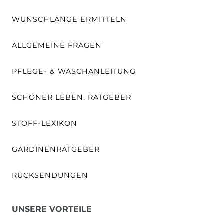
WUNSCHLÄNGE ERMITTELN
ALLGEMEINE FRAGEN
PFLEGE- & WASCHANLEITUNG
SCHÖNER LEBEN. RATGEBER
STOFF-LEXIKON
GARDINENRATGEBER
RÜCKSENDUNGEN
UNSERE VORTEILE