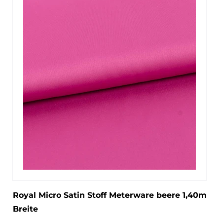
Royal Micro Satin Stoff Meterware beere 1,40m
Breite