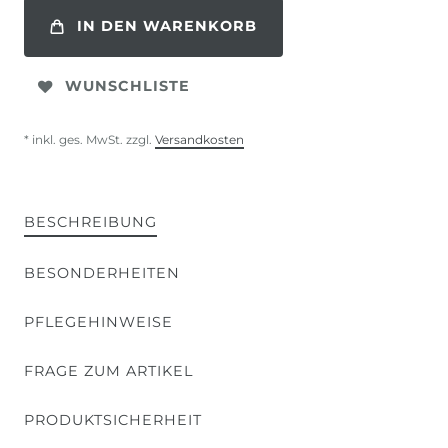
IN DEN WARENKORB
WUNSCHLISTE
* inkl. ges. MwSt. zzgl.
Versandkosten
BESCHREIBUNG
BESONDERHEITEN
PFLEGEHINWEISE
FRAGE ZUM ARTIKEL
PRODUKTSICHERHEIT