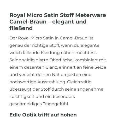
Royal Micro Satin Stoff Meterware
Camel-Braun – elegant und
fließend
Der Royal Micro Satin in Camel-Braun ist
genau der richtige Stoff, wenn du elegante,
weich fallende Kleidung nähen möchtest.
Seine seidig glatte Oberfläche, kombiniert mit
einem dezenten Glanz, erinnert an feine Seide
und verleiht deinen Nähprojekten eine
hochwertige Ausstrahlung. Gleichzeitig
überzeugt der Stoff durch seine angenehme
Leichtigkeit und ein besonders
geschmeidiges Tragegefühl.
Edle Optik trifft auf hohen