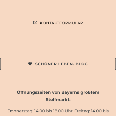
KONTAKTFORMULAR
SCHÖNER LEBEN. BLOG
Öffnungszeiten von Bayerns größtem
Stoffmarkt:
Donnerstag: 14.00 bis 18.00 Uhr, Freitag: 14.00 bis