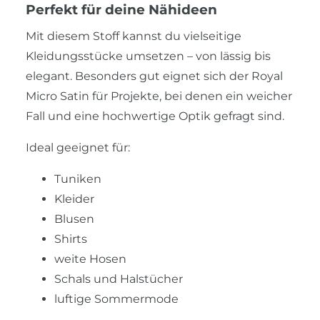
Perfekt für deine Nähideen
Mit diesem Stoff kannst du vielseitige
Kleidungsstücke umsetzen – von lässig bis
elegant. Besonders gut eignet sich der Royal
Micro Satin für Projekte, bei denen ein weicher
Fall und eine hochwertige Optik gefragt sind.
Ideal geeignet für:
Tuniken
Kleider
Blusen
Shirts
weite Hosen
Schals und Halstücher
luftige Sommermode