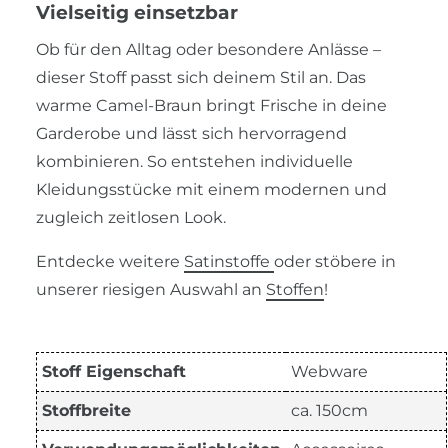
Vielseitig einsetzbar
Ob für den Alltag oder besondere Anlässe –
dieser Stoff passt sich deinem Stil an. Das
warme Camel-Braun bringt Frische in deine
Garderobe und lässt sich hervorragend
kombinieren. So entstehen individuelle
Kleidungsstücke mit einem modernen und
zugleich zeitlosen Look.
Entdecke weitere
Satinstoffe
oder stöbere in
unserer riesigen Auswahl an
Stoffen
!
Stoff Eigenschaft
Webware
Stoffbreite
ca. 150cm