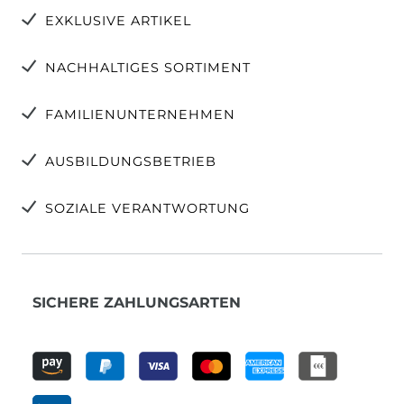
EXKLUSIVE ARTIKEL
NACHHALTIGES SORTIMENT
FAMILIENUNTERNEHMEN
AUSBILDUNGSBETRIEB
SOZIALE VERANTWORTUNG
SICHERE ZAHLUNGSARTEN