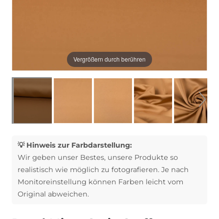
Vergrößern durch berühren
💡 Hinweis zur Farbdarstellung:
Wir geben unser Bestes, unsere Produkte so
realistisch wie möglich zu fotografieren. Je nach
Monitoreinstellung können Farben leicht vom
Original abweichen.