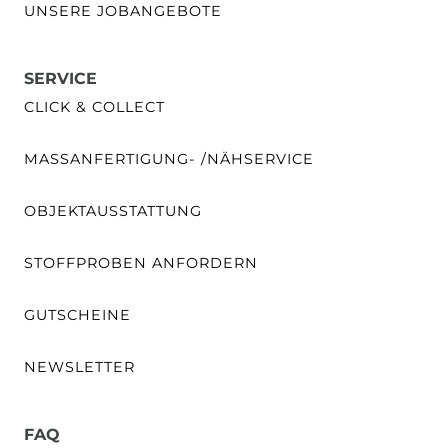
UNSERE JOBANGEBOTE
SERVICE
CLICK & COLLECT
MASSANFERTIGUNG- /NÄHSERVICE
OBJEKTAUSSTATTUNG
STOFFPROBEN ANFORDERN
GUTSCHEINE
NEWSLETTER
FAQ