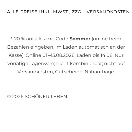
ALLE PREISE INKL. MWST., ZZGL. VERSANDKOSTEN
*-20 % auf alles mit Code
Sommer
(online beim
Bezahlen eingeben, im Laden automatisch an der
Kasse). Online 01.–15.08.2026, Laden bis 14.08. Nur
vorrätige Lagerware; nicht kombinierbar; nicht auf
Versandkosten, Gutscheine, Nähaufträge.
© 2026 SCHÖNER LEBEN.