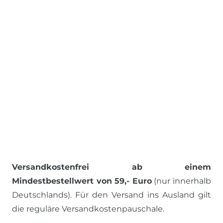
Versandkostenfrei ab einem
Mindestbestellwert von 59,- Euro
(nur innerhalb
Deutschlands). Für den Versand ins Ausland gilt
die reguläre Versandkostenpauschale.