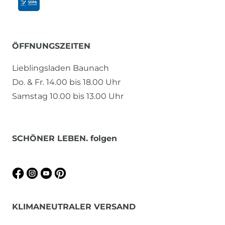
ÖFFNUNGSZEITEN
Lieblingsladen Baunach
Do. & Fr. 14.00 bis 18.00 Uhr
Samstag 10.00 bis 13.00 Uhr
SCHÖNER LEBEN. folgen
KLIMANEUTRALER VERSAND