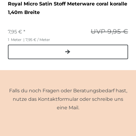
Royal Micro Satin Stoff Meterware coral koralle
1,40m Breite
UVP 9,95 €
7,95 € *
1
Meter
| 7,95 € / Meter
Falls du noch Fragen oder Beratungsbedarf hast,
nutze das Kontaktformular oder schreibe uns
eine Mail.