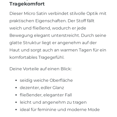
Tragekomfort
Dieser Micro Satin verbindet stilvolle Optik mit
praktischen Eigenschaften. Der Stoff fällt
weich und fließend, wodurch er jede
Bewegung elegant unterstreicht. Durch seine
glatte Struktur liegt er angenehm auf der
Haut und sorgt auch an warmen Tagen für ein
komfortables Tragegefühl.
Deine Vorteile auf einen Blick:
seidig weiche Oberfläche
dezenter, edler Glanz
fließender, eleganter Fall
leicht und angenehm zu tragen
ideal für feminine und moderne Mode