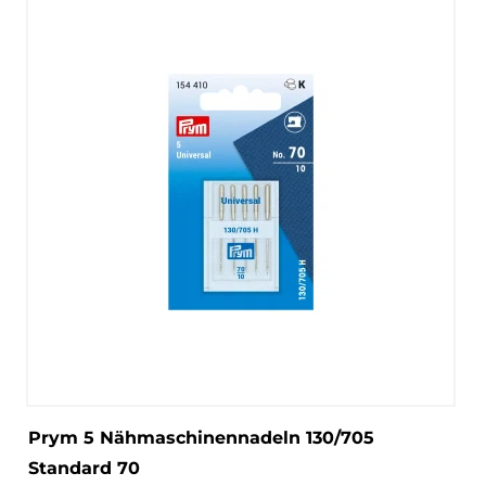
Prym 5 Nähmaschinennadeln 130/705
Standard 70