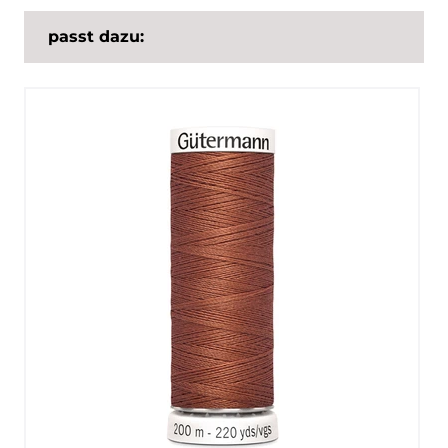
passt dazu: