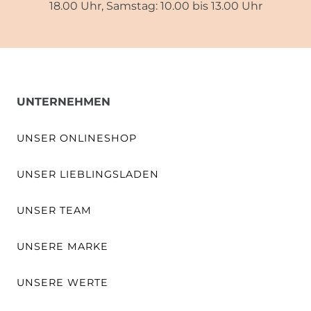
18.00 Uhr, Samstag: 10.00 bis 13.00 Uhr
UNTERNEHMEN
UNSER ONLINESHOP
UNSER LIEBLINGSLADEN
UNSER TEAM
UNSERE MARKE
UNSERE WERTE