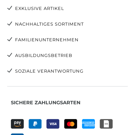
EXKLUSIVE ARTIKEL
NACHHALTIGES SORTIMENT
FAMILIENUNTERNEHMEN
AUSBILDUNGSBETRIEB
SOZIALE VERANTWORTUNG
SICHERE ZAHLUNGSARTEN