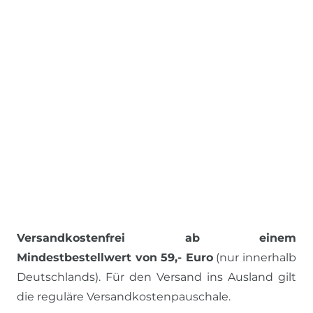
Versandkostenfrei ab einem
Mindestbestellwert von 59,- Euro
(nur innerhalb
Deutschlands). Für den Versand ins Ausland gilt
die reguläre Versandkostenpauschale.