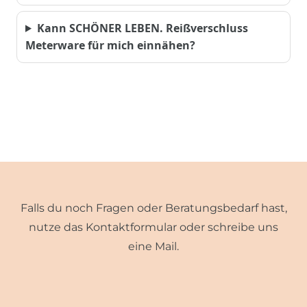
Kann SCHÖNER LEBEN. Reißverschluss
Meterware für mich einnähen?
Falls du noch Fragen oder Beratungsbedarf hast,
nutze das Kontaktformular oder schreibe uns
eine Mail.