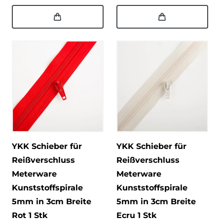
YKK Schieber für
YKK Schieber für
Reißverschluss
Reißverschluss
Meterware
Meterware
Kunststoffspirale
Kunststoffspirale
5mm in 3cm Breite
5mm in 3cm Breite
Rot 1 Stk
Ecru 1 Stk