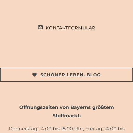
KONTAKTFORMULAR
SCHÖNER LEBEN. BLOG
Öffnungszeiten von Bayerns größtem
Stoffmarkt:
Donnerstag: 14.00 bis 18.00 Uhr, Freitag: 14.00 bis