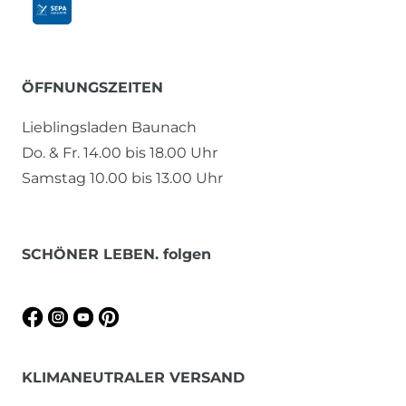
ÖFFNUNGSZEITEN
Lieblingsladen Baunach
Do. & Fr. 14.00 bis 18.00 Uhr
Samstag 10.00 bis 13.00 Uhr
SCHÖNER LEBEN. folgen
KLIMANEUTRALER VERSAND