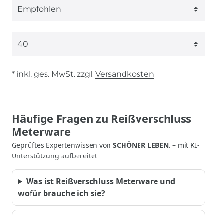
* inkl. ges. MwSt. zzgl.
Versandkosten
Häufige Fragen zu Reißverschluss
Meterware
Geprüftes Expertenwissen von
SCHÖNER LEBEN.
– mit KI-
Unterstützung aufbereitet
Was ist Reißverschluss Meterware und
wofür brauche ich sie?