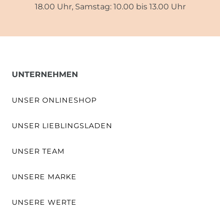
18.00 Uhr, Samstag: 10.00 bis 13.00 Uhr
UNTERNEHMEN
UNSER ONLINESHOP
UNSER LIEBLINGSLADEN
UNSER TEAM
UNSERE MARKE
UNSERE WERTE