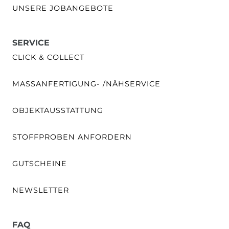
UNSERE JOBANGEBOTE
SERVICE
CLICK & COLLECT
MASSANFERTIGUNG- /NÄHSERVICE
OBJEKTAUSSTATTUNG
STOFFPROBEN ANFORDERN
GUTSCHEINE
NEWSLETTER
FAQ