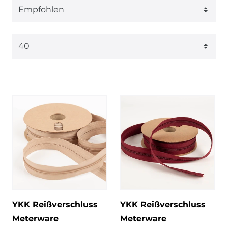
YKK Reißverschluss
YKK Reißverschluss
Meterware
Meterware