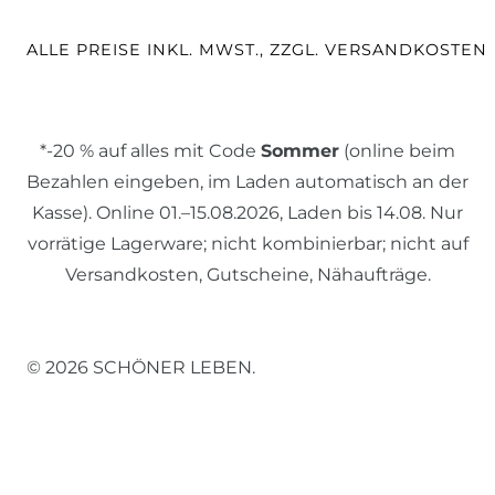
ALLE PREISE INKL. MWST., ZZGL. VERSANDKOSTEN
*-20 % auf alles mit Code
Sommer
(online beim
Bezahlen eingeben, im Laden automatisch an der
Kasse). Online 01.–15.08.2026, Laden bis 14.08. Nur
vorrätige Lagerware; nicht kombinierbar; nicht auf
Versandkosten, Gutscheine, Nähaufträge.
© 2026 SCHÖNER LEBEN.