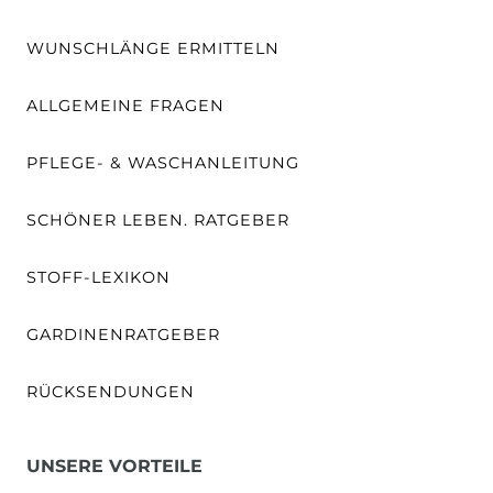
WUNSCHLÄNGE ERMITTELN
ALLGEMEINE FRAGEN
PFLEGE- & WASCHANLEITUNG
SCHÖNER LEBEN. RATGEBER
STOFF-LEXIKON
GARDINENRATGEBER
RÜCKSENDUNGEN
UNSERE VORTEILE