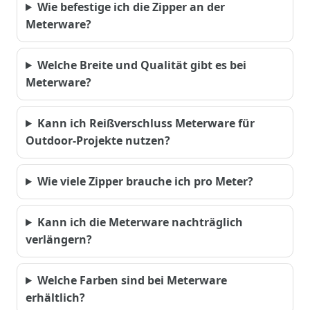
Wie befestige ich die Zipper an der
Meterware?
Welche Breite und Qualität gibt es bei
Meterware?
Kann ich Reißverschluss Meterware für
Outdoor-Projekte nutzen?
Wie viele Zipper brauche ich pro Meter?
Kann ich die Meterware nachträglich
verlängern?
Welche Farben sind bei Meterware
erhältlich?