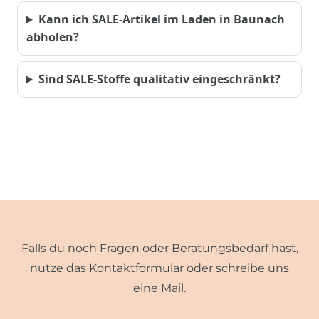
Kann ich SALE-Artikel im Laden in Baunach
abholen?
Sind SALE-Stoffe qualitativ eingeschränkt?
Falls du noch Fragen oder Beratungsbedarf hast,
nutze das Kontaktformular oder schreibe uns
eine Mail.