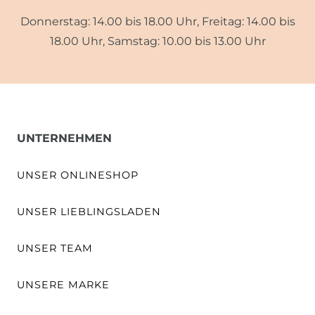
Donnerstag: 14.00 bis 18.00 Uhr, Freitag: 14.00 bis
18.00 Uhr, Samstag: 10.00 bis 13.00 Uhr
UNTERNEHMEN
UNSER ONLINESHOP
UNSER LIEBLINGSLADEN
UNSER TEAM
UNSERE MARKE