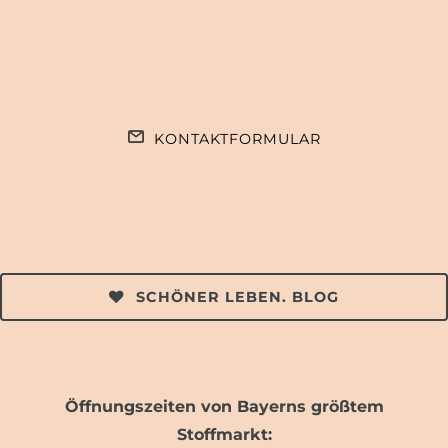
KONTAKTFORMULAR
SCHÖNER LEBEN. BLOG
Öffnungszeiten von Bayerns größtem
Stoffmarkt: