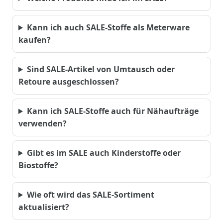
Kann ich auch SALE-Stoffe als Meterware
kaufen?
Sind SALE-Artikel von Umtausch oder
Retoure ausgeschlossen?
Kann ich SALE-Stoffe auch für Nähaufträge
verwenden?
Gibt es im SALE auch Kinderstoffe oder
Biostoffe?
Wie oft wird das SALE-Sortiment
aktualisiert?