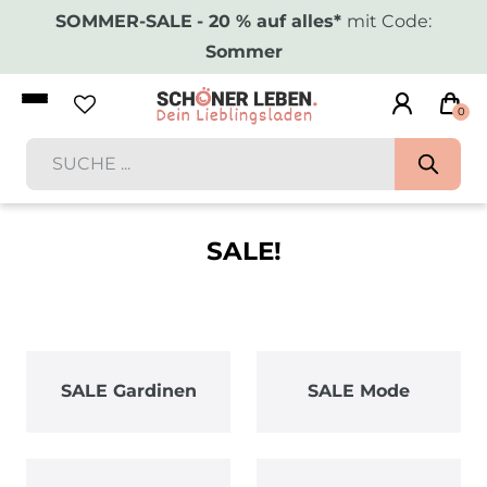
SOMMER-SALE
- 20 % auf alles*
mit Code:
Sommer
0
SALE!
SALE Gardinen
SALE Mode