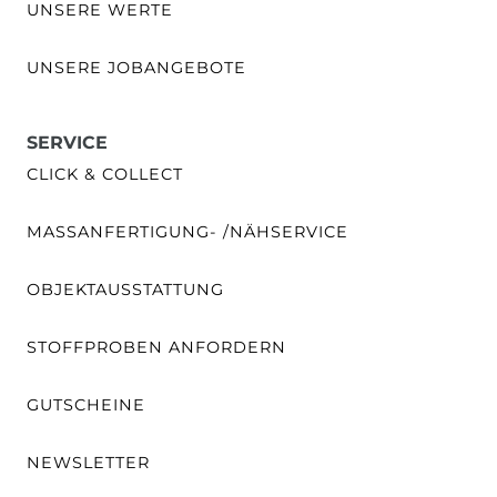
UNSERE WERTE
UNSERE JOBANGEBOTE
SERVICE
CLICK & COLLECT
MASSANFERTIGUNG- /NÄHSERVICE
OBJEKTAUSSTATTUNG
STOFFPROBEN ANFORDERN
GUTSCHEINE
NEWSLETTER