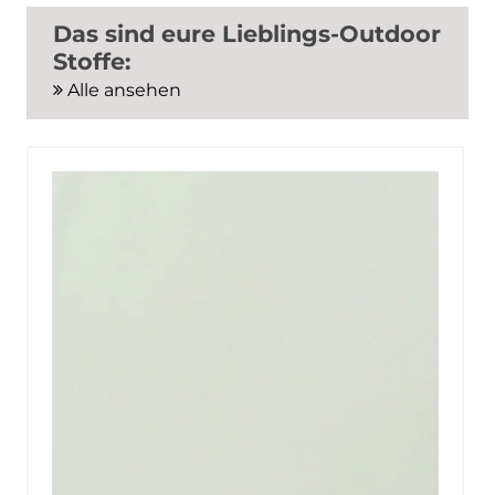
Das sind eure Lieblings-Outdoor
Stoffe:
Alle ansehen