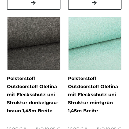
Polsterstoff
Polsterstoff
Outdoorstoff Olefina
Outdoorstoff Olefina
mit Fleckschutz uni
mit Fleckschutz uni
Struktur dunkelgrau-
Struktur mintgrün
braun 1,45m Breite
1,45m Breite