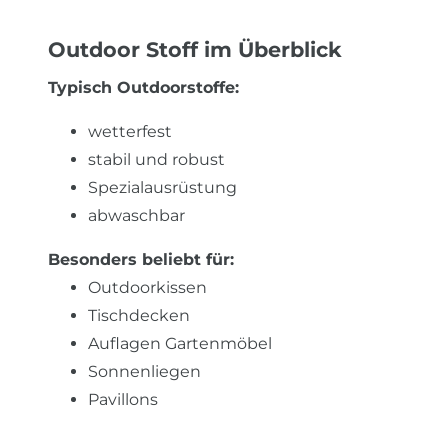
Outdoor Stoff im Überblick
Typisch Outdoorstoffe:
wetterfest
stabil und robust
Spezialausrüstung
abwaschbar
Besonders beliebt für:
Outdoorkissen
Tischdecken
Auflagen Gartenmöbel
Sonnenliegen
Pavillons