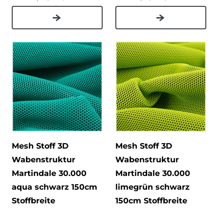
Mesh Stoff 3D
Mesh Stoff 3D
Wabenstruktur
Wabenstruktur
Martindale 30.000
Martindale 30.000
aqua schwarz 150cm
limegrün schwarz
Stoffbreite
150cm Stoffbreite