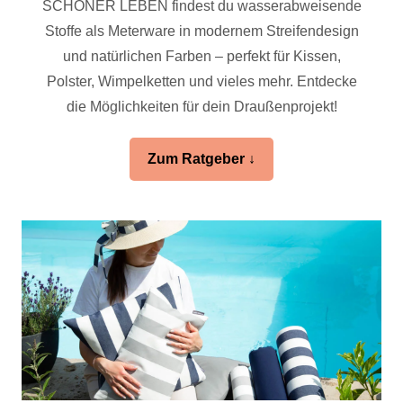
SCHÖNER LEBEN findest du wasserabweisende
Stoffe als Meterware in modernem Streifendesign
und natürlichen Farben – perfekt für Kissen,
Polster, Wimpelketten und vieles mehr. Entdecke
die Möglichkeiten für dein Draußenprojekt!
Zum Ratgeber ↓