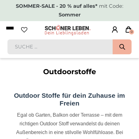
SOMMER-SALE
- 20 % auf alles*
mit Code:
Sommer
0
Outdoorstoffe
Outdoor Stoffe für dein Zuhause im
Freien
Egal ob Garten, Balkon oder Terrasse – mit dem
richtigen Outdoor Stoff verwandelst du deinen
Außenbereich in eine stilvolle Wohlfühloase. Bei