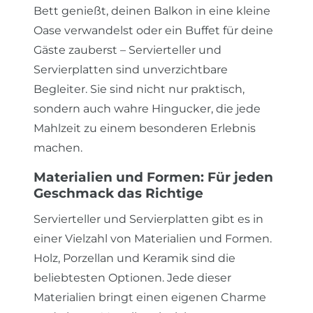
Bett genießt, deinen Balkon in eine kleine
Oase verwandelst oder ein Buffet für deine
Gäste zauberst – Servierteller und
Servierplatten sind unverzichtbare
Begleiter. Sie sind nicht nur praktisch,
sondern auch wahre Hingucker, die jede
Mahlzeit zu einem besonderen Erlebnis
machen.
Materialien und Formen: Für jeden
Geschmack das Richtige
Servierteller und Servierplatten gibt es in
einer Vielzahl von Materialien und Formen.
Holz, Porzellan und Keramik sind die
beliebtesten Optionen. Jede dieser
Materialien bringt einen eigenen Charme