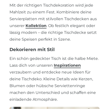
Mit der richtigen Tischdekoration wird jede
Mahlzeit zu einem Fest. Kombiniere deine
Servierplatten mit stilvollen Tischdecken aus
unserer
Kollektion
. Ob festlich elegant oder
lässig modern – die richtige Tischdecke setzt
deine Speisen perfekt in Szene.
Dekorieren mit Stil
Ein schön gedeckter Tisch ist die halbe Miete.
Lass dich von unseren
Inspirationen
verzaubern und entdecke neue Ideen für
deine Tischdeko. Kleine Details wie Kerzen,
Blumen oder hübsche Serviettenringe
machen den Unterschied und schaffen eine
einladende Atmosphäre.