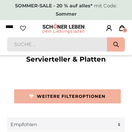
SOMMER-SALE
- 20 % auf alles*
mit Code:
Sommer
0
Servierteller & Platten
WEITERE FILTEROPTIONEN