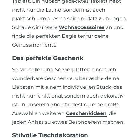
Tablett. Ein hübsch gedecktes Tablett hebt
nicht nur die Laune, sondern ist auch
praktisch, um alles an seinen Platz zu bringen.
Schaue dir unsere
Wohnaccessoires
an und
finde die perfekten Begleiter für deine
Genussmomente.
Das perfekte Geschenk
Servierteller und Servierplatten sind auch
wunderbare Geschenke. Überrasche deine
Liebsten mit einem individuellen Stück, das
nicht nur funktional, sondern auch dekorativ
ist. In unserem Shop findest du eine große
Auswahl an weiteren
Geschenkideen
, die
jeden Anlass zu etwas Besonderem machen.
Stilvolle Tischdekoration