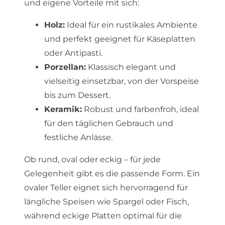
und eigene Vorteile mit sich:
Holz:
Ideal für ein rustikales Ambiente
und perfekt geeignet für Käseplatten
oder Antipasti.
Porzellan:
Klassisch elegant und
vielseitig einsetzbar, von der Vorspeise
bis zum Dessert.
Keramik:
Robust und farbenfroh, ideal
für den täglichen Gebrauch und
festliche Anlässe.
Ob rund, oval oder eckig – für jede
Gelegenheit gibt es die passende Form. Ein
ovaler Teller eignet sich hervorragend für
längliche Speisen wie Spargel oder Fisch,
während eckige Platten optimal für die