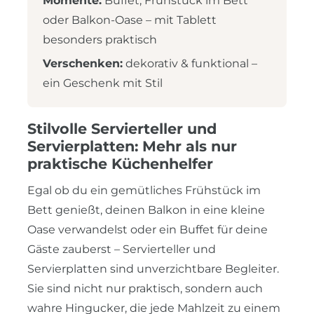
Momente:
Buffet, Frühstück im Bett
oder Balkon-Oase – mit Tablett
besonders praktisch
Verschenken:
dekorativ & funktional –
ein Geschenk mit Stil
Stilvolle Servierteller und
Servierplatten: Mehr als nur
praktische Küchenhelfer
Egal ob du ein gemütliches Frühstück im
Bett genießt, deinen Balkon in eine kleine
Oase verwandelst oder ein Buffet für deine
Gäste zauberst – Servierteller und
Servierplatten sind unverzichtbare Begleiter.
Sie sind nicht nur praktisch, sondern auch
wahre Hingucker, die jede Mahlzeit zu einem