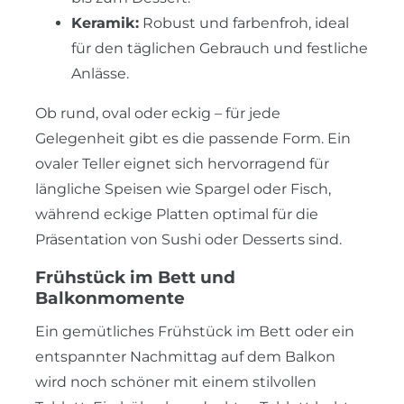
Keramik:
Robust und farbenfroh, ideal
für den täglichen Gebrauch und festliche
Anlässe.
Ob rund, oval oder eckig – für jede
Gelegenheit gibt es die passende Form. Ein
ovaler Teller eignet sich hervorragend für
längliche Speisen wie Spargel oder Fisch,
während eckige Platten optimal für die
Präsentation von Sushi oder Desserts sind.
Frühstück im Bett und
Balkonmomente
Ein gemütliches Frühstück im Bett oder ein
entspannter Nachmittag auf dem Balkon
wird noch schöner mit einem stilvollen