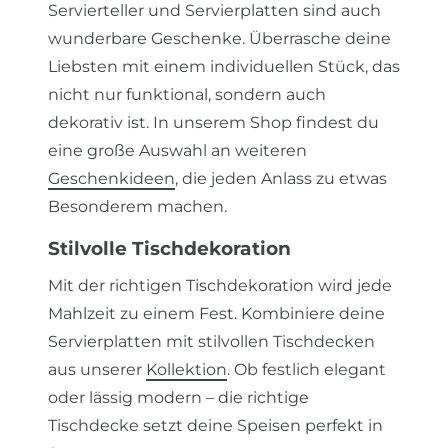
Servierteller und Servierplatten sind auch
wunderbare Geschenke. Überrasche deine
Liebsten mit einem individuellen Stück, das
nicht nur funktional, sondern auch
dekorativ ist. In unserem Shop findest du
eine große Auswahl an weiteren
Geschenkideen
, die jeden Anlass zu etwas
Besonderem machen.
Stilvolle Tischdekoration
Mit der richtigen Tischdekoration wird jede
Mahlzeit zu einem Fest. Kombiniere deine
Servierplatten mit stilvollen Tischdecken
aus unserer
Kollektion
. Ob festlich elegant
oder lässig modern – die richtige
Tischdecke setzt deine Speisen perfekt in