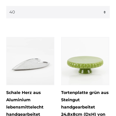
Schale Herz aus
Tortenplatte grün aus
Aluminium
Steingut
lebensmittelecht
handgearbeitet
handgearbeitet
24,8x8cm (DxH) von