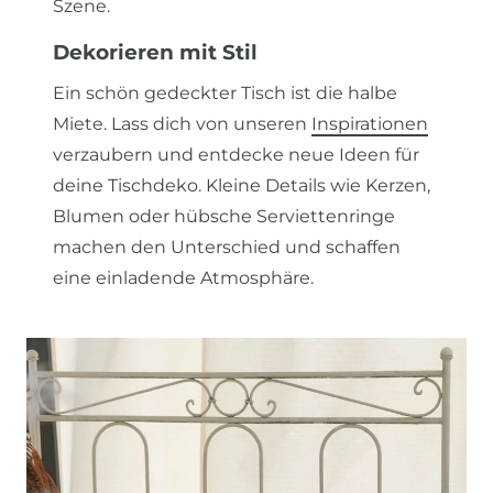
Szene.
Dekorieren mit Stil
Ein schön gedeckter Tisch ist die halbe
Miete. Lass dich von unseren
Inspirationen
verzaubern und entdecke neue Ideen für
deine Tischdeko. Kleine Details wie Kerzen,
Blumen oder hübsche Serviettenringe
machen den Unterschied und schaffen
eine einladende Atmosphäre.