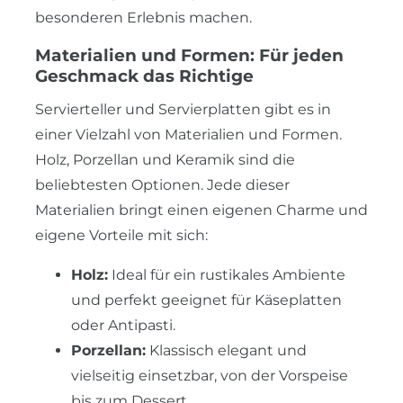
besonderen Erlebnis machen.
Materialien und Formen: Für jeden
Geschmack das Richtige
Servierteller und Servierplatten gibt es in
einer Vielzahl von Materialien und Formen.
Holz, Porzellan und Keramik sind die
beliebtesten Optionen. Jede dieser
Materialien bringt einen eigenen Charme und
eigene Vorteile mit sich:
Holz:
Ideal für ein rustikales Ambiente
und perfekt geeignet für Käseplatten
oder Antipasti.
Porzellan:
Klassisch elegant und
vielseitig einsetzbar, von der Vorspeise
bis zum Dessert.