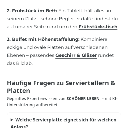
2. Frühstück im Bett:
Ein Tablett hält alles an
seinem Platz – schöne Begleiter dafür findest du
auf unserer Seite rund um den
Frühstückstisch
.
3. Buffet mit Höhenstaffelung:
Kombiniere
eckige und ovale Platten auf verschiedenen
Ebenen – passendes
Geschirr & Gläser
rundet
das Bild ab.
Häufige Fragen zu Serviertellern &
Platten
Geprüftes Expertenwissen von
SCHÖNER LEBEN.
– mit KI-
Unterstützung aufbereitet
Welche Servierplatte eignet sich für welchen
Anlass?