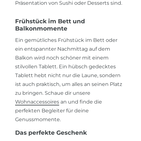
Präsentation von Sushi oder Desserts sind.
Frühstück im Bett und
Balkonmomente
Ein gemütliches Frühstück im Bett oder
ein entspannter Nachmittag auf dem
Balkon wird noch schöner mit einem
stilvollen Tablett. Ein hübsch gedecktes
Tablett hebt nicht nur die Laune, sondern
ist auch praktisch, um alles an seinen Platz
zu bringen. Schaue dir unsere
Wohnaccessoires
an und finde die
perfekten Begleiter für deine
Genussmomente.
Das perfekte Geschenk