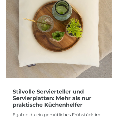
Stilvolle Servierteller und
Servierplatten: Mehr als nur
praktische Küchenhelfer
Egal ob du ein gemütliches Frühstück im