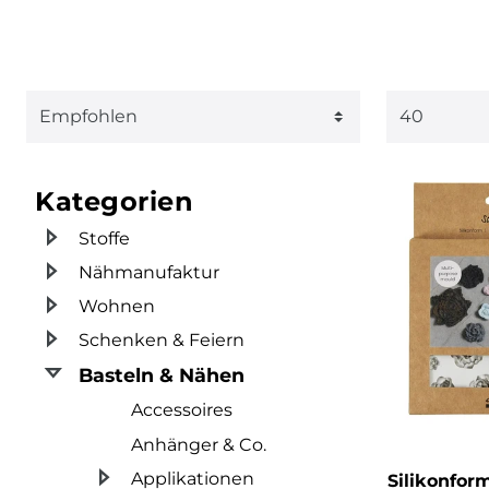
Kategorien
Stoffe
Nähmanufaktur
Wohnen
Schenken & Feiern
Basteln & Nähen
Accessoires
Anhänger & Co.
Applikationen
Silikonfor