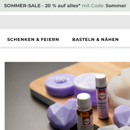
SOMMER-SALE
- 20 % auf alles*
mit Code:
Sommer
SCHENKEN & FEIERN
BASTELN & NÄHEN