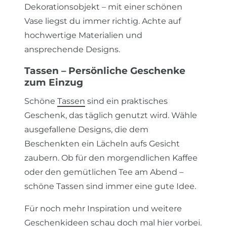
Dekorationsobjekt – mit einer schönen
Vase liegst du immer richtig. Achte auf
hochwertige Materialien und
ansprechende Designs.
Tassen – Persönliche Geschenke
zum Einzug
Schöne
Tassen
sind ein praktisches
Geschenk, das täglich genutzt wird. Wähle
ausgefallene Designs, die dem
Beschenkten ein Lächeln aufs Gesicht
zaubern. Ob für den morgendlichen Kaffee
oder den gemütlichen Tee am Abend –
schöne Tassen sind immer eine gute Idee.
Für noch mehr Inspiration und weitere
Geschenkideen schau doch mal
hier
vorbei.