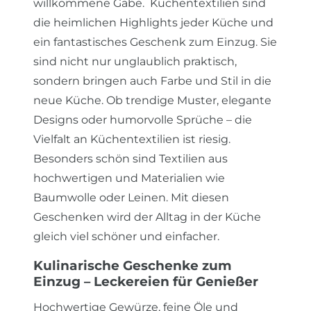
willkommene Gabe. Küchentextilien sind
die heimlichen Highlights jeder Küche und
ein fantastisches Geschenk zum Einzug. Sie
sind nicht nur unglaublich praktisch,
sondern bringen auch Farbe und Stil in die
neue Küche. Ob trendige Muster, elegante
Designs oder humorvolle Sprüche – die
Vielfalt an Küchentextilien ist riesig.
Besonders schön sind Textilien aus
hochwertigen und Materialien wie
Baumwolle oder Leinen. Mit diesen
Geschenken wird der Alltag in der Küche
gleich viel schöner und einfacher.
Kulinarische Geschenke zum
Einzug – Leckereien für Genießer
Hochwertige
Gewürze
, feine
Öle
und