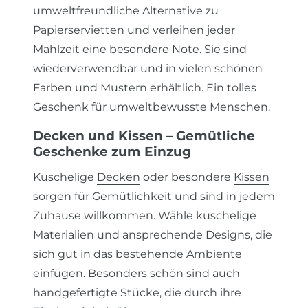
umweltfreundliche Alternative zu
Papierservietten und verleihen jeder
Mahlzeit eine besondere Note. Sie sind
wiederverwendbar und in vielen schönen
Farben und Mustern erhältlich. Ein tolles
Geschenk für umweltbewusste Menschen.
Decken und Kissen – Gemütliche
Geschenke zum Einzug
Kuschelige
Decken
oder besondere
Kissen
sorgen für Gemütlichkeit und sind in jedem
Zuhause willkommen. Wähle kuschelige
Materialien und ansprechende Designs, die
sich gut in das bestehende Ambiente
einfügen. Besonders schön sind auch
handgefertigte Stücke, die durch ihre