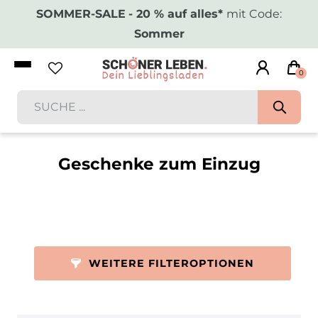
SOMMER-SALE
- 20 % auf alles*
mit Code:
Sommer
0
Geschenke zum Einzug
WEITERE FILTEROPTIONEN