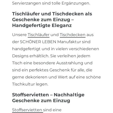
Servierzangen sind tolle Ergänzungen.
Tischläufer und Tischdecken als
Geschenke zum Einzug –
Handgefertigte Eleganz
Unsere
Tischläufer
und
Tischdecken
aus
der SCHÖNER LEBEN Manufaktur sind
handgefertigt und in vielen verschiedenen
Designs erhältlich. Sie verleihen jedem
Tisch eine besondere Ausstrahlung und
sind ein perfektes Geschenk für alle, die
gerne dekorieren und Wert auf eine schöne
Tischkultur legen.
Stoffservietten – Nachhaltige
Geschenke zum Einzug
Stoffservietten
sind eine