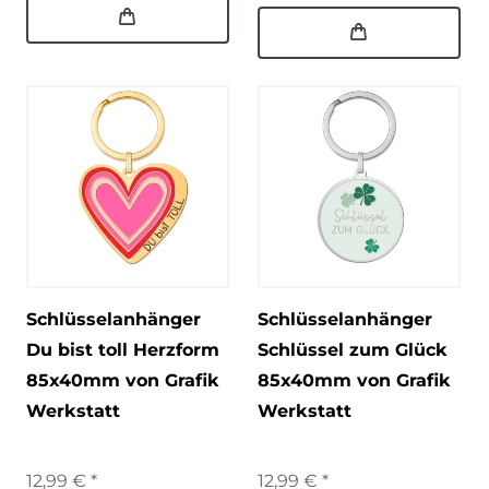
Schlüsselanhänger
Schlüsselanhänger
Du bist toll Herzform
Schlüssel zum Glück
85x40mm von Grafik
85x40mm von Grafik
Werkstatt
Werkstatt
12,99 € *
12,99 € *