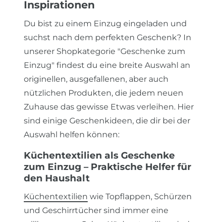
Inspirationen
Du bist zu einem Einzug eingeladen und
suchst nach dem perfekten Geschenk? In
unserer Shopkategorie "Geschenke zum
Einzug" findest du eine breite Auswahl an
originellen, ausgefallenen, aber auch
nützlichen Produkten, die jedem neuen
Zuhause das gewisse Etwas verleihen. Hier
sind einige Geschenkideen, die dir bei der
Auswahl helfen können:
Küchentextilien als Geschenke
zum Einzug – Praktische Helfer für
den Haushalt
Küchentextilien
wie Topflappen, Schürzen
und Geschirrtücher sind immer eine