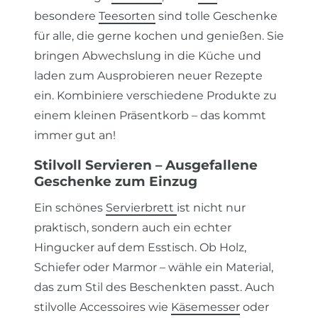
besondere
Teesorten
sind tolle Geschenke
für alle, die gerne kochen und genießen. Sie
bringen Abwechslung in die Küche und
laden zum Ausprobieren neuer Rezepte
ein. Kombiniere verschiedene Produkte zu
einem kleinen Präsentkorb – das kommt
immer gut an!
Stilvoll Servieren – Ausgefallene
Geschenke zum Einzug
Ein schönes
Servierbrett
ist nicht nur
praktisch, sondern auch ein echter
Hingucker auf dem Esstisch. Ob Holz,
Schiefer oder Marmor – wähle ein Material,
das zum Stil des Beschenkten passt. Auch
stilvolle Accessoires wie
Käsemesser
oder