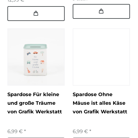
Spardose Für kleine
Spardose Ohne
und große Träume
Mäuse ist alles Käse
von Grafik Werkstatt
von Grafik Werkstatt
6,99 € *
6,99 € *