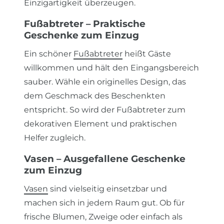
Einzigartigkeit überzeugen.
Fußabtreter – Praktische
Geschenke zum Einzug
Ein schöner
Fußabtreter
heißt Gäste
willkommen und hält den Eingangsbereich
sauber. Wähle ein originelles Design, das
dem Geschmack des Beschenkten
entspricht. So wird der Fußabtreter zum
dekorativen Element und praktischen
Helfer zugleich.
Vasen – Ausgefallene Geschenke
zum Einzug
Vasen
sind vielseitig einsetzbar und
machen sich in jedem Raum gut. Ob für
frische Blumen, Zweige oder einfach als