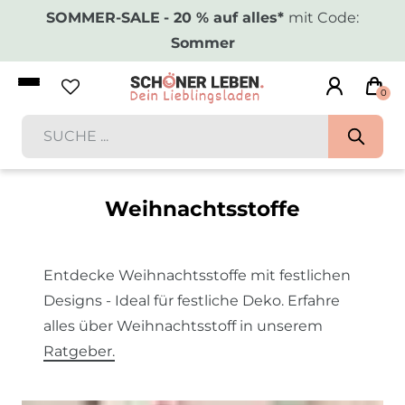
SOMMER-SALE
- 20 % auf alles*
mit Code:
Sommer
0
Weihnachtsstoffe
Entdecke Weihnachtsstoffe mit festlichen
Designs - Ideal für festliche Deko. Erfahre
alles über Weihnachtsstoff in unserem
Ratgeber
.