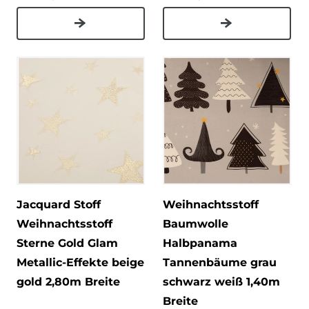
Jacquard Stoff
Weihnachtsstoff
Weihnachtsstoff
Baumwolle
Sterne Gold Glam
Halbpanama
Metallic-Effekte beige
Tannenbäume grau
gold 2,80m Breite
schwarz weiß 1,40m
Breite