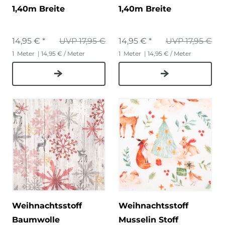
1,40m Breite
1,40m Breite
14,95 € *
UVP 17,95 €
14,95 € *
UVP 17,95 €
1
Meter
| 14,95 € / Meter
1
Meter
| 14,95 € / Meter
Weihnachtsstoff
Weihnachtsstoff
Baumwolle
Musselin Stoff