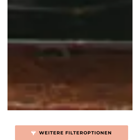
WEITERE FILTEROPTIONEN