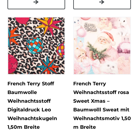
French Terry Stoff
French Terry
Baumwolle
Weihnachtsstoff rosa
Weihnachtsstoff
Sweet Xmas –
Digitaldruck Leo
Baumwolll Sweat mit
Weihnachtskugeln
Weihnachtsmotiv 1,50
1,50m Breite
m Breite