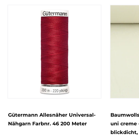
Gütermann Allesnäher Universal-
Baumwolls
Nähgarn Farbnr. 46 200 Meter
uni creme –
blickdicht,