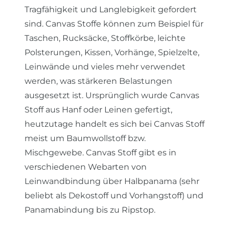
Tragfähigkeit und Langlebigkeit gefordert
sind. Canvas Stoffe können zum Beispiel für
Taschen, Rucksäcke, Stoffkörbe, leichte
Polsterungen, Kissen, Vorhänge, Spielzelte,
Leinwände und vieles mehr verwendet
werden, was stärkeren Belastungen
ausgesetzt ist. Ursprünglich wurde Canvas
Stoff aus Hanf oder Leinen gefertigt,
heutzutage handelt es sich bei Canvas Stoff
meist um Baumwollstoff bzw.
Mischgewebe.
Canvas Stoff gibt es in
verschiedenen Webarten von
Leinwandbindung über Halbpanama (sehr
beliebt als Dekostoff und Vorhangstoff) und
Panamabindung bis zu Ripstop.