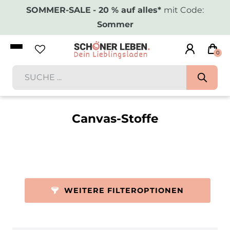
SOMMER-SALE
- 20 % auf alles*
mit Code:
Sommer
0
Canvas-Stoffe
WEITERE FILTEROPTIONEN