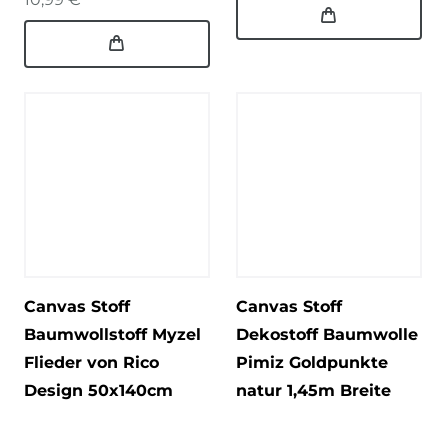
Canvas Stoff
Canvas Stoff
Baumwollstoff Myzel
Dekostoff Baumwolle
Flieder von Rico
Pimiz Goldpunkte
Design 50x140cm
natur 1,45m Breite