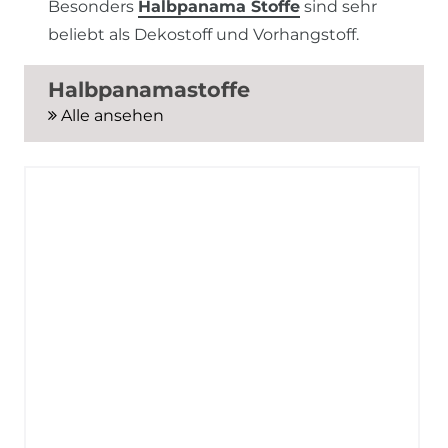
Besonders
Halbpanama Stoffe
sind sehr
beliebt als Dekostoff und Vorhangstoff.
Halbpanamastoffe
Alle ansehen