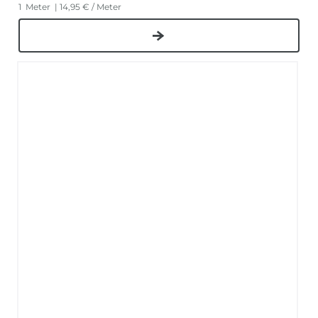
1
Meter
| 14,95 € / Meter