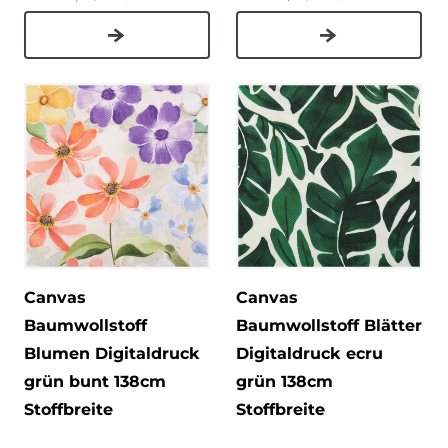
Canvas
Canvas
Baumwollstoff
Baumwollstoff Blätter
Blumen Digitaldruck
Digitaldruck ecru
grün bunt 138cm
grün 138cm
Stoffbreite
Stoffbreite