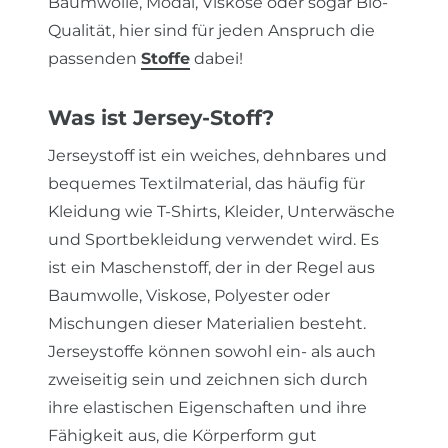
Baumwolle, Modal, Viskose oder sogar Bio-
Qualität, hier sind für jeden Anspruch die
passenden
Stoffe
dabei!
Was ist Jersey-Stoff?
Jerseystoff ist ein weiches, dehnbares und
bequemes Textilmaterial, das häufig für
Kleidung wie T-Shirts, Kleider, Unterwäsche
und Sportbekleidung verwendet wird. Es
ist ein Maschenstoff, der in der Regel aus
Baumwolle, Viskose, Polyester oder
Mischungen dieser Materialien besteht.
Jerseystoffe können sowohl ein- als auch
zweiseitig sein und zeichnen sich durch
ihre elastischen Eigenschaften und ihre
Fähigkeit aus, die Körperform gut