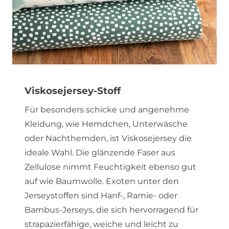
Viskosejersey-Stoff
Für besonders schicke und angenehme
Kleidung, wie Hemdchen, Unterwäsche
oder Nachthemden, ist Viskosejersey die
ideale Wahl. Die glänzende Faser aus
Zellulose nimmt Feuchtigkeit ebenso gut
auf wie Baumwolle. Exoten unter den
Jerseystoffen sind Hanf-, Ramie- oder
Bambus-Jerseys, die sich hervorragend für
strapazierfähige, weiche und leicht zu