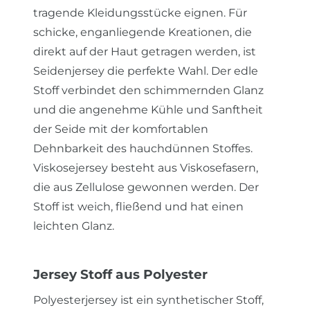
tragende Kleidungsstücke eignen. Für
schicke, enganliegende Kreationen, die
direkt auf der Haut getragen werden, ist
Seidenjersey die perfekte Wahl. Der edle
Stoff verbindet den schimmernden Glanz
und die angenehme Kühle und Sanftheit
der Seide mit der komfortablen
Dehnbarkeit des hauchdünnen Stoffes.
Viskosejersey besteht aus Viskosefasern,
die aus Zellulose gewonnen werden. Der
Stoff ist weich, fließend und hat einen
leichten Glanz.
Jersey Stoff aus Polyester
Polyesterjersey ist ein synthetischer Stoff,