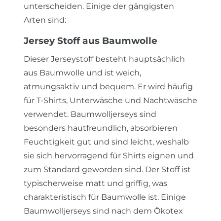
unterscheiden. Einige der gängigsten
Arten sind:
Jersey Stoff aus Baumwolle
Dieser Jerseystoff besteht hauptsächlich
aus Baumwolle und ist weich,
atmungsaktiv und bequem. Er wird häufig
für T-Shirts, Unterwäsche und Nachtwäsche
verwendet.
Baumwolljerseys sind
besonders hautfreundlich, absorbieren
Feuchtigkeit gut und sind leicht, weshalb
sie sich hervorragend für Shirts eignen und
zum Standard geworden sind. Der Stoff ist
typischerweise matt und griffig, was
charakteristisch für Baumwolle ist. Einige
Baumwolljerseys sind nach dem Ökotex