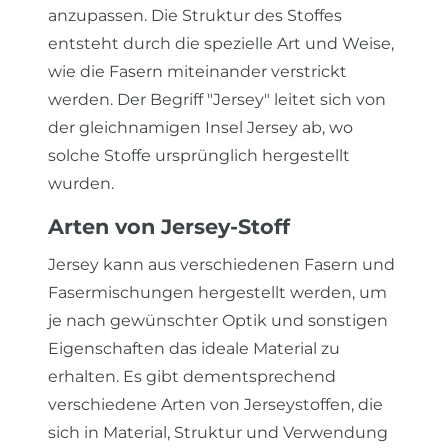
anzupassen. Die Struktur des Stoffes
entsteht durch die spezielle Art und Weise,
wie die Fasern miteinander verstrickt
werden. Der Begriff "Jersey" leitet sich von
der gleichnamigen Insel Jersey ab, wo
solche Stoffe ursprünglich hergestellt
wurden.
Arten von Jersey-Stoff
Jersey kann aus verschiedenen Fasern und
Fasermischungen hergestellt werden, um
je nach gewünschter Optik und sonstigen
Eigenschaften das ideale Material zu
erhalten.
Es gibt dementsprechend
verschiedene Arten von Jerseystoffen, die
sich in Material, Struktur und Verwendung