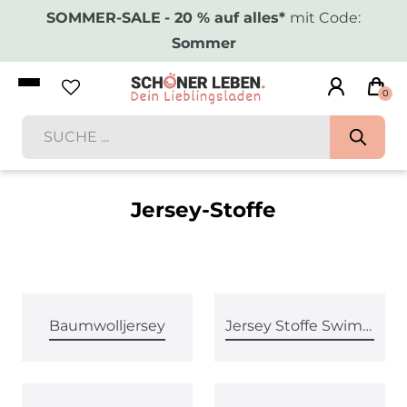
SOMMER-SALE
- 20 % auf alles*
mit Code:
Sommer
0
Jersey-Stoffe
Baumwolljersey
Jersey Stoffe Swimwear