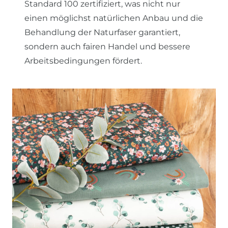
Standard 100 zertifiziert, was nicht nur
einen möglichst natürlichen Anbau und die
Behandlung der Naturfaser garantiert,
sondern auch fairen Handel und bessere
Arbeitsbedingungen fördert.