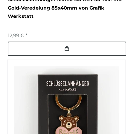
Gold-Veredelung 85x40mm von Grafik
Werkstatt
12,99 € *