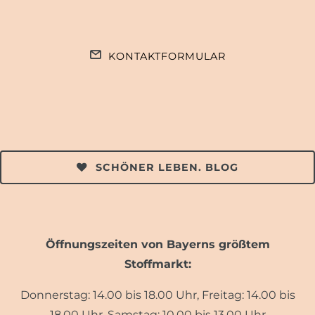
KONTAKTFORMULAR
SCHÖNER LEBEN. BLOG
Öffnungszeiten von Bayerns größtem
Stoffmarkt:
Donnerstag: 14.00 bis 18.00 Uhr, Freitag: 14.00 bis
18.00 Uhr, Samstag: 10.00 bis 13.00 Uhr