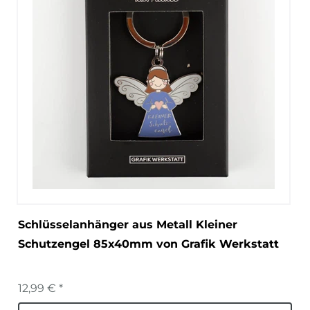
Schlüsselanhänger aus Metall Kleiner
Schutzengel 85x40mm von Grafik Werkstatt
12,99 € *