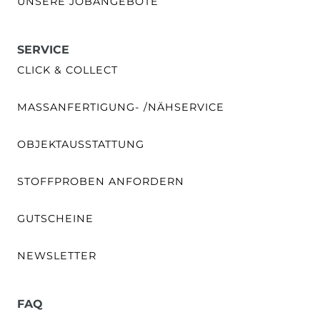
UNSERE JOBANGEBOTE
SERVICE
CLICK & COLLECT
MASSANFERTIGUNG- /NÄHSERVICE
OBJEKTAUSSTATTUNG
STOFFPROBEN ANFORDERN
GUTSCHEINE
NEWSLETTER
FAQ