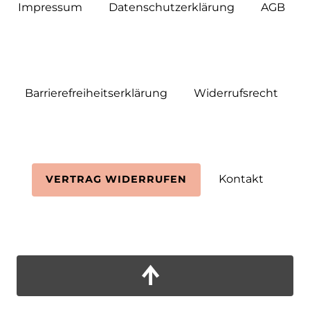
Impressum
Daten­schutz­erklärung
AGB
Barrierefreiheitserklärung
Widerrufs­recht
Kontakt
VERTRAG WIDERRUFEN