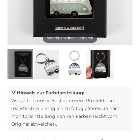
Vergrößern durch berühren
💡 Hinweis zur Farbdarstellung:
Wir geben unser Bestes, unsere Produkte so
realistisch wie möglich zu fotografieren. Je nach
Monitoreinstellung können Farben leicht vom
Original abweichen.