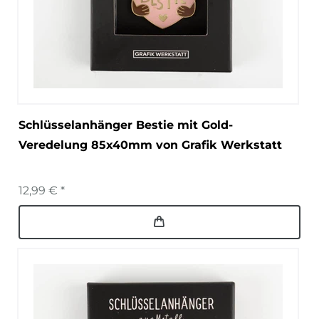
Schlüsselanhänger Bestie mit Gold-
Veredelung 85x40mm von Grafik Werkstatt
12,99 € *