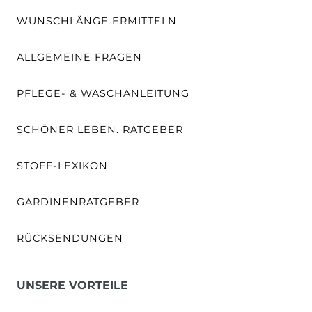
WUNSCHLÄNGE ERMITTELN
ALLGEMEINE FRAGEN
PFLEGE- & WASCHANLEITUNG
SCHÖNER LEBEN. RATGEBER
STOFF-LEXIKON
GARDINENRATGEBER
RÜCKSENDUNGEN
UNSERE VORTEILE