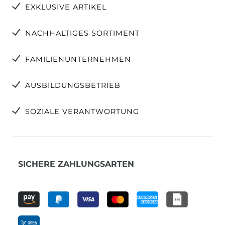
EXKLUSIVE ARTIKEL
NACHHALTIGES SORTIMENT
FAMILIENUNTERNEHMEN
AUSBILDUNGSBETRIEB
SOZIALE VERANTWORTUNG
SICHERE ZAHLUNGSARTEN