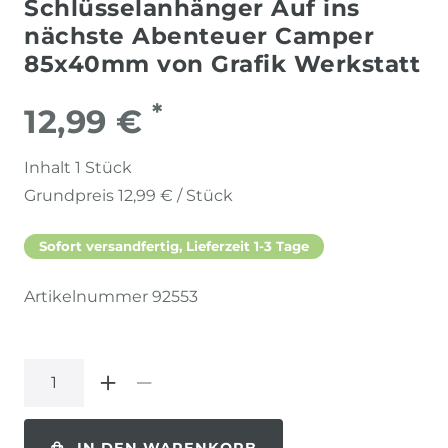
Schlüsselanhänger Auf ins
nächste Abenteuer Camper
85x40mm von Grafik Werkstatt
*
12,99 €
Inhalt
1
Stück
Grundpreis
12,99 € / Stück
Sofort versandfertig, Lieferzeit 1-3 Tage
Artikelnummer
92553