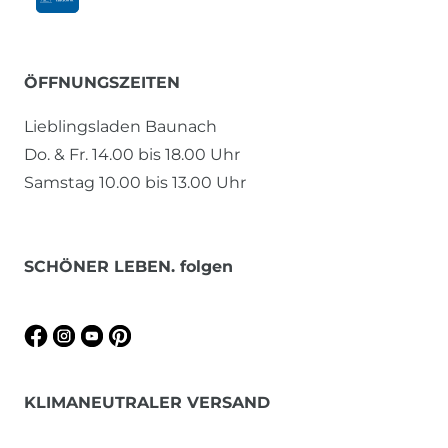
ÖFFNUNGSZEITEN
Lieblingsladen Baunach
Do. & Fr. 14.00 bis 18.00 Uhr
Samstag 10.00 bis 13.00 Uhr
SCHÖNER LEBEN. folgen
KLIMANEUTRALER VERSAND