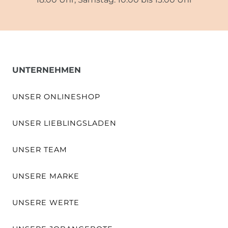
UNTERNEHMEN
UNSER ONLINESHOP
UNSER LIEBLINGSLADEN
UNSER TEAM
UNSERE MARKE
UNSERE WERTE