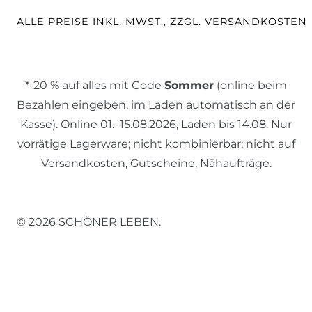
ALLE PREISE INKL. MWST., ZZGL. VERSANDKOSTEN
*-20 % auf alles mit Code
Sommer
(online beim
Bezahlen eingeben, im Laden automatisch an der
Kasse). Online 01.–15.08.2026, Laden bis 14.08. Nur
vorrätige Lagerware; nicht kombinierbar; nicht auf
Versandkosten, Gutscheine, Nähaufträge.
© 2026 SCHÖNER LEBEN.