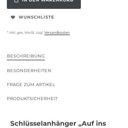
IN DEN WARENKORB
WUNSCHLISTE
* inkl. ges. MwSt. zzgl.
Versandkosten
BESCHREIBUNG
BESONDERHEITEN
FRAGE ZUM ARTIKEL
PRODUKTSICHERHEIT
Schlüsselanhänger „Auf ins