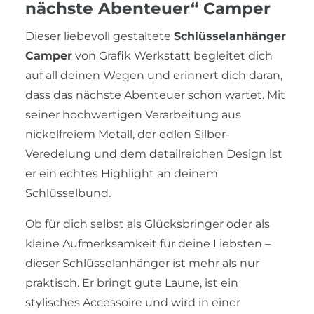
nächste Abenteuer“ Camper
Dieser liebevoll gestaltete
Schlüsselanhänger
Camper
von Grafik Werkstatt begleitet dich
auf all deinen Wegen und erinnert dich daran,
dass das nächste Abenteuer schon wartet. Mit
seiner hochwertigen Verarbeitung aus
nickelfreiem Metall, der edlen Silber-
Veredelung und dem detailreichen Design ist
er ein echtes Highlight an deinem
Schlüsselbund.
Ob für dich selbst als Glücksbringer oder als
kleine Aufmerksamkeit für deine Liebsten –
dieser Schlüsselanhänger ist mehr als nur
praktisch. Er bringt gute Laune, ist ein
stylisches Accessoire und wird in einer