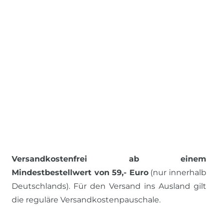
Versandkostenfrei ab einem
Mindestbestellwert von 59,- Euro
(nur innerhalb
Deutschlands). Für den Versand ins Ausland gilt
die reguläre Versandkostenpauschale.