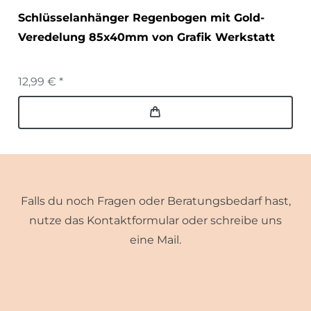
Schlüsselanhänger Regenbogen mit Gold-
Veredelung 85x40mm von Grafik Werkstatt
12,99 € *
Falls du noch Fragen oder Beratungsbedarf hast,
nutze das Kontaktformular oder schreibe uns
eine Mail.