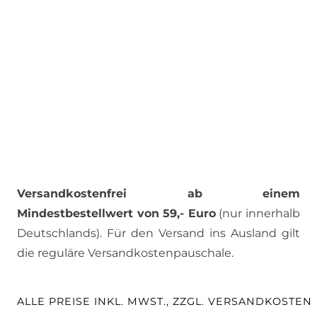
Versandkostenfrei ab einem
Mindestbestellwert von 59,- Euro
(nur innerhalb
Deutschlands). Für den Versand ins Ausland gilt
die reguläre Versandkostenpauschale.
ALLE PREISE INKL. MWST., ZZGL. VERSANDKOSTEN