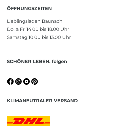
ÖFFNUNGSZEITEN
Lieblingsladen Baunach
Do. & Fr. 14.00 bis 18.00 Uhr
Samstag 10.00 bis 13.00 Uhr
SCHÖNER LEBEN. folgen
KLIMANEUTRALER VERSAND