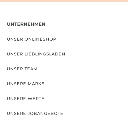
UNTERNEHMEN
UNSER ONLINESHOP
UNSER LIEBLINGSLADEN
UNSER TEAM
UNSERE MARKE
UNSERE WERTE
UNSERE JOBANGEBOTE