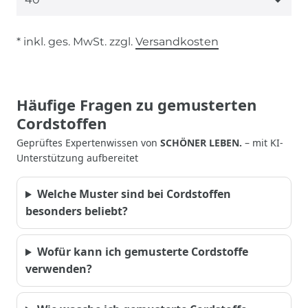
* inkl. ges. MwSt. zzgl.
Versandkosten
Häufige Fragen zu gemusterten
Cordstoffen
Geprüftes Expertenwissen von
SCHÖNER LEBEN.
– mit KI-
Unterstützung aufbereitet
Welche Muster sind bei Cordstoffen
besonders beliebt?
Wofür kann ich gemusterte Cordstoffe
verwenden?