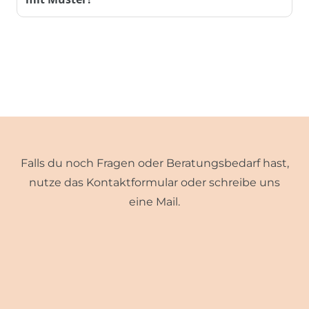
Falls du noch Fragen oder Beratungsbedarf hast,
nutze das Kontaktformular oder schreibe uns
eine Mail.