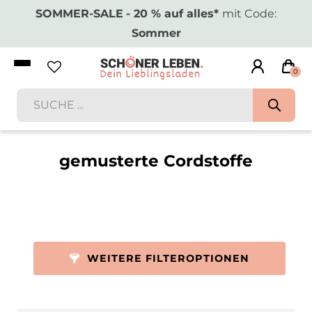
SOMMER-SALE
- 20 % auf alles*
mit Code:
Sommer
0
gemusterte Cordstoffe
WEITERE FILTEROPTIONEN