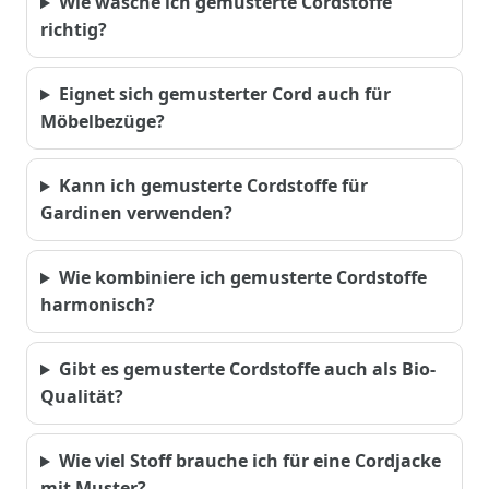
Wie wasche ich gemusterte Cordstoffe
richtig?
Eignet sich gemusterter Cord auch für
Möbelbezüge?
Kann ich gemusterte Cordstoffe für
Gardinen verwenden?
Wie kombiniere ich gemusterte Cordstoffe
harmonisch?
Gibt es gemusterte Cordstoffe auch als Bio-
Qualität?
Wie viel Stoff brauche ich für eine Cordjacke
mit Muster?