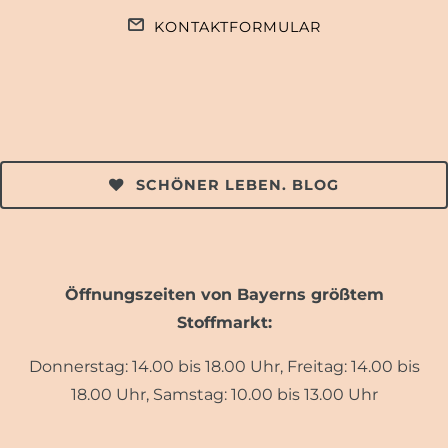
KONTAKTFORMULAR
SCHÖNER LEBEN. BLOG
Öffnungszeiten von Bayerns größtem
Stoffmarkt:
Donnerstag: 14.00 bis 18.00 Uhr, Freitag: 14.00 bis
18.00 Uhr, Samstag: 10.00 bis 13.00 Uhr