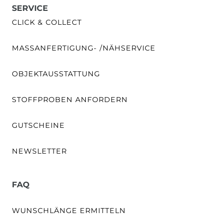
SERVICE
CLICK & COLLECT
MASSANFERTIGUNG- /NÄHSERVICE
OBJEKTAUSSTATTUNG
STOFFPROBEN ANFORDERN
GUTSCHEINE
NEWSLETTER
FAQ
WUNSCHLÄNGE ERMITTELN