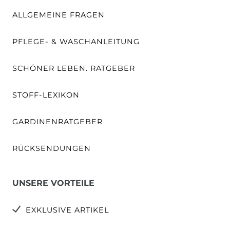
ALLGEMEINE FRAGEN
PFLEGE- & WASCHANLEITUNG
SCHÖNER LEBEN. RATGEBER
STOFF-LEXIKON
GARDINENRATGEBER
RÜCKSENDUNGEN
UNSERE VORTEILE
EXKLUSIVE ARTIKEL