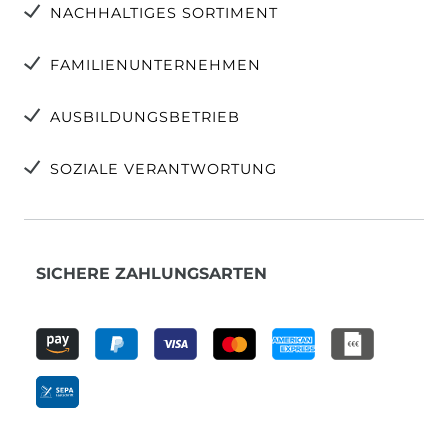
NACHHALTIGES SORTIMENT
FAMILIENUNTERNEHMEN
AUSBILDUNGSBETRIEB
SOZIALE VERANTWORTUNG
SICHERE ZAHLUNGSARTEN