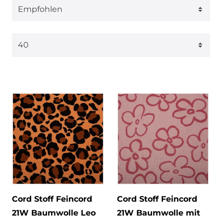
Cord Stoff Feincord
Cord Stoff Feincord
21W Baumwolle Leo
21W Baumwolle mit