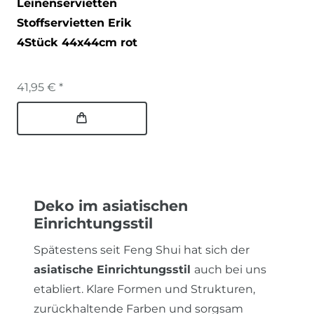
Leinenservietten
Stoffservietten Erik
4Stück 44x44cm rot
41,95 € *
Deko im asiatischen
Einrichtungsstil
Spätestens seit Feng Shui hat sich der
asiatische Einrichtungsstil
auch bei uns
etabliert. Klare Formen und Strukturen,
zurückhaltende Farben und sorgsam