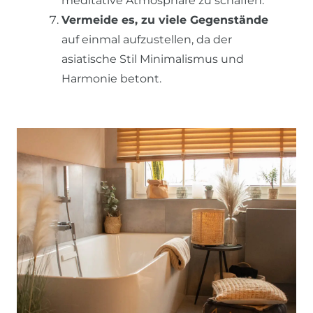
meditative Atmosphäre zu schaffen.
Vermeide es, zu viele Gegenstände
auf einmal aufzustellen, da der
asiatische Stil Minimalismus und
Harmonie betont.