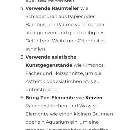
ebenfalls verwenden.
Verwende Raumteiler
wie
Schiebetüren aus Papier oder
Bambus, um Räume voneinander
abzugrenzen und gleichzeitig das
Gefühl von Weite und Offenheit zu
schaffen.
Verwende asiatische
Kunstgegenstände
wie Kimonos,
Fächer und Holzschnitte, um die
Ästhetik des asiatischen Stils zu
unterstreichen.
Bring Zen-Elemente
wie
Kerzen
,
Räucherstäbchen und Wasser-
Elemente wie einen kleinen Brunnen
oder ein Aquarium ein, um eine