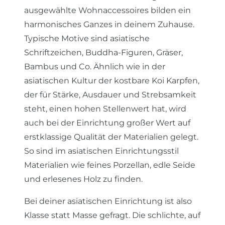
ausgewählte Wohnaccessoires bilden ein
harmonisches Ganzes in deinem Zuhause.
Typische Motive sind asiatische
Schriftzeichen, Buddha-Figuren, Gräser,
Bambus und Co. Ähnlich wie in der
asiatischen Kultur der kostbare Koi Karpfen,
der für Stärke, Ausdauer und Strebsamkeit
steht, einen hohen Stellenwert hat, wird
auch bei der Einrichtung großer Wert auf
erstklassige Qualität der Materialien gelegt.
So sind im asiatischen Einrichtungsstil
Materialien wie feines Porzellan, edle Seide
und erlesenes Holz zu finden.
Bei deiner asiatischen Einrichtung ist also
Klasse statt Masse gefragt. Die schlichte, auf