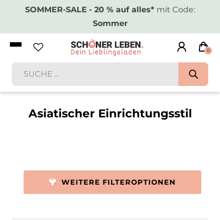
SOMMER-SALE
- 20 % auf alles*
mit Code:
Sommer
0
Asiatischer Einrichtungsstil
WEITERE FILTEROPTIONEN