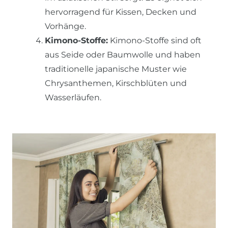
hervorragend für Kissen, Decken und
Vorhänge.
Kimono-Stoffe:
Kimono-Stoffe sind oft
aus Seide oder Baumwolle und haben
traditionelle japanische Muster wie
Chrysanthemen, Kirschblüten und
Wasserläufen.