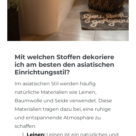
Mit welchen Stoffen dekoriere
ich am besten den asiatischen
Einrichtungsstil?
Im asiatischen Stil werden häufig
natürliche Materialien wie Leinen,
Baumwolle und Seide verwendet. Diese
Materialien tragen dazu bei, eine ruhige
und entspannende Atmosphäre zu
schaffen.
Leinen
:
Leinen ist ein natürliches und