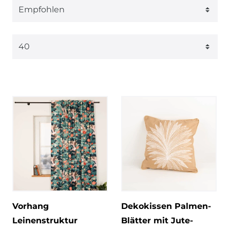
Vorhang
Dekokissen Palmen-
Leinenstruktur
Blätter mit Jute-