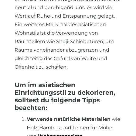
neutral und beruhigend, und es wird viel
Wert auf Ruhe und Entspannung gelegt.
Ein weiteres Merkmal des asiatischen
Wohnstils ist die Verwendung von
Raumteilern wie Shoji-Schiebetüren, um
Räume voneinander abzugrenzen und
gleichzeitig das Gefühl von Weite und
Offenheit zu schaffen.
Um im asiatischen
Einrichtungsstil zu dekorieren,
solltest du folgende Tipps
beachten:
Verwende natürliche Materialien
wie
Holz, Bambus und Leinen für Möbel