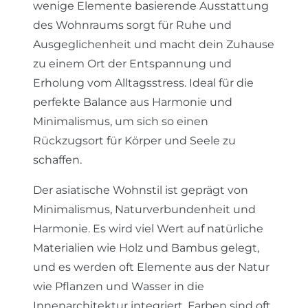
wenige Elemente basierende Ausstattung
des Wohnraums sorgt für Ruhe und
Ausgeglichenheit und macht dein Zuhause
zu einem Ort der Entspannung und
Erholung vom Alltagsstress. Ideal für die
perfekte Balance aus Harmonie und
Minimalismus, um sich so einen
Rückzugsort für Körper und Seele zu
schaffen.
Der asiatische Wohnstil ist geprägt von
Minimalismus, Naturverbundenheit und
Harmonie. Es wird viel Wert auf natürliche
Materialien wie Holz und Bambus gelegt,
und es werden oft Elemente aus der Natur
wie Pflanzen und Wasser in die
Innenarchitektur integriert. Farben sind oft