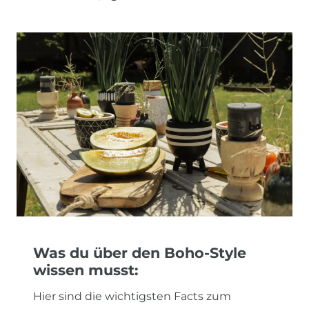
Was du über den Boho-Style
wissen musst:
Hier sind die wichtigsten Facts zum