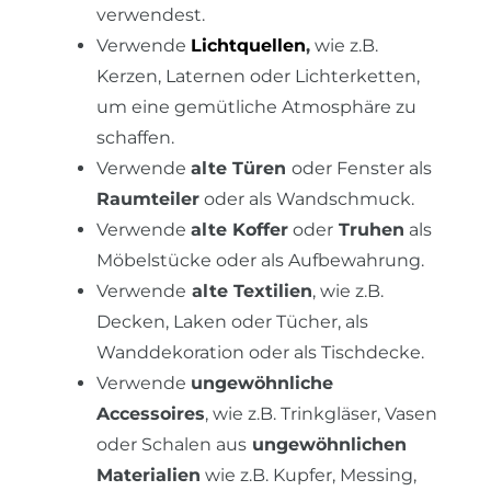
verwendest.
Verwende
Lichtquellen
,
wie z.B.
Kerzen, Laternen oder Lichterketten,
um eine gemütliche Atmosphäre zu
schaffen.
Verwende
alte Türen
oder Fenster als
Raumteiler
oder als Wandschmuck.
Verwende
alte Koffer
oder
Truhen
als
Möbelstücke oder als Aufbewahrung.
Verwende
alte Textilien
, wie z.B.
Decken, Laken oder Tücher, als
Wanddekoration oder als Tischdecke.
Verwende
ungewöhnliche
Accessoires
, wie z.B. Trinkgläser, Vasen
oder Schalen aus
ungewöhnlichen
Materialien
wie z.B. Kupfer, Messing,