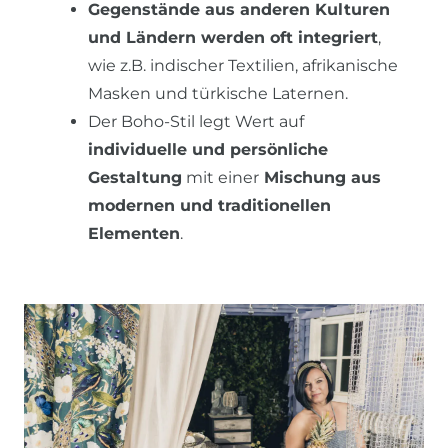
Gegenstände aus anderen Kulturen
und Ländern werden oft integriert
,
wie z.B. indischer Textilien, afrikanische
Masken und türkische Laternen.
Der Boho-Stil legt Wert auf
individuelle und persönliche
Gestaltung
mit einer
Mischung aus
modernen und traditionellen
Elementen
.