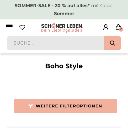
SOMMER-SALE
- 20 % auf alles*
mit Code:
Sommer
0
Boho Style
WEITERE FILTEROPTIONEN