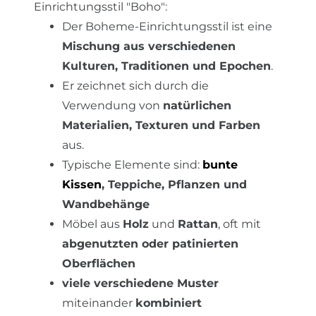
Einrichtungsstil "Boho":
Der Boheme-Einrichtungsstil ist eine
Mischung aus verschiedenen
Kulturen, Traditionen und Epochen
.
Er zeichnet sich durch die
Verwendung von
natürlichen
Materialien, Texturen und Farben
aus.
Typische Elemente sind:
bunte
Kissen
, Teppiche, Pflanzen und
Wandbehänge
Möbel aus
Holz
und
Rattan
, oft mit
abgenutzten oder patinierten
Oberflächen
viele verschiedene Muster
miteinander
kombiniert