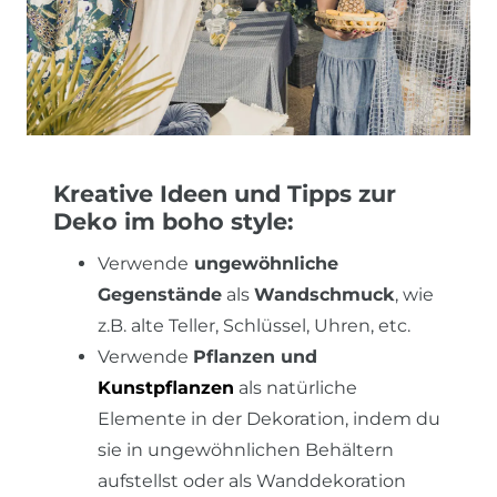
Kreative Ideen und Tipps zur
Deko im boho style:
Verwende
ungewöhnliche
Gegenstände
als
Wandschmuck
, wie
z.B. alte Teller, Schlüssel, Uhren, etc.
Verwende
Pflanzen und
Kunstpflanzen
als natürliche
Elemente in der Dekoration, indem du
sie in ungewöhnlichen Behältern
aufstellst oder als Wanddekoration