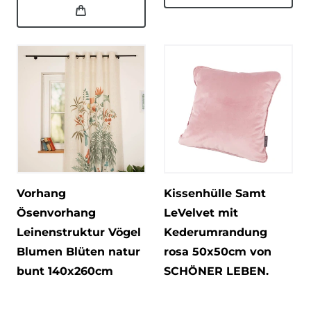
Vorhang
Kissenhülle Samt
Ösenvorhang
LeVelvet mit
Leinenstruktur Vögel
Kederumrandung
Blumen Blüten natur
rosa 50x50cm von
bunt 140x260cm
SCHÖNER LEBEN.