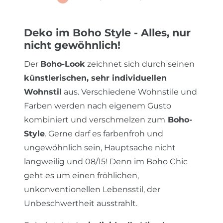
Deko im Boho Style - Alles, nur
nicht gewöhnlich!
Der
Boho-Look
zeichnet sich durch seinen
künstlerischen, sehr individuellen
Wohnstil
aus. Verschiedene Wohnstile und
Farben werden nach eigenem Gusto
kombiniert und verschmelzen zum
Boho-
Style
. Gerne darf es farbenfroh und
ungewöhnlich sein, Hauptsache nicht
langweilig und 08/15! Denn im Boho Chic
geht es um einen fröhlichen,
unkonventionellen Lebensstil, der
Unbeschwertheit ausstrahlt.