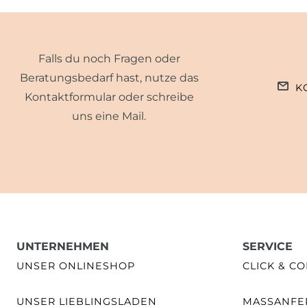
Falls du noch Fragen oder
Beratungsbedarf hast, nutze das
K
Kontaktformular oder schreibe
uns eine Mail.
UNTERNEHMEN
SERVICE
UNSER ONLINESHOP
CLICK & CO
UNSER LIEBLINGSLADEN
MASSANFER