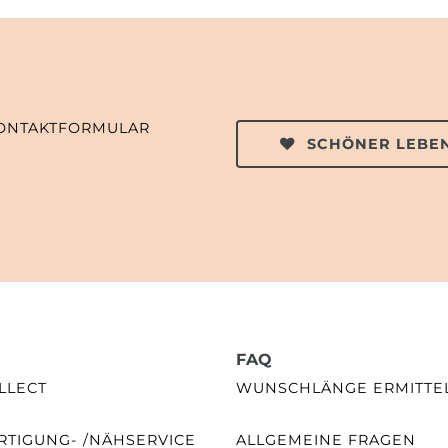
ONTAKTFORMULAR
SCHÖNER LEBEN
FAQ
LLECT
WUNSCHLÄNGE ERMITTE
TIGUNG- /NÄHSERVICE
ALLGEMEINE FRAGEN