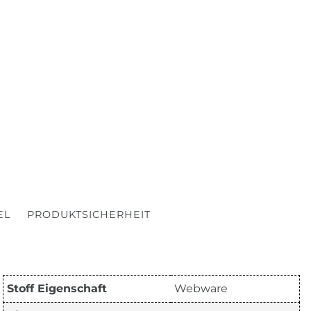
EL
PRODUKTSICHERHEIT
Stoff Eigenschaft
Webware