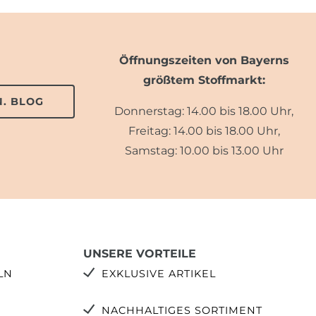
Öffnungszeiten von Bayerns
größtem Stoffmarkt:
. BLOG
Donnerstag: 14.00 bis 18.00 Uhr,
Freitag: 14.00 bis 18.00 Uhr,
Samstag: 10.00 bis 13.00 Uhr
UNSERE VORTEILE
LN
EXKLUSIVE ARTIKEL
NACHHALTIGES SORTIMENT