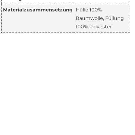
Materialzusammensetzung
Hülle 100%
Baumwolle, Füllung
100% Polyester