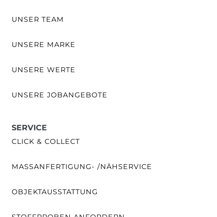
UNSER TEAM
UNSERE MARKE
UNSERE WERTE
UNSERE JOBANGEBOTE
SERVICE
CLICK & COLLECT
MASSANFERTIGUNG- /NÄHSERVICE
OBJEKTAUSSTATTUNG
STOFFPROBEN ANFORDERN