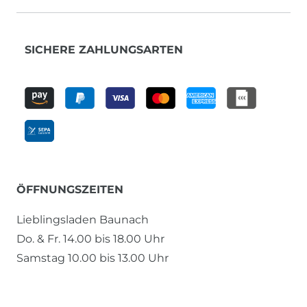
SICHERE ZAHLUNGSARTEN
ÖFFNUNGSZEITEN
Lieblingsladen Baunach
Do. & Fr. 14.00 bis 18.00 Uhr
Samstag 10.00 bis 13.00 Uhr