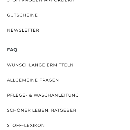
GUTSCHEINE
NEWSLETTER
FAQ
WUNSCHLÄNGE ERMITTELN
ALLGEMEINE FRAGEN
PFLEGE- & WASCHANLEITUNG
SCHÖNER LEBEN. RATGEBER
STOFF-LEXIKON