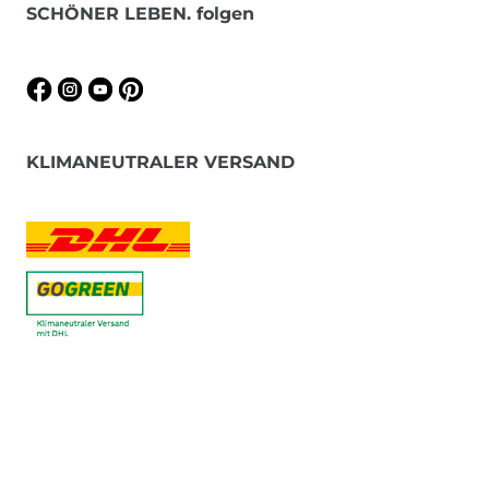
SCHÖNER LEBEN. folgen
KLIMANEUTRALER VERSAND