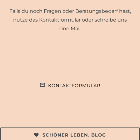
Falls du noch Fragen oder Beratungsbedarf hast,
nutze das Kontaktformular oder schreibe uns
eine Mail.
KONTAKTFORMULAR
SCHÖNER LEBEN. BLOG