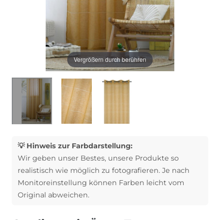
Vergrößern durch berühren
💡 Hinweis zur Farbdarstellung:
Wir geben unser Bestes, unsere Produkte so
realistisch wie möglich zu fotografieren. Je nach
Monitoreinstellung können Farben leicht vom
Original abweichen.