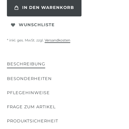
IN DEN WARENKORB
WUNSCHLISTE
* inkl. ges. MwSt. zzgl.
Versandkosten
BESCHREIBUNG
BESONDERHEITEN
PFLEGEHINWEISE
FRAGE ZUM ARTIKEL
PRODUKTSICHERHEIT