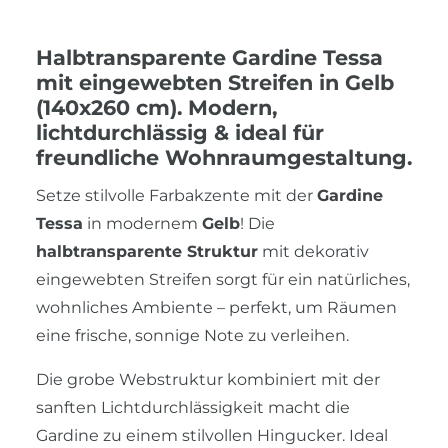
Halbtransparente Gardine Tessa
mit eingewebten Streifen in Gelb
(140x260 cm). Modern,
lichtdurchlässig & ideal für
freundliche Wohnraumgestaltung.
Setze stilvolle Farbakzente mit der
Gardine
Tessa
in modernem
Gelb
! Die
halbtransparente Struktur
mit dekorativ
eingewebten Streifen sorgt für ein natürliches,
wohnliches Ambiente – perfekt, um Räumen
eine frische, sonnige Note zu verleihen.
Die grobe Webstruktur kombiniert mit der
sanften Lichtdurchlässigkeit macht die
Gardine zu einem stilvollen Hingucker. Ideal