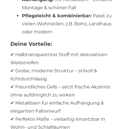
Montage & schöner Fall
Pflegeleicht & kombinierbar:
Passt zu
vielen Wohnstilen, z.B. Boho, Landhaus
oder modern
Deine Vorteile:
✔ Halbtransparenter Stoff mit dekorativen
Webstreifen
✔ Grobe, moderne Struktur – stilvoll &
lichtdurchlässig
✔ Freundliches Gelb – setzt frische Akzente
ohne aufdringlich zu wirken
✔ Metallösen für einfache Aufhängung &
eleganten Faltenwurf
✔ Perfekte Maße – vielseitig einsetzbar in
Wohn- und Schlafräumen