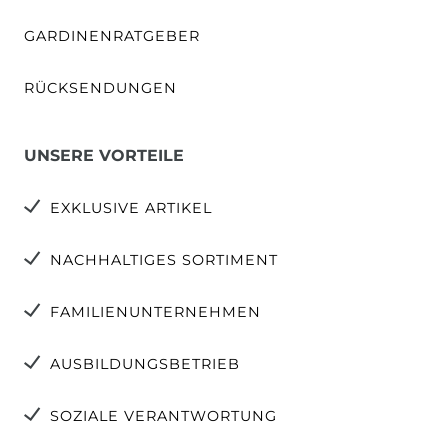
GARDINENRATGEBER
RÜCKSENDUNGEN
UNSERE VORTEILE
EXKLUSIVE ARTIKEL
NACHHALTIGES SORTIMENT
FAMILIENUNTERNEHMEN
AUSBILDUNGSBETRIEB
SOZIALE VERANTWORTUNG