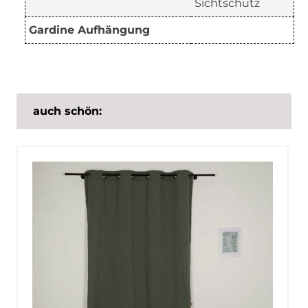
Sichtschutz
Gardine Aufhängung
auch schön: