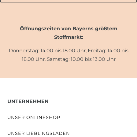
Öffnungszeiten von Bayerns größtem
Stoffmarkt:
Donnerstag: 14.00 bis 18.00 Uhr, Freitag: 14.00 bis
18.00 Uhr, Samstag: 10.00 bis 13.00 Uhr
UNTERNEHMEN
UNSER ONLINESHOP
UNSER LIEBLINGSLADEN