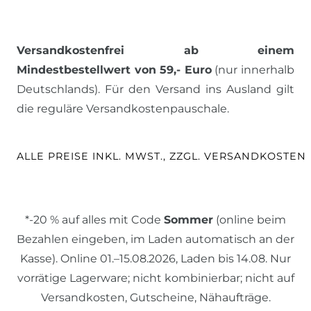
Versandkostenfrei ab einem
Mindestbestellwert von 59,- Euro
(nur innerhalb
Deutschlands). Für den Versand ins Ausland gilt
die reguläre Versandkostenpauschale.
ALLE PREISE INKL. MWST., ZZGL. VERSANDKOSTEN
*-20 % auf alles mit Code
Sommer
(online beim
Bezahlen eingeben, im Laden automatisch an der
Kasse). Online 01.–15.08.2026, Laden bis 14.08. Nur
vorrätige Lagerware; nicht kombinierbar; nicht auf
Versandkosten, Gutscheine, Nähaufträge.