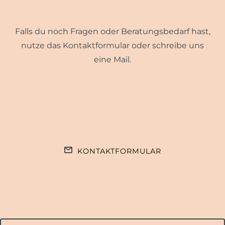
Falls du noch Fragen oder Beratungsbedarf hast,
nutze das Kontaktformular oder schreibe uns
eine Mail.
KONTAKTFORMULAR