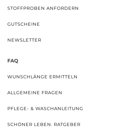
STOFFPROBEN ANFORDERN
GUTSCHEINE
NEWSLETTER
FAQ
WUNSCHLÄNGE ERMITTELN
ALLGEMEINE FRAGEN
PFLEGE- & WASCHANLEITUNG
SCHÖNER LEBEN. RATGEBER