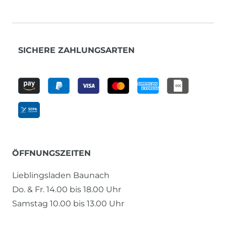
SICHERE ZAHLUNGSARTEN
ÖFFNUNGSZEITEN
Lieblingsladen Baunach
Do. & Fr. 14.00 bis 18.00 Uhr
Samstag 10.00 bis 13.00 Uhr