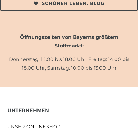
SCHÖNER LEBEN. BLOG
Öffnungszeiten von Bayerns größtem
Stoffmarkt:
Donnerstag: 14.00 bis 18.00 Uhr, Freitag: 14.00 bis
18.00 Uhr, Samstag: 10.00 bis 13.00 Uhr
UNTERNEHMEN
UNSER ONLINESHOP