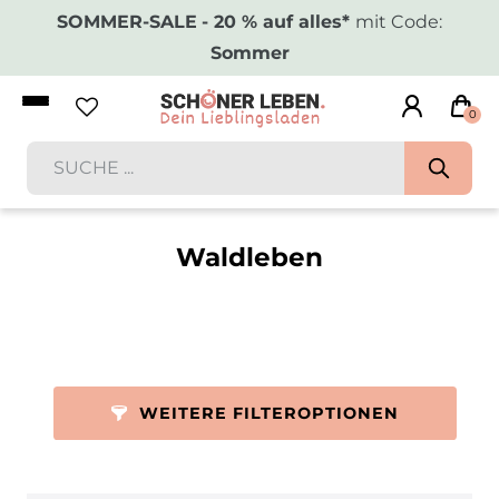
SOMMER-SALE
- 20 % auf alles*
mit Code:
Sommer
0
Waldleben
WEITERE FILTEROPTIONEN