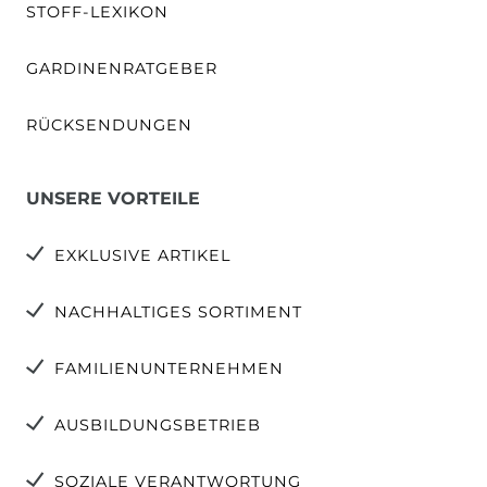
STOFF-LEXIKON
GARDINENRATGEBER
RÜCKSENDUNGEN
UNSERE VORTEILE
EXKLUSIVE ARTIKEL
NACHHALTIGES SORTIMENT
FAMILIENUNTERNEHMEN
AUSBILDUNGSBETRIEB
SOZIALE VERANTWORTUNG