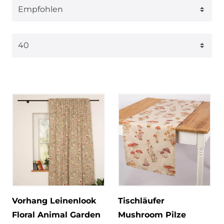
Vorhang Leinenlook
Tischläufer
Floral Animal Garden
Mushroom Pilze