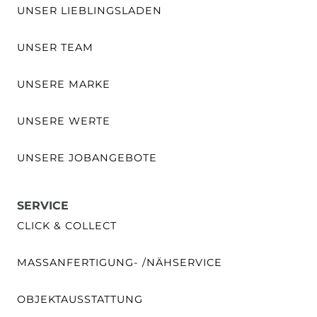
UNSER LIEBLINGSLADEN
UNSER TEAM
UNSERE MARKE
UNSERE WERTE
UNSERE JOBANGEBOTE
SERVICE
CLICK & COLLECT
MASSANFERTIGUNG- /NÄHSERVICE
OBJEKTAUSSTATTUNG