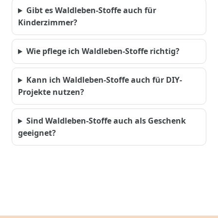
Gibt es Waldleben-Stoffe auch für
Kinderzimmer?
Wie pflege ich Waldleben-Stoffe richtig?
Kann ich Waldleben-Stoffe auch für DIY-
Projekte nutzen?
Sind Waldleben-Stoffe auch als Geschenk
geeignet?