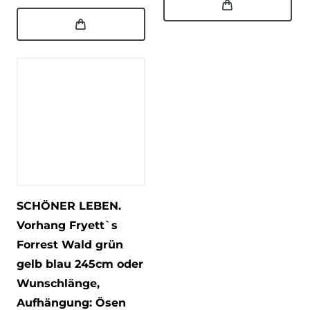
SCHÖNER LEBEN.
Vorhang Fryett`s
Forrest Wald grün
gelb blau 245cm oder
Wunschlänge
,
Aufhängung: Ösen