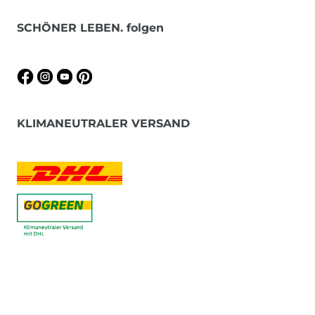
SCHÖNER LEBEN. folgen
KLIMANEUTRALER VERSAND