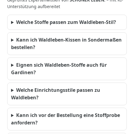
Unterstützung aufbereitet
Welche Stoffe passen zum Waldleben-Stil?
Kann ich Waldleben-Kissen in Sondermaßen
bestellen?
Eignen sich Waldleben-Stoffe auch für
Gardinen?
Welche Einrichtungsstile passen zu
Waldleben?
Kann ich vor der Bestellung eine Stoffprobe
anfordern?