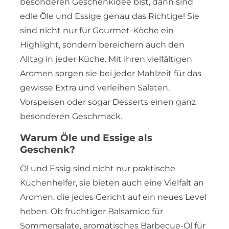
besonderen Geschenkidee bist, dann sind
edle Öle und Essige genau das Richtige! Sie
sind nicht nur für Gourmet-Köche ein
Highlight, sondern bereichern auch den
Alltag in jeder Küche. Mit ihren vielfältigen
Aromen sorgen sie bei jeder Mahlzeit für das
gewisse Extra und verleihen Salaten,
Vorspeisen oder sogar Desserts einen ganz
besonderen Geschmack.
Warum Öle und Essige als
Geschenk?
Öl und Essig sind nicht nur praktische
Küchenhelfer, sie bieten auch eine Vielfalt an
Aromen, die jedes Gericht auf ein neues Level
heben. Ob fruchtiger Balsamico für
Sommersalate, aromatisches Barbecue-Öl für