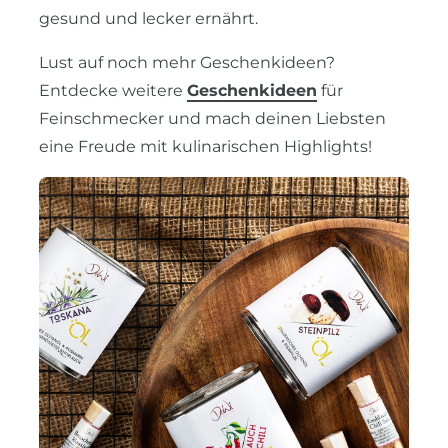
gesund und lecker ernährt.
Lust auf noch mehr Geschenkideen?
Entdecke weitere
Geschenkideen
für
Feinschmecker und mach deinen Liebsten
eine Freude mit kulinarischen Highlights!