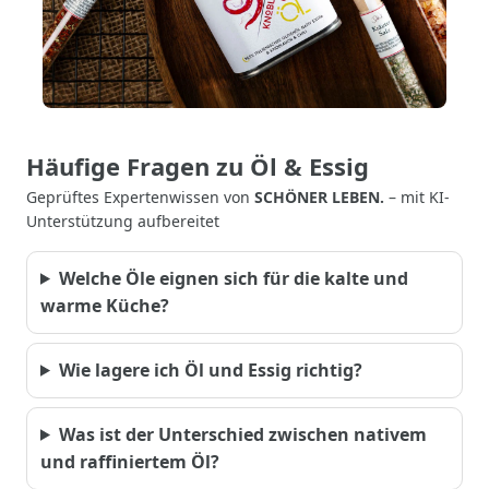
Häufige Fragen zu Öl & Essig
Geprüftes Expertenwissen von
SCHÖNER LEBEN.
– mit KI-
Unterstützung aufbereitet
Welche Öle eignen sich für die kalte und
warme Küche?
Wie lagere ich Öl und Essig richtig?
Was ist der Unterschied zwischen nativem
und raffiniertem Öl?