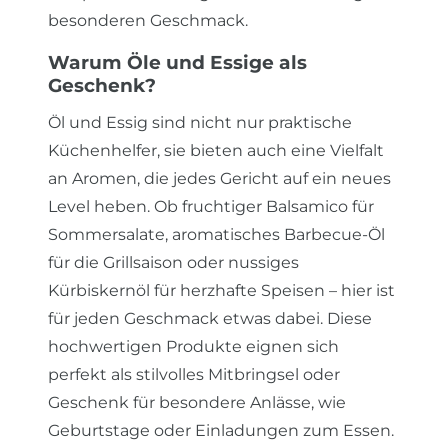
besonderen Geschmack.
Warum Öle und Essige als
Geschenk?
Öl und Essig sind nicht nur praktische
Küchenhelfer, sie bieten auch eine Vielfalt
an Aromen, die jedes Gericht auf ein neues
Level heben. Ob fruchtiger Balsamico für
Sommersalate, aromatisches Barbecue-Öl
für die Grillsaison oder nussiges
Kürbiskernöl für herzhafte Speisen – hier ist
für jeden Geschmack etwas dabei. Diese
hochwertigen Produkte eignen sich
perfekt als stilvolles Mitbringsel oder
Geschenk für besondere Anlässe, wie
Geburtstage oder Einladungen zum Essen.