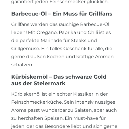
garantiert jeden Feinschmecker glücklich.
Barbecue-Öl – Ein Muss für Grillfans
Grillfans werden das rauchige Barbecue-Öl
lieben! Mit Oregano, Paprika und Chili ist es
die perfekte Marinade für Steaks und
Grillgemüse. Ein tolles Geschenk für alle, die
gerne draußen kochen und kräftige Aromen
schätzen.
Kürbiskernöl – Das schwarze Gold
aus der Steiermark
Kürbiskernöl ist ein echter Klassiker in der
Feinschmeckerküche. Sein intensiv nussiges
Aroma passt wunderbar zu Salaten, aber auch
zu herzhaften Speisen. Ein Must-have für
jeden, der das Besondere liebt und sich gerne