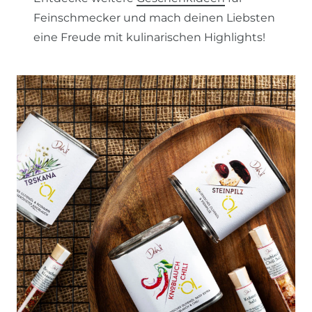
Feinschmecker und mach deinen Liebsten
eine Freude mit kulinarischen Highlights!