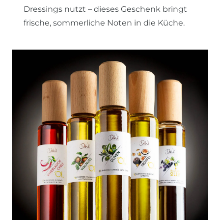
Dressings nutzt – dieses Geschenk bringt
frische, sommerliche Noten in die Küche.