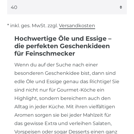
* inkl. ges. MwSt. zzgl.
Versandkosten
Hochwertige Öle und Essige –
die perfekten Geschenkideen
für Feinschmecker
Wenn du auf der Suche nach einer
besonderen Geschenkidee bist, dann sind
edle Öle und Essige genau das Richtige! Sie
sind nicht nur für Gourmet-Köche ein
Highlight, sondern bereichern auch den
Alltag in jeder Küche. Mit ihren vielfältigen
Aromen sorgen sie bei jeder Mahlzeit für
das gewisse Extra und verleihen Salaten,
Vorspeisen oder sogar Desserts einen ganz