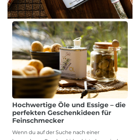
Hochwertige Öle und Essige – die
perfekten Geschenkideen für
Feinschmecker
Wenn du auf der Suche nach einer