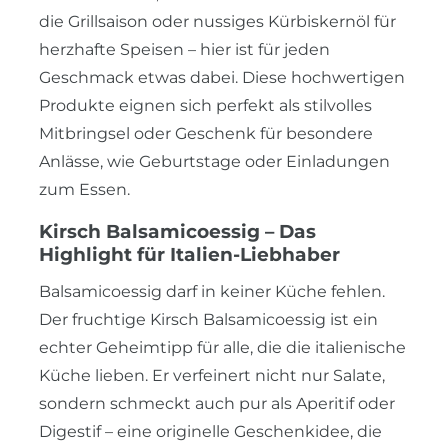
die Grillsaison oder nussiges Kürbiskernöl für
herzhafte Speisen – hier ist für jeden
Geschmack etwas dabei. Diese hochwertigen
Produkte eignen sich perfekt als stilvolles
Mitbringsel oder Geschenk für besondere
Anlässe, wie Geburtstage oder Einladungen
zum Essen.
Kirsch Balsamicoessig – Das
Highlight für Italien-Liebhaber
Balsamicoessig darf in keiner Küche fehlen.
Der fruchtige Kirsch Balsamicoessig ist ein
echter Geheimtipp für alle, die die italienische
Küche lieben. Er verfeinert nicht nur Salate,
sondern schmeckt auch pur als Aperitif oder
Digestif – eine originelle Geschenkidee, die