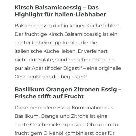
Kirsch Balsamicoessig – Das
Highlight für Italien-Liebhaber
Balsamicoessig darf in keiner Küche fehlen.
Der fruchtige Kirsch Balsamicoessig ist ein
echter Geheimtipp für alle, die die
italienische Küche lieben. Er verfeinert
nicht nur Salate, sondern schmeckt auch
pur als Aperitif oder Digestif – eine originelle
Geschenkidee, die begeistert!
Basilikum Orangen Zitronen Essig –
Frische trifft auf Frucht
Diese besondere Essig-Kombination aus
Basilikum, Orange und Zitrone ist eine
echte Geschmacksexplosion. Ob du ihn zu
fruchtigem Olivenöl kombinierst oder für