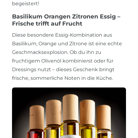
begeistert!
Basilikum Orangen Zitronen Essig –
Frische trifft auf Frucht
Diese besondere Essig-Kombination aus
Basilikum, Orange und Zitrone ist eine echte
Geschmacksexplosion. Ob du ihn zu
fruchtigem Olivenöl kombinierst oder für
Dressings nutzt – dieses Geschenk bringt
frische, sommerliche Noten in die Küche.