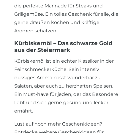
die perfekte Marinade für Steaks und
Grillgemüse. Ein tolles Geschenk für alle, die
gerne draußen kochen und kräftige
Aromen schätzen.
Kürbiskernöl – Das schwarze Gold
aus der Steiermark
Kürbiskernöl ist ein echter Klassiker in der
Feinschmeckerküche. Sein intensiv
nussiges Aroma passt wunderbar zu
Salaten, aber auch zu herzhaften Speisen.
Ein Must-have für jeden, der das Besondere
liebt und sich gerne gesund und lecker
ernährt.
Lust auf noch mehr Geschenkideen?
Entdecke weitere
Geschenkideen
für