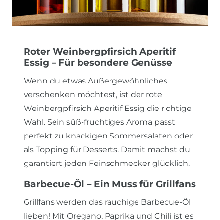
Roter Weinbergpfirsich Aperitif
Essig – Für besondere Genüsse
Wenn du etwas Außergewöhnliches
verschenken möchtest, ist der rote
Weinbergpfirsich Aperitif Essig die richtige
Wahl. Sein süß-fruchtiges Aroma passt
perfekt zu knackigen Sommersalaten oder
als Topping für Desserts. Damit machst du
garantiert jeden Feinschmecker glücklich.
Barbecue-Öl – Ein Muss für Grillfans
Grillfans werden das rauchige Barbecue-Öl
lieben! Mit Oregano, Paprika und Chili ist es