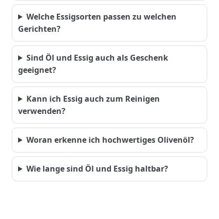
Welche Essigsorten passen zu welchen
Gerichten?
Sind Öl und Essig auch als Geschenk
geeignet?
Kann ich Essig auch zum Reinigen
verwenden?
Woran erkenne ich hochwertiges Olivenöl?
Wie lange sind Öl und Essig haltbar?