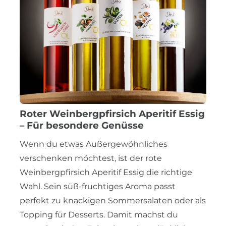
Roter Weinbergpfirsich Aperitif Essig
– Für besondere Genüsse
Wenn du etwas Außergewöhnliches
verschenken möchtest, ist der rote
Weinbergpfirsich Aperitif Essig die richtige
Wahl. Sein süß-fruchtiges Aroma passt
perfekt zu knackigen Sommersalaten oder als
Topping für Desserts. Damit machst du