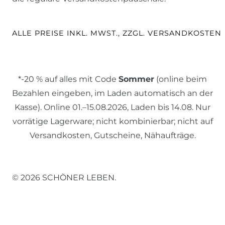
ALLE PREISE INKL. MWST., ZZGL. VERSANDKOSTEN
*-20 % auf alles mit Code
Sommer
(online beim
Bezahlen eingeben, im Laden automatisch an der
Kasse). Online 01.–15.08.2026, Laden bis 14.08. Nur
vorrätige Lagerware; nicht kombinierbar; nicht auf
Versandkosten, Gutscheine, Nähaufträge.
© 2026 SCHÖNER LEBEN.