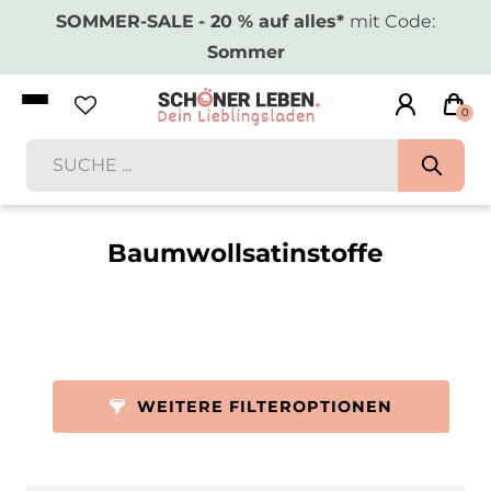
SOMMER-SALE
- 20 % auf alles*
mit Code:
Sommer
0
Baumwollsatinstoffe
WEITERE FILTEROPTIONEN