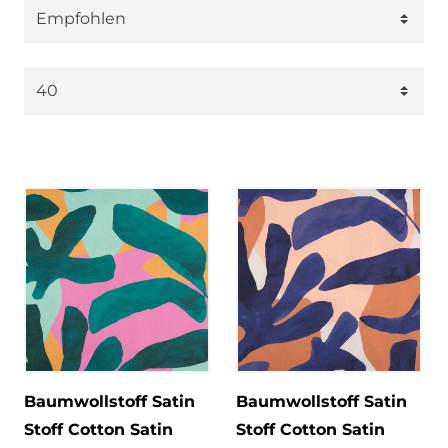
Baumwollstoff Satin
Baumwollstoff Satin
Stoff Cotton Satin
Stoff Cotton Satin