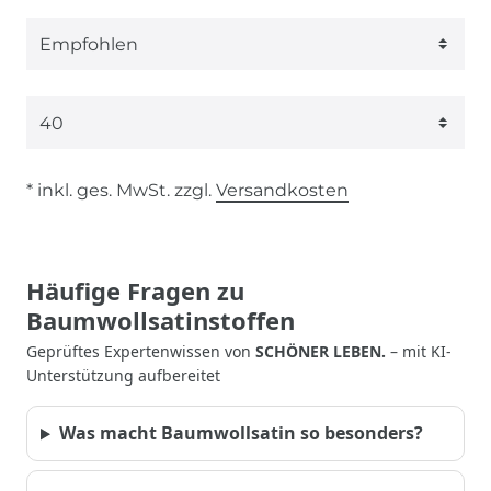
* inkl. ges. MwSt. zzgl.
Versandkosten
Häufige Fragen zu
Baumwollsatinstoffen
Geprüftes Expertenwissen von
SCHÖNER LEBEN.
– mit KI-
Unterstützung aufbereitet
Was macht Baumwollsatin so besonders?