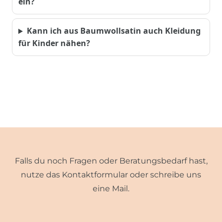
ein?
Kann ich aus Baumwollsatin auch Kleidung
für Kinder nähen?
Falls du noch Fragen oder Beratungsbedarf hast,
nutze das Kontaktformular oder schreibe uns
eine Mail.