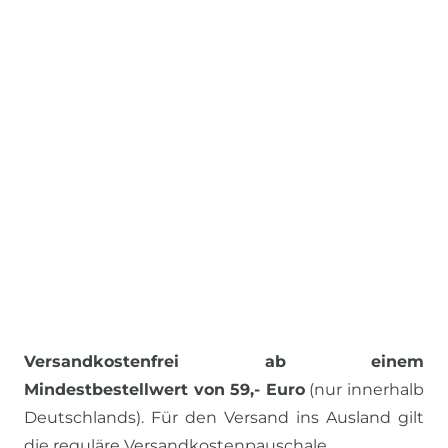
Versandkostenfrei ab einem
Mindestbestellwert von 59,- Euro
(nur innerhalb
Deutschlands). Für den Versand ins Ausland gilt
die reguläre Versandkostenpauschale.