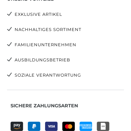
EXKLUSIVE ARTIKEL
NACHHALTIGES SORTIMENT
FAMILIENUNTERNEHMEN
AUSBILDUNGSBETRIEB
SOZIALE VERANTWORTUNG
SICHERE ZAHLUNGSARTEN