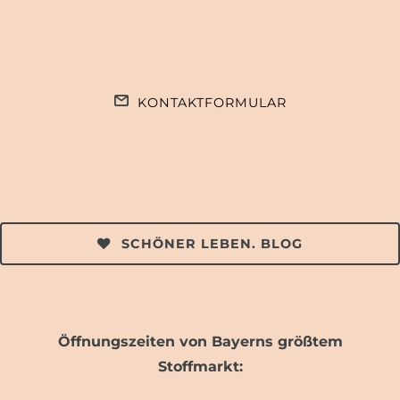
KONTAKTFORMULAR
SCHÖNER LEBEN. BLOG
Öffnungszeiten von Bayerns größtem
Stoffmarkt: