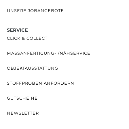
UNSERE JOBANGEBOTE
SERVICE
CLICK & COLLECT
MASSANFERTIGUNG- /NÄHSERVICE
OBJEKTAUSSTATTUNG
STOFFPROBEN ANFORDERN
GUTSCHEINE
NEWSLETTER