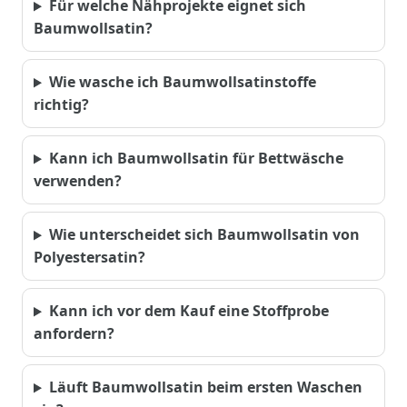
Für welche Nähprojekte eignet sich
Baumwollsatin?
Wie wasche ich Baumwollsatinstoffe
richtig?
Kann ich Baumwollsatin für Bettwäsche
verwenden?
Wie unterscheidet sich Baumwollsatin von
Polyestersatin?
Kann ich vor dem Kauf eine Stoffprobe
anfordern?
Läuft Baumwollsatin beim ersten Waschen