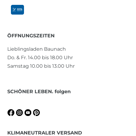
ÖFFNUNGSZEITEN
Lieblingsladen Baunach
Do. & Fr. 14.00 bis 18.00 Uhr
Samstag 10.00 bis 13.00 Uhr
SCHÖNER LEBEN. folgen
KLIMANEUTRALER VERSAND