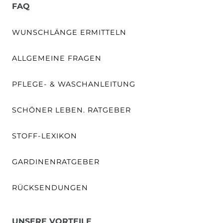
FAQ
WUNSCHLÄNGE ERMITTELN
ALLGEMEINE FRAGEN
PFLEGE- & WASCHANLEITUNG
SCHÖNER LEBEN. RATGEBER
STOFF-LEXIKON
GARDINENRATGEBER
RÜCKSENDUNGEN
UNSERE VORTEILE