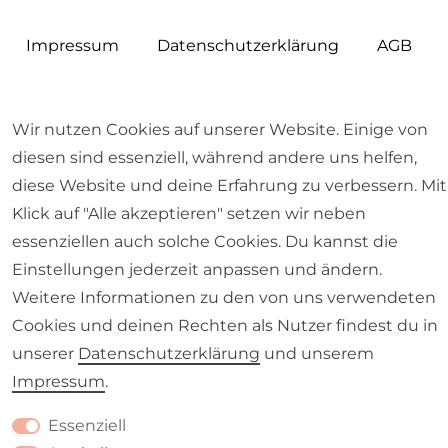
Impressum
Daten­schutz­erklärung
AGB
Wir nutzen Cookies auf unserer Website. Einige von
diesen sind essenziell, während andere uns helfen,
Barrierefreiheitserklärung
Widerrufs­recht
diese Website und deine Erfahrung zu verbessern. Mit
Klick auf "Alle akzeptieren" setzen wir neben
essenziellen auch solche Cookies. Du kannst die
Einstellungen jederzeit anpassen und ändern.
Kontakt
VERTRAG WIDERRUFEN
Weitere Informationen zu den von uns verwendeten
Cookies und deinen Rechten als Nutzer findest du in
unserer
Daten­schutz­erklärung
und unserem
Impressum
.
Essenziell