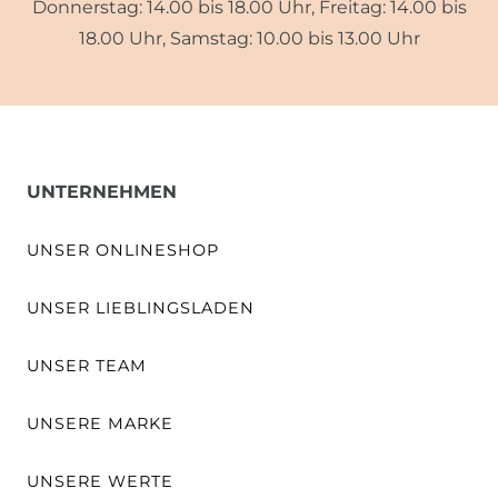
Donnerstag: 14.00 bis 18.00 Uhr, Freitag: 14.00 bis
18.00 Uhr, Samstag: 10.00 bis 13.00 Uhr
UNTERNEHMEN
UNSER ONLINESHOP
UNSER LIEBLINGSLADEN
UNSER TEAM
UNSERE MARKE
UNSERE WERTE