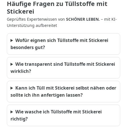
Häufige Fragen zu Tüllstoffe mit
Stickerei
Geprüftes Expertenwissen von
SCHÖNER LEBEN.
– mit KI-
Unterstützung aufbereitet
Wofür eignen sich Tüllstoffe mit Stickerei
besonders gut?
Wie transparent sind Tüllstoffe mit Stickerei
wirklich?
Kann ich Tüll mit Stickerei selbst nähen oder
sollte ich ihn anfertigen lassen?
Wie wasche ich Tüllstoffe mit Stickerei
richtig?