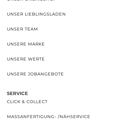
UNSER LIEBLINGSLADEN
UNSER TEAM
UNSERE MARKE
UNSERE WERTE
UNSERE JOBANGEBOTE
SERVICE
CLICK & COLLECT
MASSANFERTIGUNG- /NÄHSERVICE