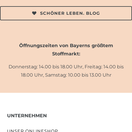
SCHÖNER LEBEN. BLOG
Öffnungszeiten von Bayerns größtem
Stoffmarkt:
Donnerstag: 14.00 bis 18.00 Uhr, Freitag: 14.00 bis
18.00 Uhr, Samstag: 10.00 bis 13.00 Uhr
UNTERNEHMEN
UNSER ONLINESHOP