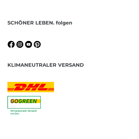
SCHÖNER LEBEN. folgen
KLIMANEUTRALER VERSAND