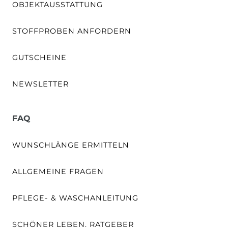
OBJEKTAUSSTATTUNG
STOFFPROBEN ANFORDERN
GUTSCHEINE
NEWSLETTER
FAQ
WUNSCHLÄNGE ERMITTELN
ALLGEMEINE FRAGEN
PFLEGE- & WASCHANLEITUNG
SCHÖNER LEBEN. RATGEBER