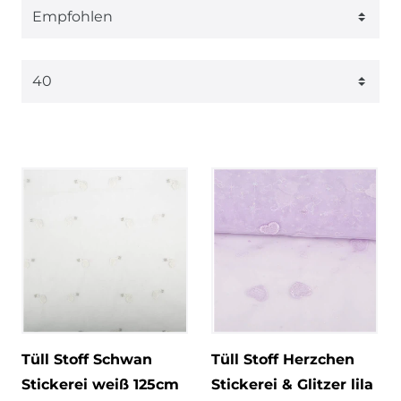
Tüll Stoff Schwan
Tüll Stoff Herzchen
Stickerei weiß 125cm
Stickerei & Glitzer lila