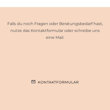
Falls du noch Fragen oder Beratungsbedarf hast,
nutze das Kontaktformular oder schreibe uns
eine Mail.
KONTAKTFORMULAR