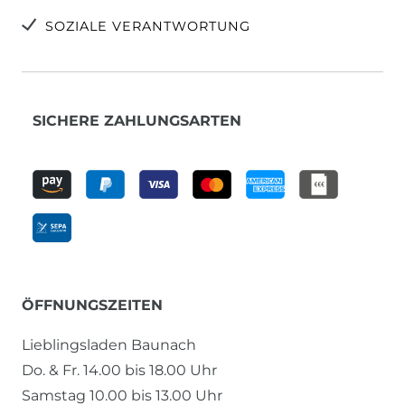
SOZIALE VERANTWORTUNG
SICHERE ZAHLUNGSARTEN
ÖFFNUNGSZEITEN
Lieblingsladen Baunach
Do. & Fr. 14.00 bis 18.00 Uhr
Samstag 10.00 bis 13.00 Uhr