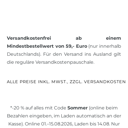
Versandkostenfrei ab einem
Mindestbestellwert von 59,- Euro
(nur innerhalb
Deutschlands). Für den Versand ins Ausland gilt
die reguläre Versandkostenpauschale.
ALLE PREISE INKL. MWST., ZZGL. VERSANDKOSTEN
*-20 % auf alles mit Code
Sommer
(online beim
Bezahlen eingeben, im Laden automatisch an der
Kasse). Online 01.–15.08.2026, Laden bis 14.08. Nur