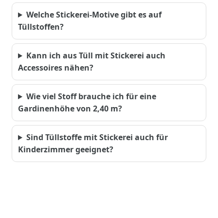
Welche Stickerei-Motive gibt es auf
Tüllstoffen?
Kann ich aus Tüll mit Stickerei auch
Accessoires nähen?
Wie viel Stoff brauche ich für eine
Gardinenhöhe von 2,40 m?
Sind Tüllstoffe mit Stickerei auch für
Kinderzimmer geeignet?