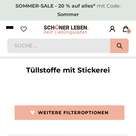
SOMMER-SALE
- 20 % auf alles*
mit Code:
Sommer
0
Tüllstoffe mit Stickerei
WEITERE FILTEROPTIONEN