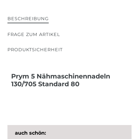
BESCHREIBUNG
FRAGE ZUM ARTIKEL
PRODUKTSICHERHEIT
Prym 5 Nähmaschinennadeln
130/705 Standard 80
auch schön: