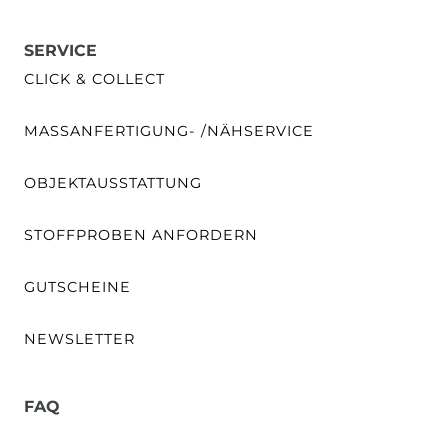
SERVICE
CLICK & COLLECT
MASSANFERTIGUNG- /NÄHSERVICE
OBJEKTAUSSTATTUNG
STOFFPROBEN ANFORDERN
GUTSCHEINE
NEWSLETTER
FAQ