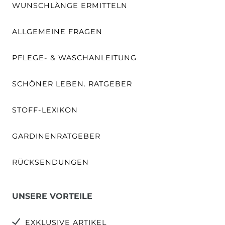
WUNSCHLÄNGE ERMITTELN
ALLGEMEINE FRAGEN
PFLEGE- & WASCHANLEITUNG
SCHÖNER LEBEN. RATGEBER
STOFF-LEXIKON
GARDINENRATGEBER
RÜCKSENDUNGEN
UNSERE VORTEILE
EXKLUSIVE ARTIKEL