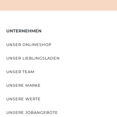
UNTERNEHMEN
UNSER ONLINESHOP
UNSER LIEBLINGSLADEN
UNSER TEAM
UNSERE MARKE
UNSERE WERTE
UNSERE JOBANGEBOTE