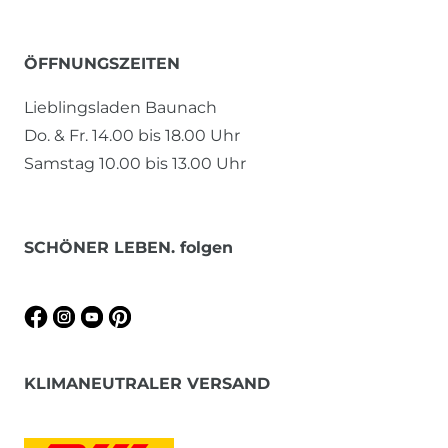
ÖFFNUNGSZEITEN
Lieblingsladen Baunach
Do. & Fr. 14.00 bis 18.00 Uhr
Samstag 10.00 bis 13.00 Uhr
SCHÖNER LEBEN. folgen
KLIMANEUTRALER VERSAND