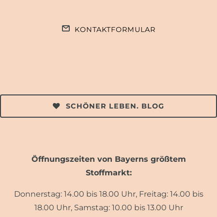
KONTAKTFORMULAR
SCHÖNER LEBEN. BLOG
Öffnungszeiten von Bayerns größtem
Stoffmarkt:
Donnerstag: 14.00 bis 18.00 Uhr, Freitag: 14.00 bis
18.00 Uhr, Samstag: 10.00 bis 13.00 Uhr