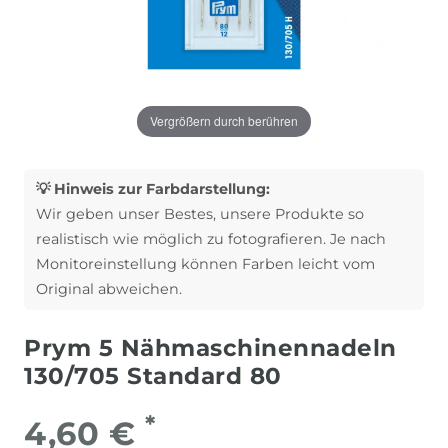
Vergrößern durch berühren
💡 Hinweis zur Farbdarstellung:
Wir geben unser Bestes, unsere Produkte so
realistisch wie möglich zu fotografieren. Je nach
Monitoreinstellung können Farben leicht vom
Original abweichen.
Prym 5 Nähmaschinennadeln
130/705 Standard 80
*
4,60 €