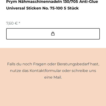
Prym Nähmaschinennadeln 130/705 Anti-Glue
Universal Sticken No. 75-100 5 Stück
7,60 € *
Falls du noch Fragen oder Beratungsbedarf hast,
nutze das Kontaktformular oder schreibe uns
eine Mail.