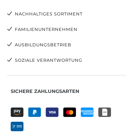
NACHHALTIGES SORTIMENT
FAMILIENUNTERNEHMEN
AUSBILDUNGSBETRIEB
SOZIALE VERANTWORTUNG
SICHERE ZAHLUNGSARTEN