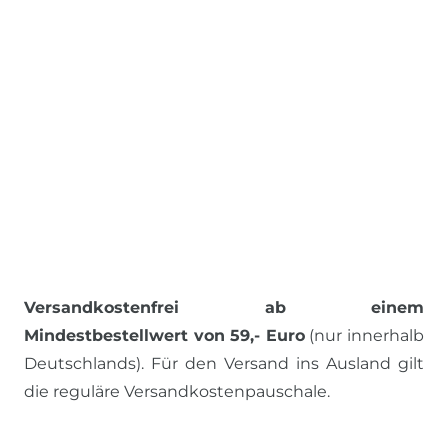
Versandkostenfrei ab einem
Mindestbestellwert von 59,- Euro
(nur innerhalb
Deutschlands). Für den Versand ins Ausland gilt
die reguläre Versandkostenpauschale.