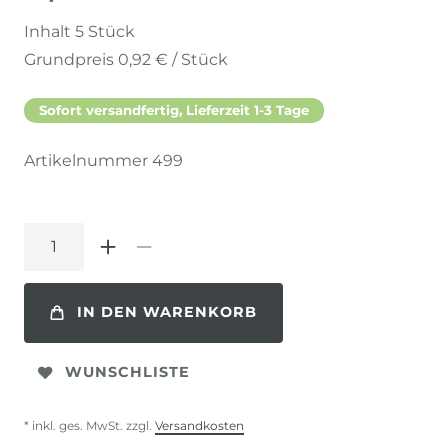
Inhalt
5
Stück
Grundpreis
0,92 € / Stück
Sofort versandfertig, Lieferzeit 1-3 Tage
Artikelnummer
499
IN DEN WARENKORB
WUNSCHLISTE
* inkl. ges. MwSt. zzgl.
Versandkosten