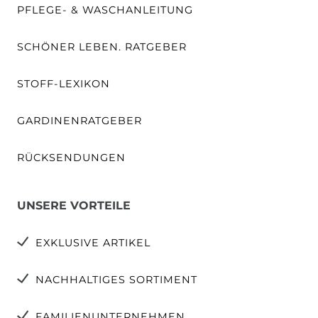
PFLEGE- & WASCHANLEITUNG
SCHÖNER LEBEN. RATGEBER
STOFF-LEXIKON
GARDINENRATGEBER
RÜCKSENDUNGEN
UNSERE VORTEILE
EXKLUSIVE ARTIKEL
NACHHALTIGES SORTIMENT
FAMILIENUNTERNEHMEN