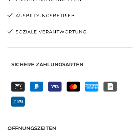
AUSBILDUNGSBETRIEB
SOZIALE VERANTWORTUNG
SICHERE ZAHLUNGSARTEN
ÖFFNUNGSZEITEN