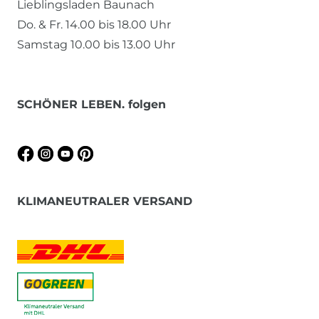
Lieblingsladen Baunach
Do. & Fr. 14.00 bis 18.00 Uhr
Samstag 10.00 bis 13.00 Uhr
SCHÖNER LEBEN. folgen
KLIMANEUTRALER VERSAND