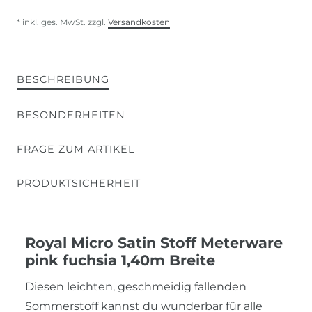
* inkl. ges. MwSt. zzgl.
Versandkosten
BESCHREIBUNG
BESONDERHEITEN
FRAGE ZUM ARTIKEL
PRODUKTSICHERHEIT
Royal Micro Satin Stoff Meterware
pink fuchsia 1,40m Breite
Diesen leichten, geschmeidig fallenden
Sommerstoff kannst du wunderbar für alle