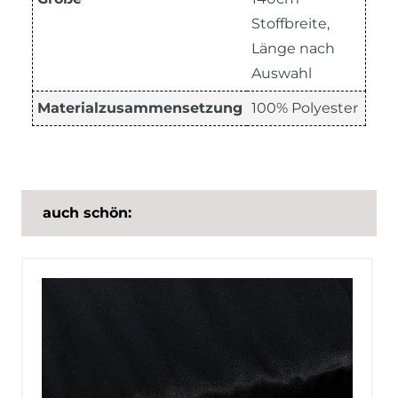
Stoffbreite,
Länge nach
Auswahl
Materialzusammensetzung
100% Polyester
auch schön: