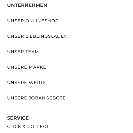
UNTERNEHMEN
UNSER ONLINESHOP
UNSER LIEBLINGSLADEN
UNSER TEAM
UNSERE MARKE
UNSERE WERTE
UNSERE JOBANGEBOTE
SERVICE
CLICK & COLLECT