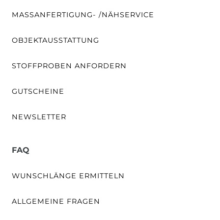
MASSANFERTIGUNG- /NÄHSERVICE
OBJEKTAUSSTATTUNG
STOFFPROBEN ANFORDERN
GUTSCHEINE
NEWSLETTER
FAQ
WUNSCHLÄNGE ERMITTELN
ALLGEMEINE FRAGEN