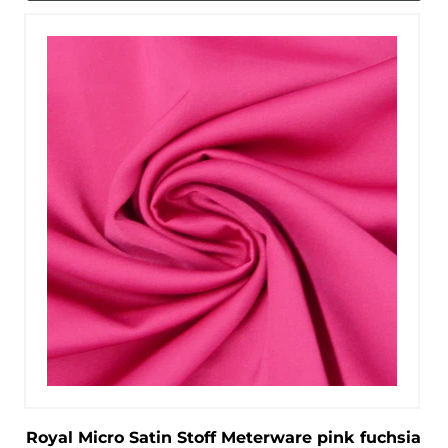
Royal Micro Satin Stoff Meterware pink fuchsia