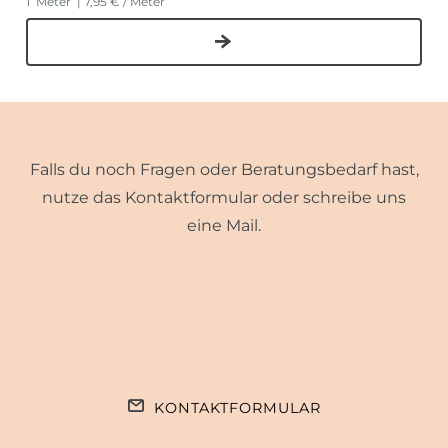
1
Meter
| 7,95 € / Meter
Falls du noch Fragen oder Beratungsbedarf hast,
nutze das Kontaktformular oder schreibe uns
eine Mail.
KONTAKTFORMULAR