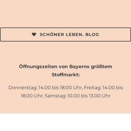
SCHÖNER LEBEN. BLOG
Öffnungszeiten von Bayerns größtem
Stoffmarkt:
Donnerstag: 14.00 bis 18.00 Uhr, Freitag: 14.00 bis
18.00 Uhr, Samstag: 10.00 bis 13.00 Uhr