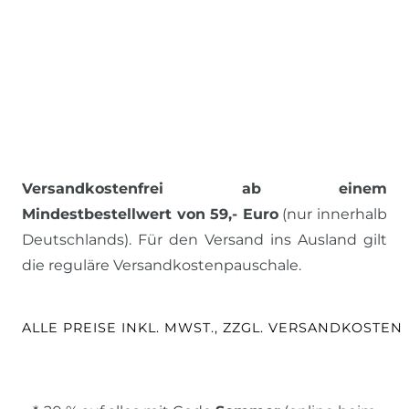
Versandkostenfrei ab einem
Mindestbestellwert von 59,- Euro
(nur innerhalb
Deutschlands). Für den Versand ins Ausland gilt
die reguläre Versandkostenpauschale.
ALLE PREISE INKL. MWST., ZZGL. VERSANDKOSTEN