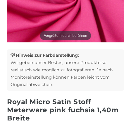
Vergrößern durch berühren
💡 Hinweis zur Farbdarstellung:
Wir geben unser Bestes, unsere Produkte so
realistisch wie möglich zu fotografieren. Je nach
Monitoreinstellung können Farben leicht vom
Original abweichen.
Royal Micro Satin Stoff
Meterware pink fuchsia 1,40m
Breite