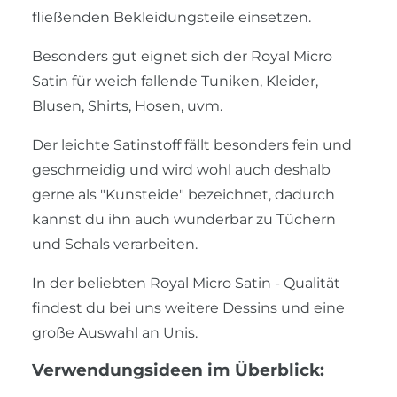
fließenden Bekleidungsteile einsetzen.
Besonders gut eignet sich der Royal Micro
Satin für weich fallende Tuniken, Kleider,
Blusen, Shirts, Hosen, uvm.
Der leichte Satinstoff fällt besonders fein und
geschmeidig und wird wohl auch deshalb
gerne als "Kunsteide" bezeichnet, dadurch
kannst du ihn auch wunderbar zu Tüchern
und Schals verarbeiten.
In der beliebten Royal Micro Satin - Qualität
findest du bei uns weitere Dessins und eine
große Auswahl an Unis.
Verwendungsideen im Überblick: