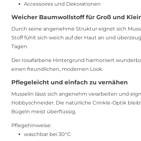
Accessoires und Dekorationen
Weicher Baumwollstoff für Groß und Klei
Durch seine angenehme Struktur eignet sich Musse
Stoff fühlt sich weich auf der Haut an und überzeu
Tagen.
Der rosafarbene Hintergrund harmoniert wunderbar
einen freundlichen, modernen Look.
Pflegeleicht und einfach zu vernähen
Musselin lässt sich angenehm verarbeiten und eigne
Hobbyschneider. Die natürliche Crinkle-Optik bl
Bügeln meist überflüssig.
Pflegehinweise:
waschbar bei 30°C