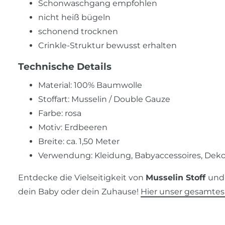
Schonwaschgang empfohlen
nicht heiß bügeln
schonend trocknen
Crinkle-Struktur bewusst erhalten
Technische Details
Material: 100% Baumwolle
Stoffart: Musselin / Double Gauze
Farbe: rosa
Motiv: Erdbeeren
Breite: ca. 1,50 Meter
Verwendung: Kleidung, Babyaccessoires, Dekor
Entdecke die Vielseitigkeit von
Musselin Stoff
und 
dein Baby oder dein Zuhause!
Hier unser gesamtes