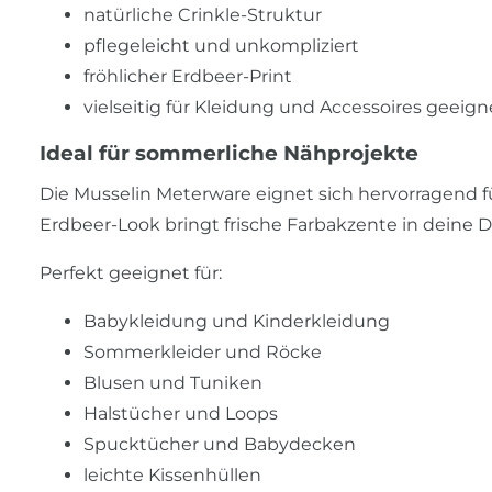
natürliche Crinkle-Struktur
pflegeleicht und unkompliziert
fröhlicher Erdbeer-Print
vielseitig für Kleidung und Accessoires geeign
Ideal für sommerliche Nähprojekte
Die Musselin Meterware eignet sich hervorragend fü
Erdbeer-Look bringt frische Farbakzente in deine D
Perfekt geeignet für:
Babykleidung und Kinderkleidung
Sommerkleider und Röcke
Blusen und Tuniken
Halstücher und Loops
Spucktücher und Babydecken
leichte Kissenhüllen