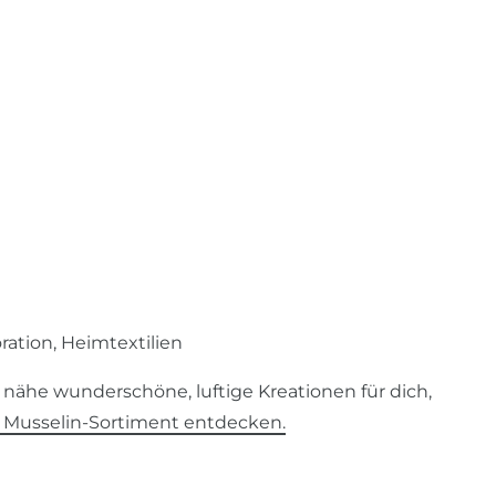
ation, Heimtextilien
nähe wunderschöne, luftige Kreationen für dich,
 Musselin-Sortiment entdecken.