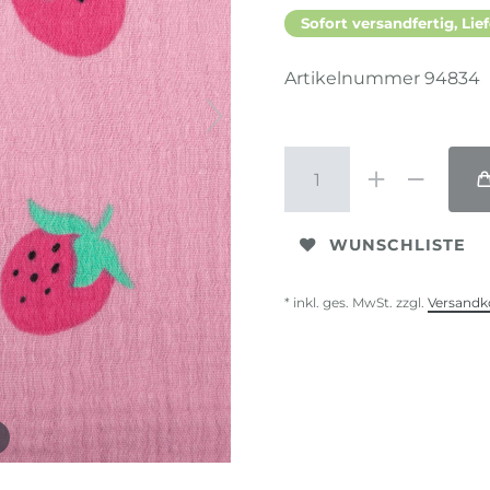
Sofort versandfertig, Lief
Artikelnummer
94834
WUNSCHLISTE
* inkl. ges. MwSt. zzgl.
Versandk