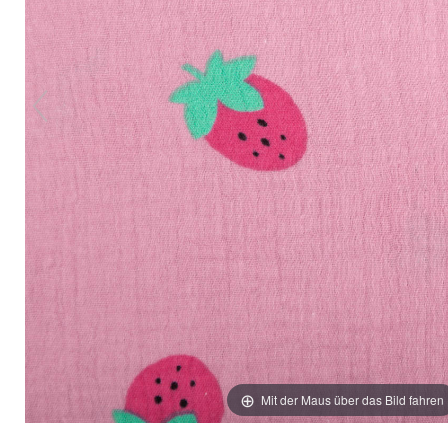
Mit der Maus über das Bild fahren