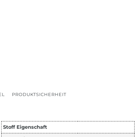
EL
PRODUKTSICHERHEIT
Stoff Eigenschaft