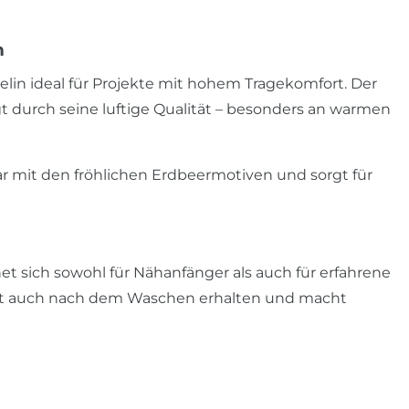
n
lin ideal für Projekte mit hohem Tragekomfort. Der
gt durch seine luftige Qualität – besonders an warmen
 mit den fröhlichen Erdbeermotiven und sorgt für
t sich sowohl für Nähanfänger als auch für erfahrene
eibt auch nach dem Waschen erhalten und macht