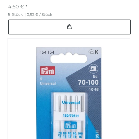
4,60 € *
5
Stück
| 0,92 € / Stück