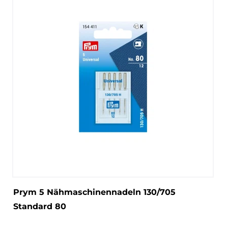
Prym 5 Nähmaschinennadeln 130/705
Standard 80