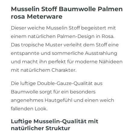
Musselin Stoff Baumwolle Palmen
rosa Meterware
Dieser weiche Musselin Stoff begeistert mit
einem natürlichen Palmen-Design in Rosa.
Das tropische Muster verleiht dem Stoff eine
entspannte und sommerliche Ausstrahlung
und macht ihn perfekt für moderne Nähideen
mit natürlichem Charakter.
Die luftige Double-Gauze-Qualität aus
Baumwolle sorgt für ein besonders
angenehmes Hautgefühl und einen weich
fallenden Look.
Luftige Musselin-Qualität mit
natürlicher Struktur