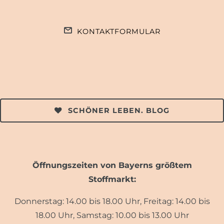
KONTAKTFORMULAR
SCHÖNER LEBEN. BLOG
Öffnungszeiten von Bayerns größtem
Stoffmarkt:
Donnerstag: 14.00 bis 18.00 Uhr, Freitag: 14.00 bis
18.00 Uhr, Samstag: 10.00 bis 13.00 Uhr