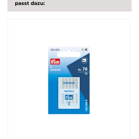
passt dazu: