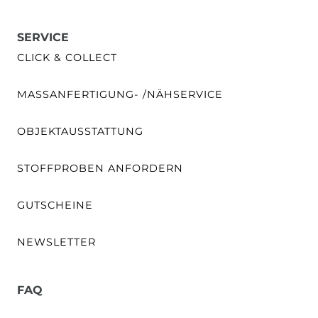
SERVICE
CLICK & COLLECT
MASSANFERTIGUNG- /NÄHSERVICE
OBJEKTAUSSTATTUNG
STOFFPROBEN ANFORDERN
GUTSCHEINE
NEWSLETTER
FAQ