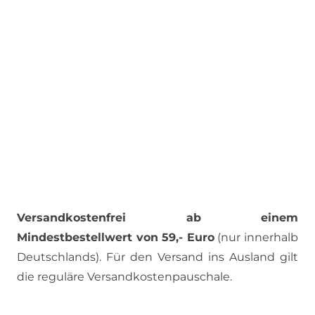
Versandkostenfrei ab einem
Mindestbestellwert von 59,- Euro
(nur innerhalb
Deutschlands). Für den Versand ins Ausland gilt
die reguläre Versandkostenpauschale.