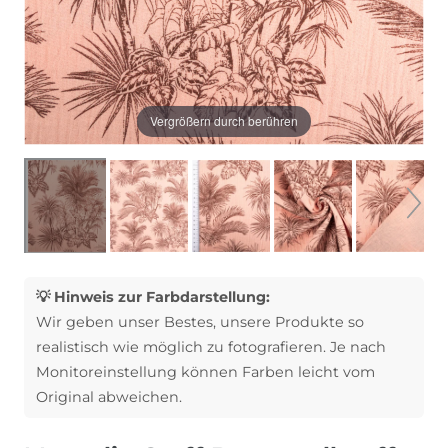
Vergrößern durch berühren
💡 Hinweis zur Farbdarstellung:
Wir geben unser Bestes, unsere Produkte so
realistisch wie möglich zu fotografieren. Je nach
Monitoreinstellung können Farben leicht vom
Original abweichen.