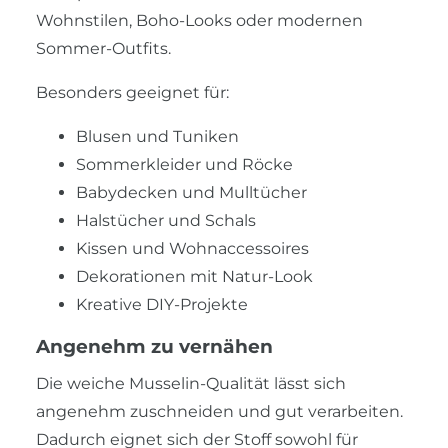
Wohnstilen, Boho-Looks oder modernen
Sommer-Outfits.
Besonders geeignet für:
Blusen und Tuniken
Sommerkleider und Röcke
Babydecken und Mulltücher
Halstücher und Schals
Kissen und Wohnaccessoires
Dekorationen mit Natur-Look
Kreative DIY-Projekte
Angenehm zu vernähen
Die weiche Musselin-Qualität lässt sich
angenehm zuschneiden und gut verarbeiten.
Dadurch eignet sich der Stoff sowohl für