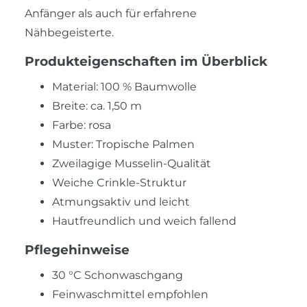
Anfänger als auch für erfahrene
Nähbegeisterte.
Produkteigenschaften im Überblick
Material: 100 % Baumwolle
Breite: ca. 1,50 m
Farbe: rosa
Muster: Tropische Palmen
Zweilagige Musselin-Qualität
Weiche Crinkle-Struktur
Atmungsaktiv und leicht
Hautfreundlich und weich fallend
Pflegehinweise
30 °C Schonwaschgang
Feinwaschmittel empfohlen