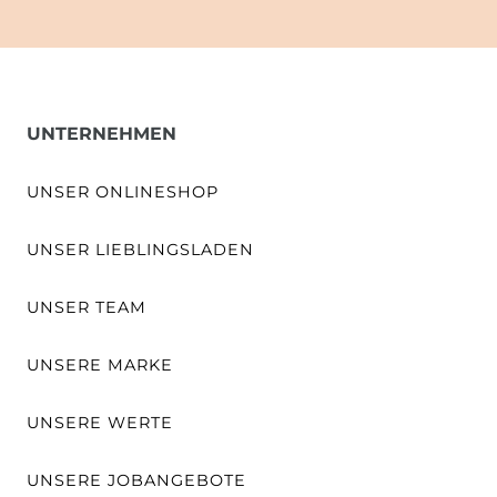
UNTERNEHMEN
UNSER ONLINESHOP
UNSER LIEBLINGSLADEN
UNSER TEAM
UNSERE MARKE
UNSERE WERTE
UNSERE JOBANGEBOTE