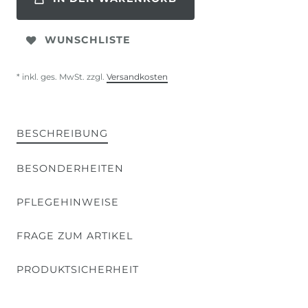
WUNSCHLISTE
* inkl. ges. MwSt. zzgl.
Versandkosten
BESCHREIBUNG
BESONDERHEITEN
PFLEGEHINWEISE
FRAGE ZUM ARTIKEL
PRODUKTSICHERHEIT