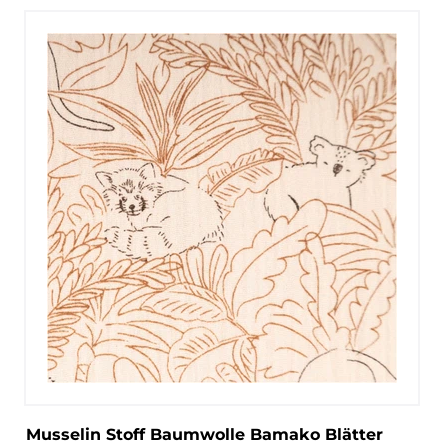
Musselin Stoff Baumwolle Bamako Blätter