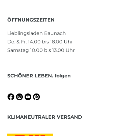
ÖFFNUNGSZEITEN
Lieblingsladen Baunach
Do. & Fr. 14.00 bis 18.00 Uhr
Samstag 10.00 bis 13.00 Uhr
SCHÖNER LEBEN. folgen
KLIMANEUTRALER VERSAND