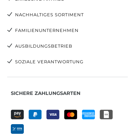
NACHHALTIGES SORTIMENT
FAMILIENUNTERNEHMEN
AUSBILDUNGSBETRIEB
SOZIALE VERANTWORTUNG
SICHERE ZAHLUNGSARTEN