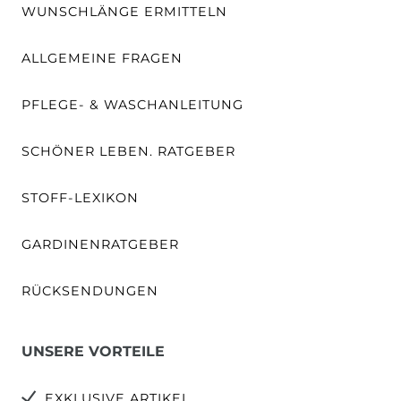
WUNSCHLÄNGE ERMITTELN
ALLGEMEINE FRAGEN
PFLEGE- & WASCHANLEITUNG
SCHÖNER LEBEN. RATGEBER
STOFF-LEXIKON
GARDINENRATGEBER
RÜCKSENDUNGEN
UNSERE VORTEILE
EXKLUSIVE ARTIKEL