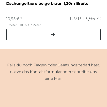
Dschungeltiere beige braun 1,30m Breite
UVP 13,95 €
10,95 € *
1
Meter
| 10,95 € / Meter
Falls du noch Fragen oder Beratungsbedarf hast,
nutze das Kontaktformular oder schreibe uns
eine Mail.