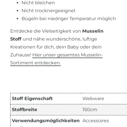
Nicht bleichen
Nicht trocknergeeignet
Bügeln bei niedriger Temperatur möglich
Entdecke die Vielseitigkeit von
Musselin
Stoff
und nähe wunderschöne, luftige
Kreationen für dich, dein Baby oder dein
Zuhause!
Hier unser gesamtes Musselin-
Sortiment entdecken.
Stoff Eigenschaft
Webware
Stoffbreite
150cm
Verwendungsmöglichkeiten
Accessoires