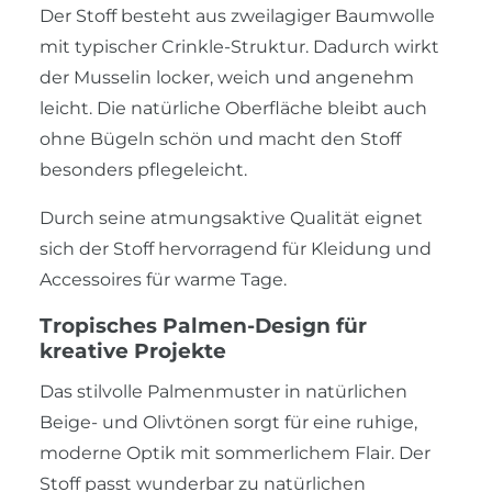
Der Stoff besteht aus zweilagiger Baumwolle
mit typischer Crinkle-Struktur. Dadurch wirkt
der Musselin locker, weich und angenehm
leicht. Die natürliche Oberfläche bleibt auch
ohne Bügeln schön und macht den Stoff
besonders pflegeleicht.
Durch seine atmungsaktive Qualität eignet
sich der Stoff hervorragend für Kleidung und
Accessoires für warme Tage.
Tropisches Palmen-Design für
kreative Projekte
Das stilvolle Palmenmuster in natürlichen
Beige- und Olivtönen sorgt für eine ruhige,
moderne Optik mit sommerlichem Flair. Der
Stoff passt wunderbar zu natürlichen