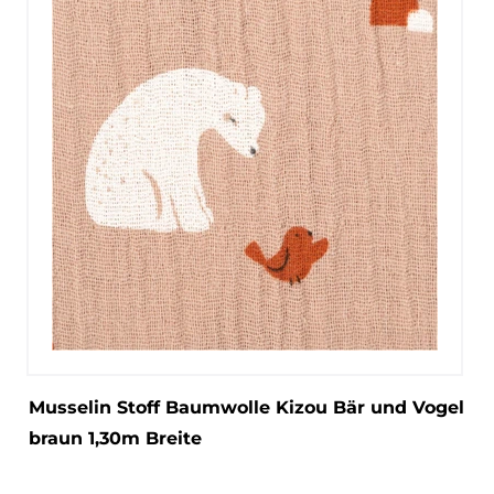
Musselin Stoff Baumwolle Kizou Bär und Vogel
braun 1,30m Breite