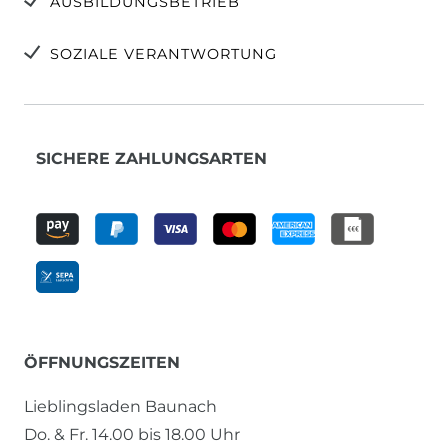
AUSBILDUNGSBETRIEB
SOZIALE VERANTWORTUNG
SICHERE ZAHLUNGSARTEN
ÖFFNUNGSZEITEN
Lieblingsladen Baunach
Do. & Fr. 14.00 bis 18.00 Uhr