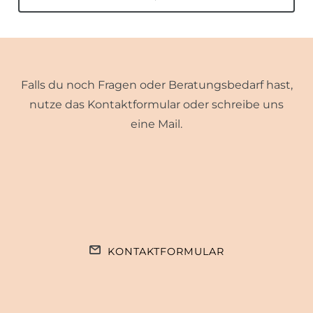
Falls du noch Fragen oder Beratungsbedarf hast,
nutze das Kontaktformular oder schreibe uns
eine Mail.
KONTAKTFORMULAR