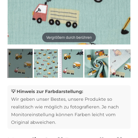
Vergrößern durch berühren
💡 Hinweis zur Farbdarstellung:
Wir geben unser Bestes, unsere Produkte so
realistisch wie möglich zu fotografieren. Je nach
Monitoreinstellung können Farben leicht vom
Original abweichen.