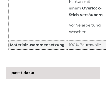
Kanten mit
einem
Overlock-
Stich versäubern
Vor Verarbeitung
Waschen
Materialzusammensetzung
100% Baumwolle
passt dazu: