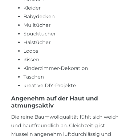
Kleider
Babydecken
Mulltücher
Spucktücher
Halstücher
Loops
Kissen
Kinderzimmer-Dekoration
Taschen
kreative DIY-Projekte
Angenehm auf der Haut und
atmungsaktiv
Die reine Baumwollqualität fühlt sich weich
und hautfreundlich an. Gleichzeitig ist
Musselin angenehm luftdurchlässig und