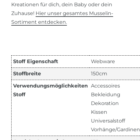
Kreationen für dich, dein Baby oder dein
Zuhause!
Hier unser gesamtes Musselin-
Sortiment entdecken.
Stoff Eigenschaft
Webware
Stoffbreite
150cm
Verwendungsmöglichkeiten
Accessoires
Stoff
Bekleidung
Dekoration
Kissen
Universalstoff
Vorhänge/Gardinen