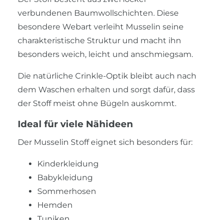
verbundenen Baumwollschichten. Diese
besondere Webart verleiht Musselin seine
charakteristische Struktur und macht ihn
besonders weich, leicht und anschmiegsam.
Die natürliche Crinkle-Optik bleibt auch nach
dem Waschen erhalten und sorgt dafür, dass
der Stoff meist ohne Bügeln auskommt.
Ideal für viele Nähideen
Der Musselin Stoff eignet sich besonders für:
Kinderkleidung
Babykleidung
Sommerhosen
Hemden
Tuniken