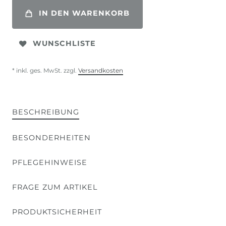
IN DEN WARENKORB
WUNSCHLISTE
* inkl. ges. MwSt. zzgl.
Versandkosten
BESCHREIBUNG
BESONDERHEITEN
PFLEGEHINWEISE
FRAGE ZUM ARTIKEL
PRODUKTSICHERHEIT