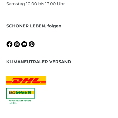
Samstag 10.00 bis 13.00 Uhr
SCHÖNER LEBEN. folgen
KLIMANEUTRALER VERSAND