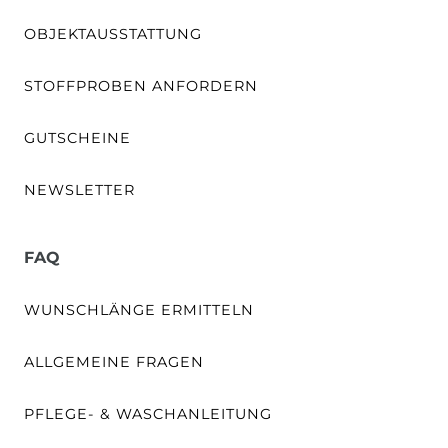
OBJEKTAUSSTATTUNG
STOFFPROBEN ANFORDERN
GUTSCHEINE
NEWSLETTER
FAQ
WUNSCHLÄNGE ERMITTELN
ALLGEMEINE FRAGEN
PFLEGE- & WASCHANLEITUNG