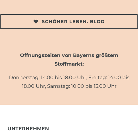
SCHÖNER LEBEN. BLOG
Öffnungszeiten von Bayerns größtem
Stoffmarkt:
Donnerstag: 14.00 bis 18.00 Uhr, Freitag: 14.00 bis
18.00 Uhr, Samstag: 10.00 bis 13.00 Uhr
UNTERNEHMEN