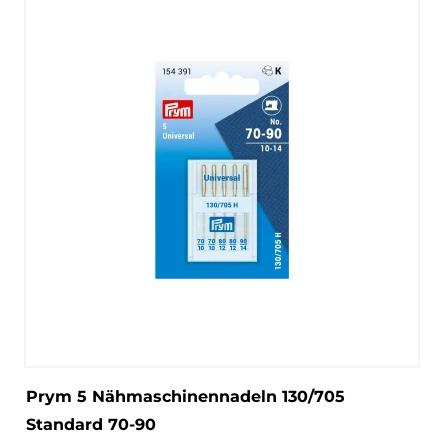
Prym 5 Nähmaschinennadeln 130/705
Standard 70-90