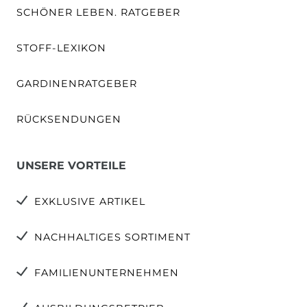
SCHÖNER LEBEN. RATGEBER
STOFF-LEXIKON
GARDINENRATGEBER
RÜCKSENDUNGEN
UNSERE VORTEILE
EXKLUSIVE ARTIKEL
NACHHALTIGES SORTIMENT
FAMILIENUNTERNEHMEN