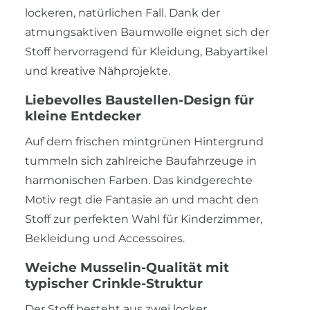
lockeren, natürlichen Fall. Dank der
atmungsaktiven Baumwolle eignet sich der
Stoff hervorragend für Kleidung, Babyartikel
und kreative Nähprojekte.
Liebevolles Baustellen-Design für
kleine Entdecker
Auf dem frischen mintgrünen Hintergrund
tummeln sich zahlreiche Baufahrzeuge in
harmonischen Farben. Das kindgerechte
Motiv regt die Fantasie an und macht den
Stoff zur perfekten Wahl für Kinderzimmer,
Bekleidung und Accessoires.
Weiche Musselin-Qualität mit
typischer Crinkle-Struktur
Der Stoff besteht aus zwei locker