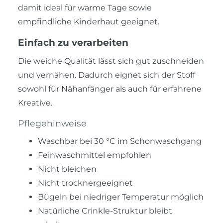
damit ideal für warme Tage sowie
empfindliche Kinderhaut geeignet.
Einfach zu verarbeiten
Die weiche Qualität lässt sich gut zuschneiden
und vernähen. Dadurch eignet sich der Stoff
sowohl für Nähanfänger als auch für erfahrene
Kreative.
Pflegehinweise
Waschbar bei 30 °C im Schonwaschgang
Feinwaschmittel empfohlen
Nicht bleichen
Nicht trocknergeeignet
Bügeln bei niedriger Temperatur möglich
Natürliche Crinkle-Struktur bleibt