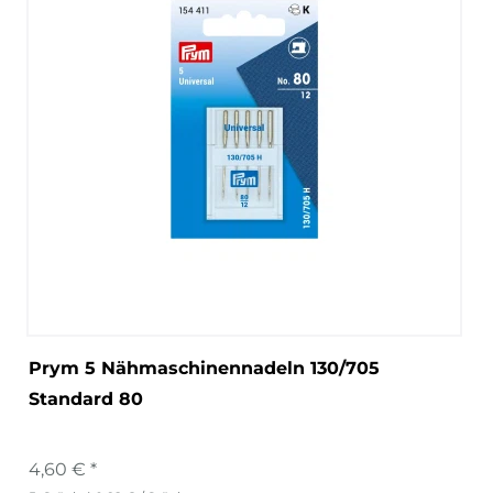
Prym 5 Nähmaschinennadeln 130/705
Standard 80
4,60 € *