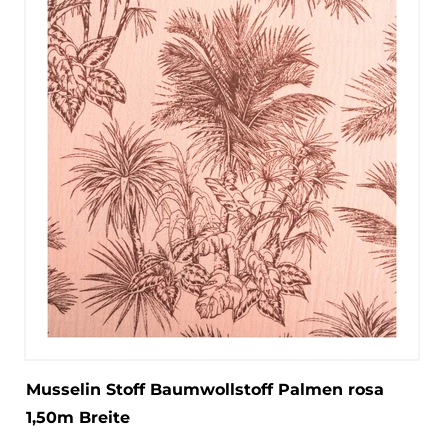
Musselin Stoff Baumwollstoff Palmen rosa
1,50m Breite