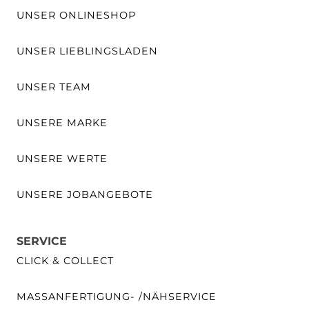
UNSER ONLINESHOP
UNSER LIEBLINGSLADEN
UNSER TEAM
UNSERE MARKE
UNSERE WERTE
UNSERE JOBANGEBOTE
SERVICE
CLICK & COLLECT
MASSANFERTIGUNG- /NÄHSERVICE