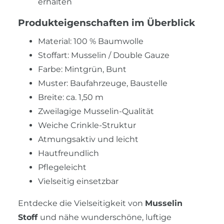
erhalten
Produkteigenschaften im Überblick
Material: 100 % Baumwolle
Stoffart: Musselin / Double Gauze
Farbe: Mintgrün, Bunt
Muster: Baufahrzeuge, Baustelle
Breite: ca. 1,50 m
Zweilagige Musselin-Qualität
Weiche Crinkle-Struktur
Atmungsaktiv und leicht
Hautfreundlich
Pflegeleicht
Vielseitig einsetzbar
Entdecke die Vielseitigkeit von
Musselin
Stoff
und nähe wunderschöne, luftige