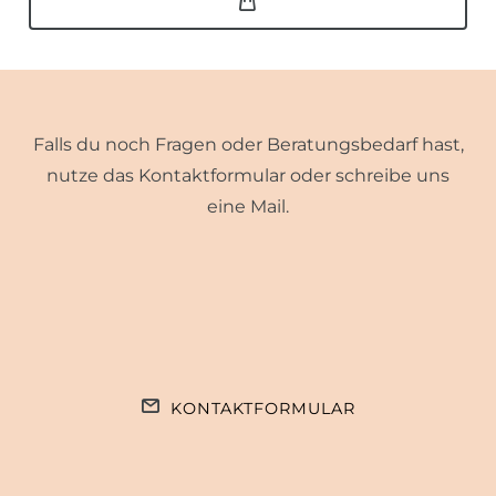
Falls du noch Fragen oder Beratungsbedarf hast,
nutze das Kontaktformular oder schreibe uns
eine Mail.
KONTAKTFORMULAR