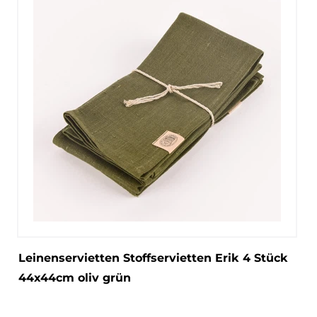
Leinenservietten Stoffservietten Erik 4 Stück
44x44cm oliv grün