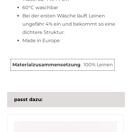
60°C waschbar
Bei der ersten Wäsche läuft Leinen
ungefähr 4% ein und bekommt so eine
dichtere Struktur.
Made in Europe
Materialzusammensetzung
100% Leinen
passt dazu: