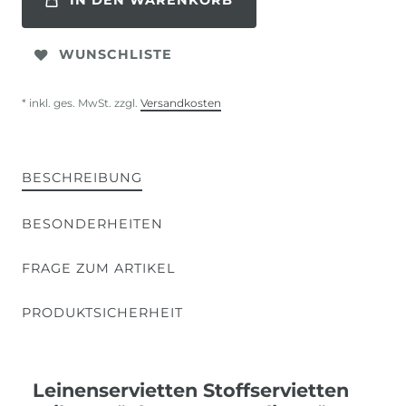
IN DEN WARENKORB
WUNSCHLISTE
* inkl. ges. MwSt. zzgl.
Versandkosten
BESCHREIBUNG
BESONDERHEITEN
FRAGE ZUM ARTIKEL
PRODUKTSICHERHEIT
Leinenservietten Stoffservietten