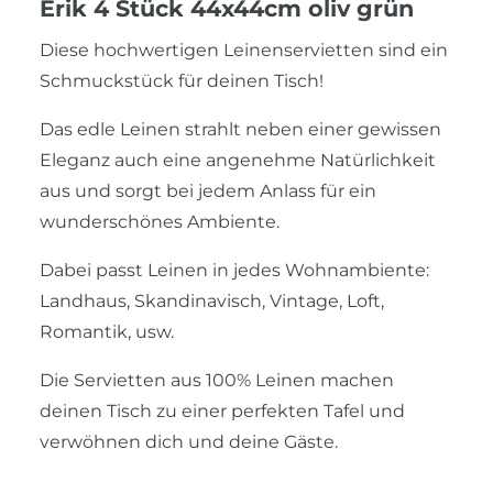
Erik 4 Stück 44x44cm oliv grün
Diese hochwertigen Leinenservietten sind ein
Schmuckstück für deinen Tisch!
Das edle Leinen strahlt neben einer gewissen
Eleganz auch eine angenehme Natürlichkeit
aus und sorgt bei jedem Anlass für ein
wunderschönes Ambiente.
Dabei passt Leinen in jedes Wohnambiente:
Landhaus, Skandinavisch, Vintage, Loft,
Romantik, usw.
Die Servietten aus 100% Leinen machen
deinen Tisch zu einer perfekten Tafel und
verwöhnen dich und deine Gäste.