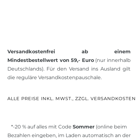
Versandkostenfrei ab einem
Mindestbestellwert von 59,- Euro
(nur innerhalb
Deutschlands). Für den Versand ins Ausland gilt
die reguläre Versandkostenpauschale.
ALLE PREISE INKL. MWST., ZZGL. VERSANDKOSTEN
*-20 % auf alles mit Code
Sommer
(online beim
Bezahlen eingeben, im Laden automatisch an der