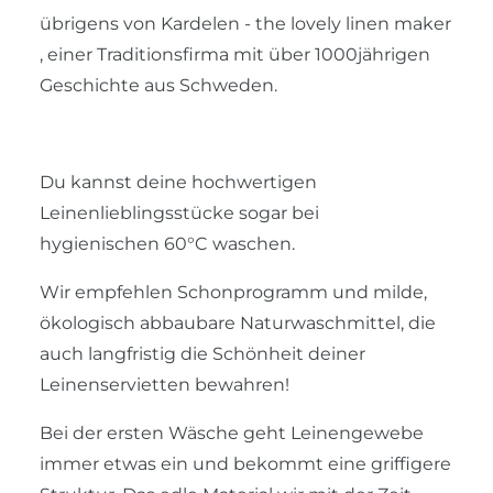
übrigens von Kardelen - the lovely linen maker
, einer Traditionsfirma mit über 1000jährigen
Geschichte aus Schweden.
Du kannst deine hochwertigen
Leinenlieblingsstücke sogar bei
hygienischen 60°C waschen.
Wir empfehlen Schonprogramm und milde,
ökologisch abbaubare Naturwaschmittel, die
auch langfristig die Schönheit deiner
Leinenservietten bewahren!
Bei der ersten Wäsche geht Leinengewebe
immer etwas ein und bekommt eine griffigere