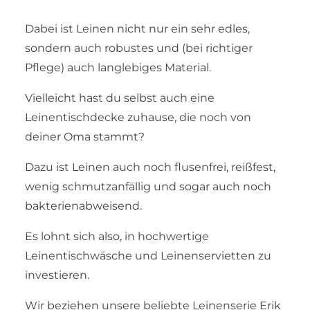
Dabei ist Leinen nicht nur ein sehr edles,
sondern auch robustes und (bei richtiger
Pflege) auch langlebiges Material.
Vielleicht hast du selbst auch eine
Leinentischdecke zuhause, die noch von
deiner Oma stammt?
Dazu ist Leinen auch noch flusenfrei, reißfest,
wenig schmutzanfällig und sogar auch noch
bakterienabweisend.
Es lohnt sich also, in hochwertige
Leinentischwäsche und Leinenservietten zu
investieren.
Wir beziehen unsere beliebte Leinenserie Erik