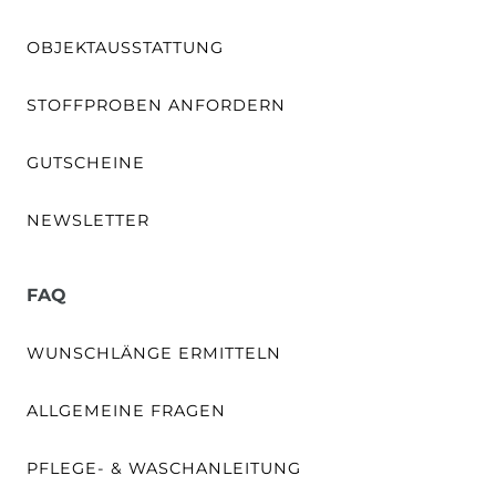
OBJEKTAUSSTATTUNG
STOFFPROBEN ANFORDERN
GUTSCHEINE
NEWSLETTER
FAQ
WUNSCHLÄNGE ERMITTELN
ALLGEMEINE FRAGEN
PFLEGE- & WASCHANLEITUNG