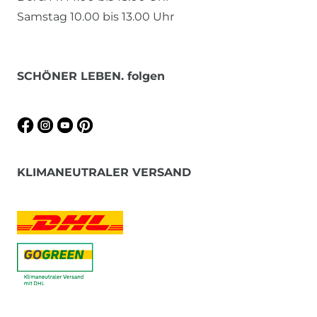
Samstag 10.00 bis 13.00 Uhr
SCHÖNER LEBEN. folgen
KLIMANEUTRALER VERSAND