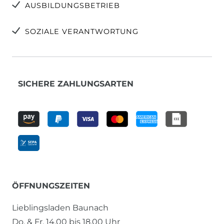
AUSBILDUNGSBETRIEB
SOZIALE VERANTWORTUNG
SICHERE ZAHLUNGSARTEN
ÖFFNUNGSZEITEN
Lieblingsladen Baunach
Do. & Fr. 14.00 bis 18.00 Uhr