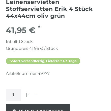
Leinenservietten
Stoffservietten Erik 4 Stück
44x44cm oliv grün
*
41,95 €
Inhalt
1
Stück
Grundpreis
41,95 € / Stück
Sofort versandfertig, Lieferzeit 1-3 Tage
Artikelnummer
49777