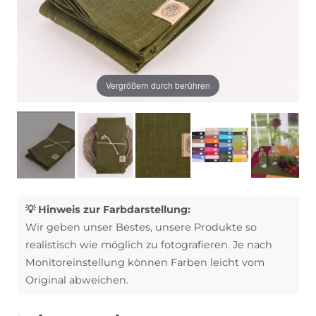
Vergrößern durch berühren
💡 Hinweis zur Farbdarstellung:
Wir geben unser Bestes, unsere Produkte so
realistisch wie möglich zu fotografieren. Je nach
Monitoreinstellung können Farben leicht vom
Original abweichen.