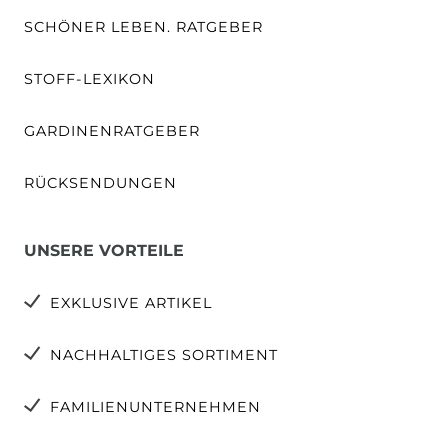
SCHÖNER LEBEN. RATGEBER
STOFF-LEXIKON
GARDINENRATGEBER
RÜCKSENDUNGEN
UNSERE VORTEILE
EXKLUSIVE ARTIKEL
NACHHALTIGES SORTIMENT
FAMILIENUNTERNEHMEN