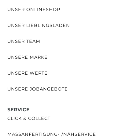
UNSER ONLINESHOP
UNSER LIEBLINGSLADEN
UNSER TEAM
UNSERE MARKE
UNSERE WERTE
UNSERE JOBANGEBOTE
SERVICE
CLICK & COLLECT
MASSANFERTIGUNG- /NÄHSERVICE