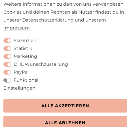
Weitere Informationen zu den von uns verwendeten
Cookies und deinen Rechten als Nutzer findest du in
unserer
Daten­schutz­erklärung
und unserem
Impressum
.
Kontakt
VERTRAG WIDERRUFEN
Essenziell
Statistik
Marketing
DHL Wunschzustellung
PayPal
Funktional
Einstellungen
ALLE AKZEPTIEREN
ALLE ABLEHNEN