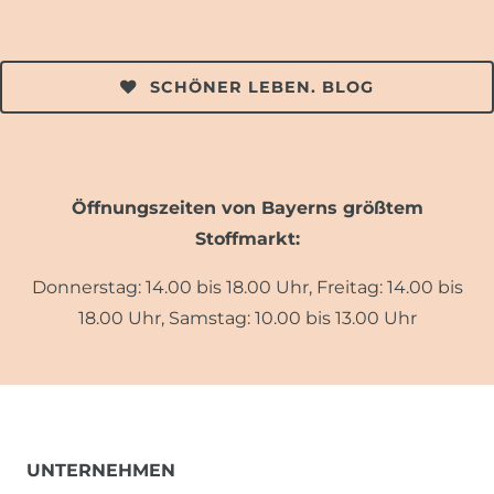
SCHÖNER LEBEN. BLOG
Öffnungszeiten von Bayerns größtem
Stoffmarkt:
Donnerstag: 14.00 bis 18.00 Uhr, Freitag: 14.00 bis
18.00 Uhr, Samstag: 10.00 bis 13.00 Uhr
UNTERNEHMEN