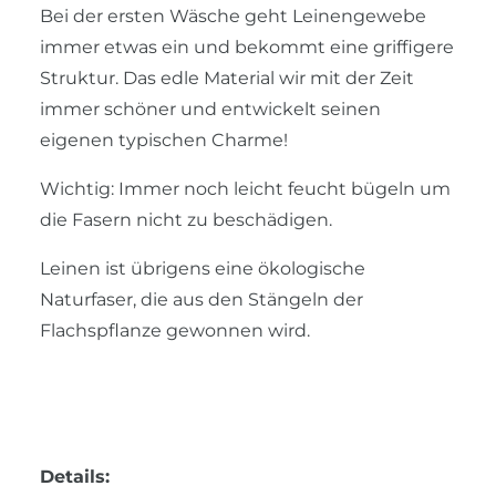
Bei der ersten Wäsche geht Leinengewebe
immer etwas ein und bekommt eine griffigere
Struktur. Das edle Material wir mit der Zeit
immer schöner und entwickelt seinen
eigenen typischen Charme!
Wichtig: Immer noch leicht feucht bügeln um
die Fasern nicht zu beschädigen.
Leinen ist übrigens eine ökologische
Naturfaser, die aus den Stängeln der
Flachspflanze gewonnen wird.
Details: