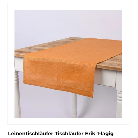
Leinentischläufer Tischläufer Erik 1-lagig