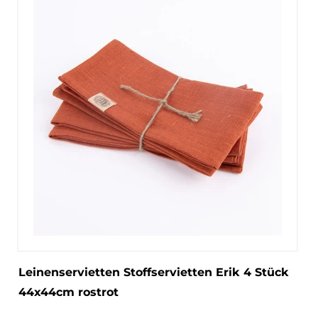
Leinenservietten Stoffservietten Erik 4 Stück
44x44cm rostrot