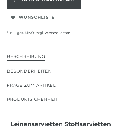
IN DEN WARENKORB
WUNSCHLISTE
* inkl. ges. MwSt. zzgl.
Versandkosten
BESCHREIBUNG
BESONDERHEITEN
FRAGE ZUM ARTIKEL
PRODUKTSICHERHEIT
Leinenservietten Stoffservietten