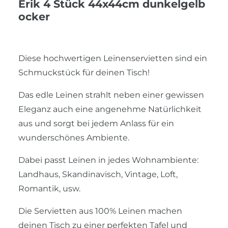
Erik 4 Stück 44x44cm dunkelgelb
ocker
Diese hochwertigen Leinenservietten sind ein
Schmuckstück für deinen Tisch!
Das edle Leinen strahlt neben einer gewissen
Eleganz auch eine angenehme Natürlichkeit
aus und sorgt bei jedem Anlass für ein
wunderschönes Ambiente.
Dabei passt Leinen in jedes Wohnambiente:
Landhaus, Skandinavisch, Vintage, Loft,
Romantik, usw.
Die Servietten aus 100% Leinen machen
deinen Tisch zu einer perfekten Tafel und