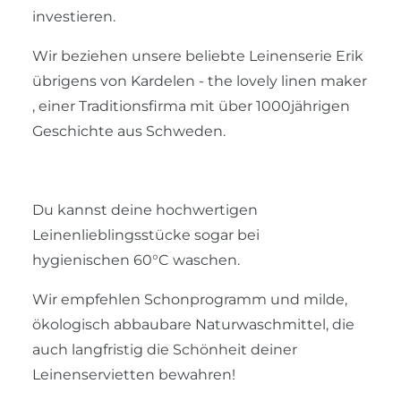
investieren.
Wir beziehen unsere beliebte Leinenserie Erik
übrigens von Kardelen - the lovely linen maker
, einer Traditionsfirma mit über 1000jährigen
Geschichte aus Schweden.
Du kannst deine hochwertigen
Leinenlieblingsstücke sogar bei
hygienischen 60°C waschen.
Wir empfehlen Schonprogramm und milde,
ökologisch abbaubare Naturwaschmittel, die
auch langfristig die Schönheit deiner
Leinenservietten bewahren!