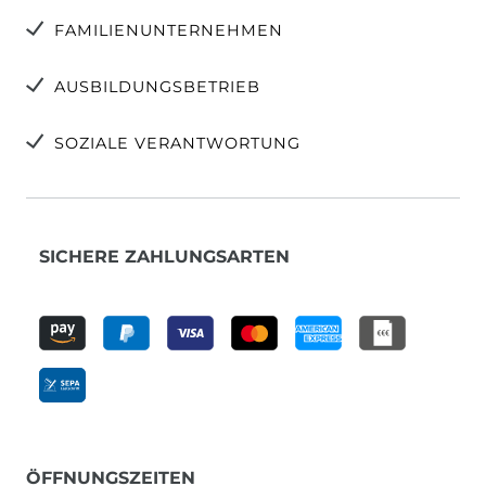
FAMILIENUNTERNEHMEN
AUSBILDUNGSBETRIEB
SOZIALE VERANTWORTUNG
SICHERE ZAHLUNGSARTEN
ÖFFNUNGSZEITEN