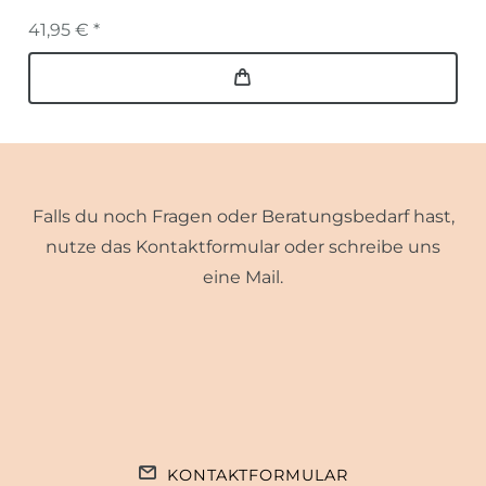
41,95 € *
Falls du noch Fragen oder Beratungsbedarf hast,
nutze das Kontaktformular oder schreibe uns
eine Mail.
KONTAKTFORMULAR