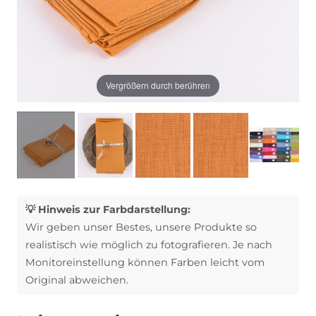
Vergrößern durch berühren
💡 Hinweis zur Farbdarstellung:
Wir geben unser Bestes, unsere Produkte so
realistisch wie möglich zu fotografieren. Je nach
Monitoreinstellung können Farben leicht vom
Original abweichen.