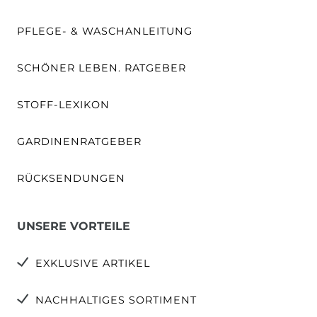
PFLEGE- & WASCHANLEITUNG
SCHÖNER LEBEN. RATGEBER
STOFF-LEXIKON
GARDINENRATGEBER
RÜCKSENDUNGEN
UNSERE VORTEILE
EXKLUSIVE ARTIKEL
NACHHALTIGES SORTIMENT