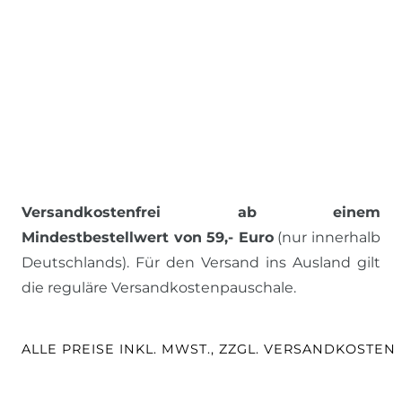
Versandkostenfrei ab einem
Mindestbestellwert von 59,- Euro
(nur innerhalb
Deutschlands). Für den Versand ins Ausland gilt
die reguläre Versandkostenpauschale.
ALLE PREISE INKL. MWST., ZZGL. VERSANDKOSTEN