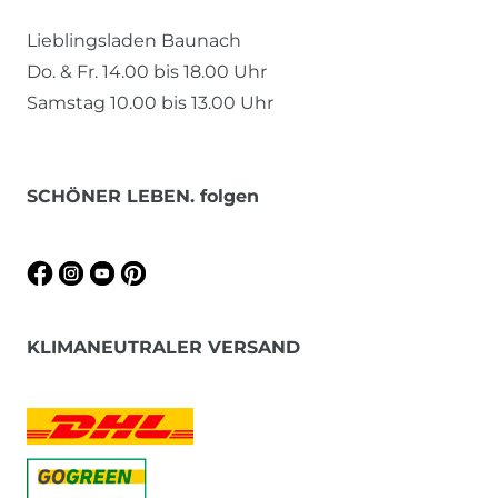
Lieblingsladen Baunach
Do. & Fr. 14.00 bis 18.00 Uhr
Samstag 10.00 bis 13.00 Uhr
SCHÖNER LEBEN. folgen
KLIMANEUTRALER VERSAND