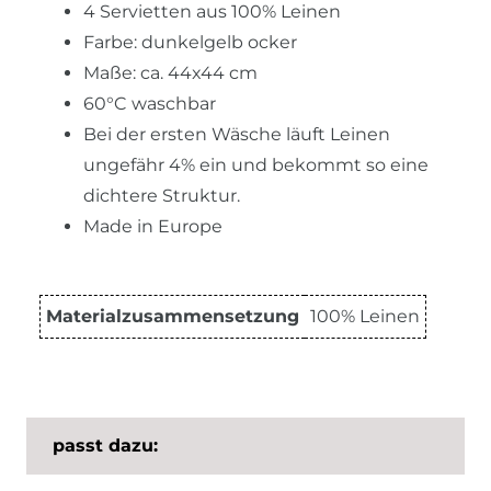
4 Servietten aus 100% Leinen
Farbe: dunkelgelb ocker
Maße: ca. 44x44 cm
60°C waschbar
Bei der ersten Wäsche läuft Leinen
ungefähr 4% ein und bekommt so eine
dichtere Struktur.
Made in Europe
Materialzusammensetzung
100% Leinen
passt dazu: