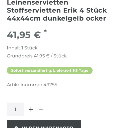
Leinenservietten
Stoffservietten Erik 4 Stück
44x44cm dunkelgelb ocker
*
41,95 €
Inhalt
1
Stück
Grundpreis
41,95 € / Stück
Sofort versandfertig, Lieferzeit 1-3 Tage
Artikelnummer
49755