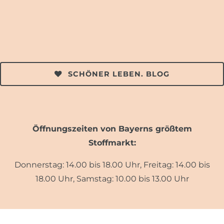
SCHÖNER LEBEN. BLOG
Öffnungszeiten von Bayerns größtem
Stoffmarkt:
Donnerstag: 14.00 bis 18.00 Uhr, Freitag: 14.00 bis
18.00 Uhr, Samstag: 10.00 bis 13.00 Uhr