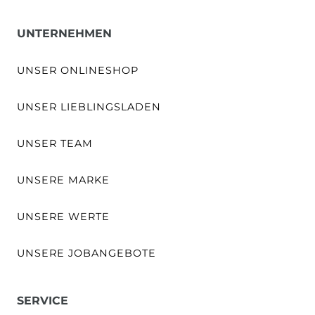
UNTERNEHMEN
UNSER ONLINESHOP
UNSER LIEBLINGSLADEN
UNSER TEAM
UNSERE MARKE
UNSERE WERTE
UNSERE JOBANGEBOTE
SERVICE