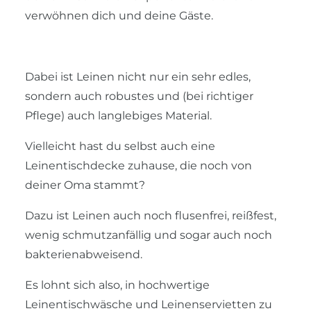
verwöhnen dich und deine Gäste.
Dabei ist Leinen nicht nur ein sehr edles,
sondern auch robustes und (bei richtiger
Pflege) auch langlebiges Material.
Vielleicht hast du selbst auch eine
Leinentischdecke zuhause, die noch von
deiner Oma stammt?
Dazu ist Leinen auch noch flusenfrei, reißfest,
wenig schmutzanfällig und sogar auch noch
bakterienabweisend.
Es lohnt sich also, in hochwertige
Leinentischwäsche und Leinenservietten zu