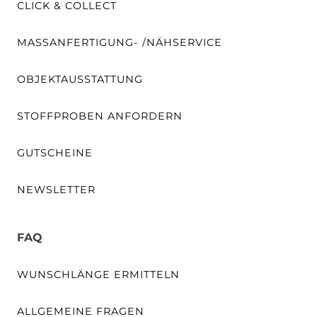
CLICK & COLLECT
MASSANFERTIGUNG- /NÄHSERVICE
OBJEKTAUSSTATTUNG
STOFFPROBEN ANFORDERN
GUTSCHEINE
NEWSLETTER
FAQ
WUNSCHLÄNGE ERMITTELN
ALLGEMEINE FRAGEN