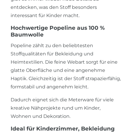
entdecken, was den Stoff besonders
interessant für Kinder macht.
Hochwertige Popeline aus 100 %
Baumwolle
Popeline zählt zu den beliebtesten
Stoffqualitäten für Bekleidung und
Heimtextilien. Die feine Webart sorgt für eine
glatte Oberfläche und eine angenehme
Haptik. Gleichzeitig ist der Stoff strapazierfähig,
formstabil und angenehm leicht.
Dadurch eignet sich die Meterware für viele
kreative Nähprojekte rund um Kinder,
Wohnen und Dekoration.
Ideal für Kinderzimmer, Bekleidung