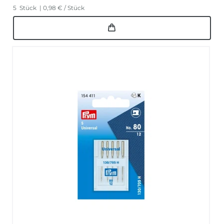
5
Stück
| 0,98 € / Stück