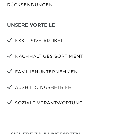
RÜCKSENDUNGEN
UNSERE VORTEILE
EXKLUSIVE ARTIKEL
NACHHALTIGES SORTIMENT
FAMILIENUNTERNEHMEN
AUSBILDUNGSBETRIEB
SOZIALE VERANTWORTUNG