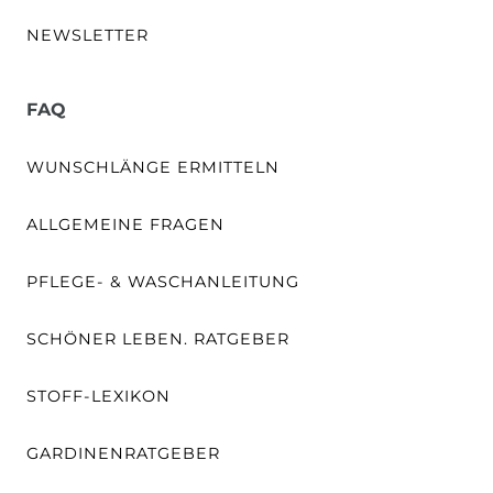
NEWSLETTER
FAQ
WUNSCHLÄNGE ERMITTELN
ALLGEMEINE FRAGEN
PFLEGE- & WASCHANLEITUNG
SCHÖNER LEBEN. RATGEBER
STOFF-LEXIKON
GARDINENRATGEBER