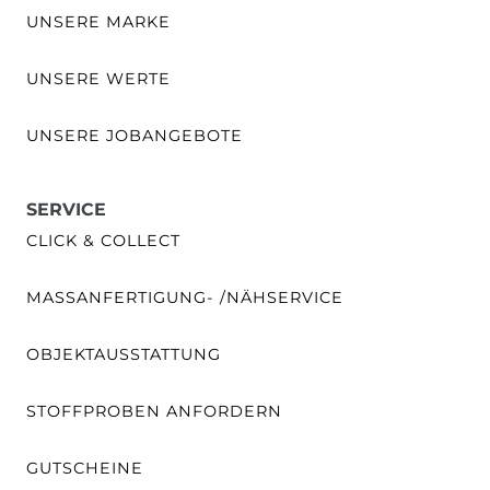
UNSERE MARKE
UNSERE WERTE
UNSERE JOBANGEBOTE
SERVICE
CLICK & COLLECT
MASSANFERTIGUNG- /NÄHSERVICE
OBJEKTAUSSTATTUNG
STOFFPROBEN ANFORDERN
GUTSCHEINE