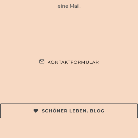
eine Mail.
KONTAKTFORMULAR
SCHÖNER LEBEN. BLOG