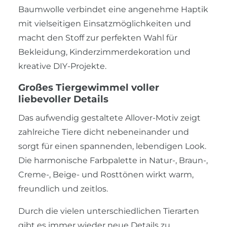
Baumwolle verbindet eine angenehme Haptik
mit vielseitigen Einsatzmöglichkeiten und
macht den Stoff zur perfekten Wahl für
Bekleidung, Kinderzimmerdekoration und
kreative DIY-Projekte.
Großes Tiergewimmel voller
liebevoller Details
Das aufwendig gestaltete Allover-Motiv zeigt
zahlreiche Tiere dicht nebeneinander und
sorgt für einen spannenden, lebendigen Look.
Die harmonische Farbpalette in Natur-, Braun-,
Creme-, Beige- und Rosttönen wirkt warm,
freundlich und zeitlos.
Durch die vielen unterschiedlichen Tierarten
gibt es immer wieder neue Details zu