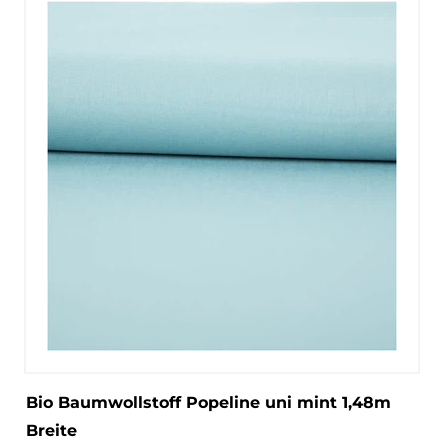
Bio Baumwollstoff Popeline uni mint 1,48m
Breite