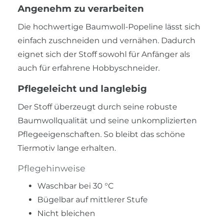
Angenehm zu verarbeiten
Die hochwertige Baumwoll-Popeline lässt sich
einfach zuschneiden und vernähen. Dadurch
eignet sich der Stoff sowohl für Anfänger als
auch für erfahrene Hobbyschneider.
Pflegeleicht und langlebig
Der Stoff überzeugt durch seine robuste
Baumwollqualität und seine unkomplizierten
Pflegeeigenschaften. So bleibt das schöne
Tiermotiv lange erhalten.
Pflegehinweise
Waschbar bei 30 °C
Bügelbar auf mittlerer Stufe
Nicht bleichen