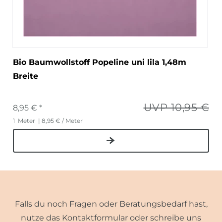
Bio Baumwollstoff Popeline uni lila 1,48m
Breite
UVP 10,95 €
8,95 € *
1
Meter
| 8,95 € / Meter
Falls du noch Fragen oder Beratungsbedarf hast,
nutze das Kontaktformular oder schreibe uns