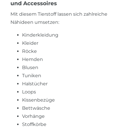
und Accessoires
Mit diesem Tierstoff lassen sich zahlreiche
Nähideen umsetzen:
Kinderkleidung
Kleider
Röcke
Hemden
Blusen
Tuniken
Halstücher
Loops
Kissenbezüge
Bettwäsche
Vorhänge
Stoffkörbe