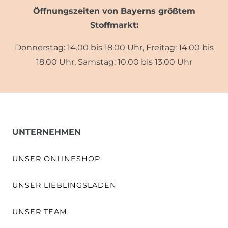
Öffnungszeiten von Bayerns größtem
Stoffmarkt:
Donnerstag: 14.00 bis 18.00 Uhr, Freitag: 14.00 bis
18.00 Uhr, Samstag: 10.00 bis 13.00 Uhr
UNTERNEHMEN
UNSER ONLINESHOP
UNSER LIEBLINGSLADEN
UNSER TEAM