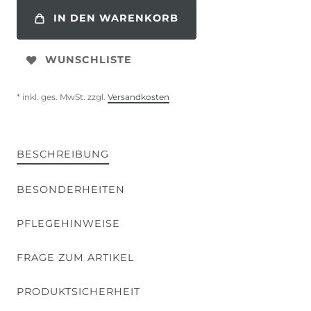
IN DEN WARENKORB
WUNSCHLISTE
* inkl. ges. MwSt. zzgl.
Versandkosten
BESCHREIBUNG
BESONDERHEITEN
PFLEGEHINWEISE
FRAGE ZUM ARTIKEL
PRODUKTSICHERHEIT