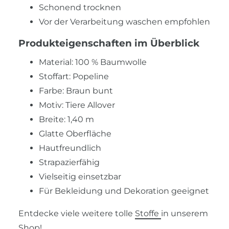
Schonend trocknen
Vor der Verarbeitung waschen empfohlen
Produkteigenschaften im Überblick
Material: 100 % Baumwolle
Stoffart: Popeline
Farbe: Braun bunt
Motiv: Tiere Allover
Breite: 1,40 m
Glatte Oberfläche
Hautfreundlich
Strapazierfähig
Vielseitig einsetzbar
Für Bekleidung und Dekoration geeignet
Entdecke viele weitere tolle
Stoffe
in unserem
Shop!