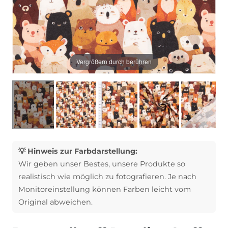
Vergrößern durch berühren
💡 Hinweis zur Farbdarstellung:
Wir geben unser Bestes, unsere Produkte so
realistisch wie möglich zu fotografieren. Je nach
Monitoreinstellung können Farben leicht vom
Original abweichen.