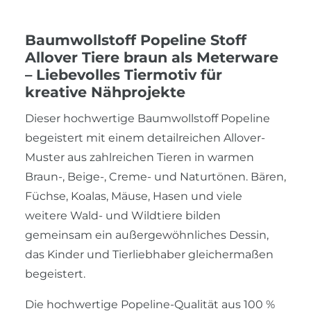
Baumwollstoff Popeline Stoff
Allover Tiere braun als Meterware
– Liebevolles Tiermotiv für
kreative Nähprojekte
Dieser hochwertige Baumwollstoff Popeline
begeistert mit einem detailreichen Allover-
Muster aus zahlreichen Tieren in warmen
Braun-, Beige-, Creme- und Naturtönen. Bären,
Füchse, Koalas, Mäuse, Hasen und viele
weitere Wald- und Wildtiere bilden
gemeinsam ein außergewöhnliches Dessin,
das Kinder und Tierliebhaber gleichermaßen
begeistert.
Die hochwertige Popeline-Qualität aus 100 %