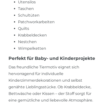
Utensilos
Taschen
Schultüten
Patchworkarbeiten
Quilts
Krabbeldecken
Nestchen
Wimpelketten
Perfekt für Baby- und Kinderprojekte
Das freundliche Tiermotiv eignet sich
hervorragend für individuelle
Kinderzimmerdekorationen und selbst
genähte Lieblingsstücke. Ob Krabbeldecke,
Bettwäsche oder Kissen – der Stoff sorgt für
eine gemütliche und liebevolle Atmosphäre.