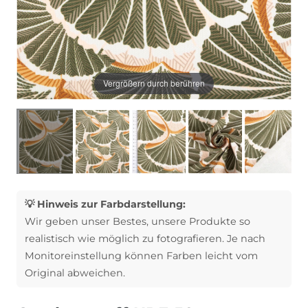
Vergrößern durch berühren
💡 Hinweis zur Farbdarstellung:
Wir geben unser Bestes, unsere Produkte so
realistisch wie möglich zu fotografieren. Je nach
Monitoreinstellung können Farben leicht vom
Original abweichen.