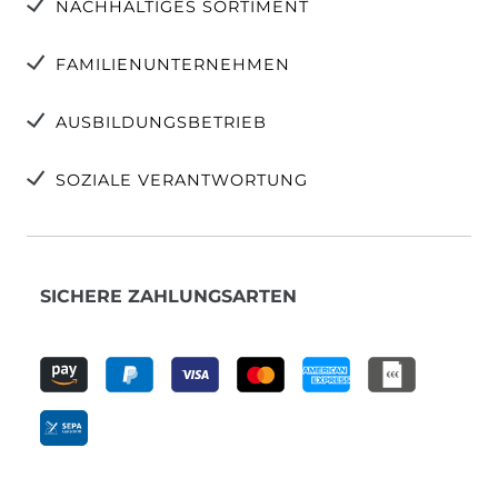
NACHHALTIGES SORTIMENT
FAMILIENUNTERNEHMEN
AUSBILDUNGSBETRIEB
SOZIALE VERANTWORTUNG
SICHERE ZAHLUNGSARTEN