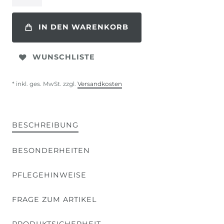
IN DEN WARENKORB
WUNSCHLISTE
* inkl. ges. MwSt. zzgl.
Versandkosten
BESCHREIBUNG
BESONDERHEITEN
PFLEGEHINWEISE
FRAGE ZUM ARTIKEL
PRODUKTSICHERHEIT