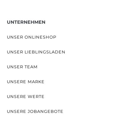
UNTERNEHMEN
UNSER ONLINESHOP
UNSER LIEBLINGSLADEN
UNSER TEAM
UNSERE MARKE
UNSERE WERTE
UNSERE JOBANGEBOTE