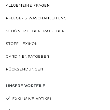
ALLGEMEINE FRAGEN
PFLEGE- & WASCHANLEITUNG
SCHÖNER LEBEN. RATGEBER
STOFF-LEXIKON
GARDINENRATGEBER
RÜCKSENDUNGEN
UNSERE VORTEILE
EXKLUSIVE ARTIKEL