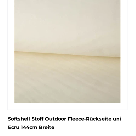
Softshell Stoff Outdoor Fleece-Rückseite uni
Ecru 144cm Breite