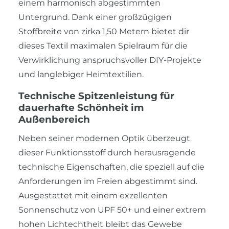
einem harmonisch abgestimmten
Untergrund. Dank einer großzügigen
Stoffbreite von zirka 1,50 Metern bietet dir
dieses Textil maximalen Spielraum für die
Verwirklichung anspruchsvoller DIY-Projekte
und langlebiger Heimtextilien.
Technische Spitzenleistung für
dauerhafte Schönheit im
Außenbereich
Neben seiner modernen Optik überzeugt
dieser Funktionsstoff durch herausragende
technische Eigenschaften, die speziell auf die
Anforderungen im Freien abgestimmt sind.
Ausgestattet mit einem exzellenten
Sonnenschutz von UPF 50+ und einer extrem
hohen Lichtechtheit bleibt das Gewebe