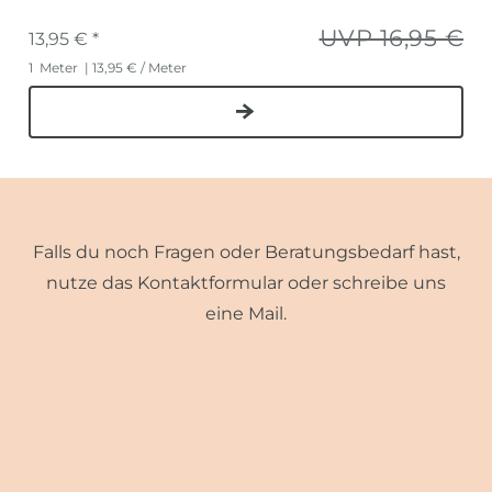
UVP 16,95 €
13,95 € *
1
Meter
| 13,95 € / Meter
Falls du noch Fragen oder Beratungsbedarf hast,
nutze das Kontaktformular oder schreibe uns
eine Mail.