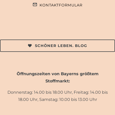
KONTAKTFORMULAR
SCHÖNER LEBEN. BLOG
Öffnungszeiten von Bayerns größtem
Stoffmarkt:
Donnerstag: 14.00 bis 18.00 Uhr, Freitag: 14.00 bis
18.00 Uhr, Samstag: 10.00 bis 13.00 Uhr