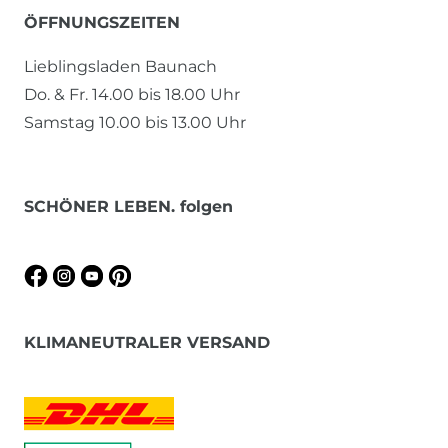
ÖFFNUNGSZEITEN
Lieblingsladen Baunach
Do. & Fr. 14.00 bis 18.00 Uhr
Samstag 10.00 bis 13.00 Uhr
SCHÖNER LEBEN. folgen
KLIMANEUTRALER VERSAND