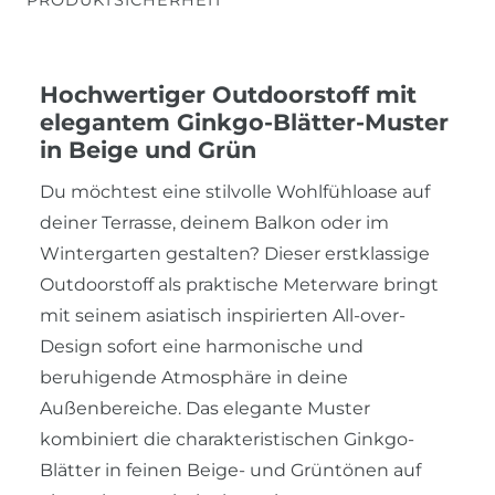
Hochwertiger Outdoorstoff mit
elegantem Ginkgo-Blätter-Muster
in Beige und Grün
Du möchtest eine stilvolle Wohlfühloase auf
deiner Terrasse, deinem Balkon oder im
Wintergarten gestalten? Dieser erstklassige
Outdoorstoff als praktische Meterware bringt
mit seinem asiatisch inspirierten All-over-
Design sofort eine harmonische und
beruhigende Atmosphäre in deine
Außenbereiche. Das elegante Muster
kombiniert die charakteristischen Ginkgo-
Blätter in feinen Beige- und Grüntönen auf