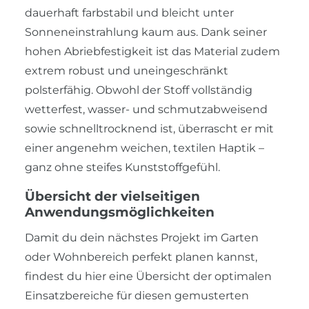
dauerhaft farbstabil und bleicht unter
Sonneneinstrahlung kaum aus. Dank seiner
hohen Abriebfestigkeit ist das Material zudem
extrem robust und uneingeschränkt
polsterfähig. Obwohl der Stoff vollständig
wetterfest, wasser- und schmutzabweisend
sowie schnelltrocknend ist, überrascht er mit
einer angenehm weichen, textilen Haptik –
ganz ohne steifes Kunststoffgefühl.
Übersicht der vielseitigen
Anwendungsmöglichkeiten
Damit du dein nächstes Projekt im Garten
oder Wohnbereich perfekt planen kannst,
findest du hier eine Übersicht der optimalen
Einsatzbereiche für diesen gemusterten