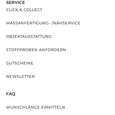
SERVICE
CLICK & COLLECT
MASSANFERTIGUNG- /NÄHSERVICE
OBJEKTAUSSTATTUNG
STOFFPROBEN ANFORDERN
GUTSCHEINE
NEWSLETTER
FAQ
WUNSCHLÄNGE ERMITTELN