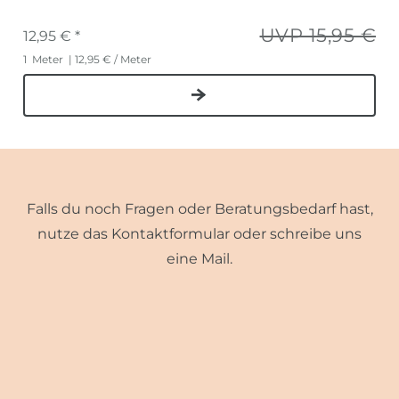
UVP 15,95 €
12,95 € *
1
Meter
| 12,95 € / Meter
Falls du noch Fragen oder Beratungsbedarf hast,
nutze das Kontaktformular oder schreibe uns
eine Mail.