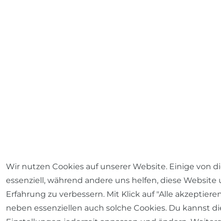
Wir nutzen Cookies auf unserer Website. Einige von d
essenziell, während andere uns helfen, diese Website
Erfahrung zu verbessern. Mit Klick auf "Alle akzeptiere
neben essenziellen auch solche Cookies. Du kannst di