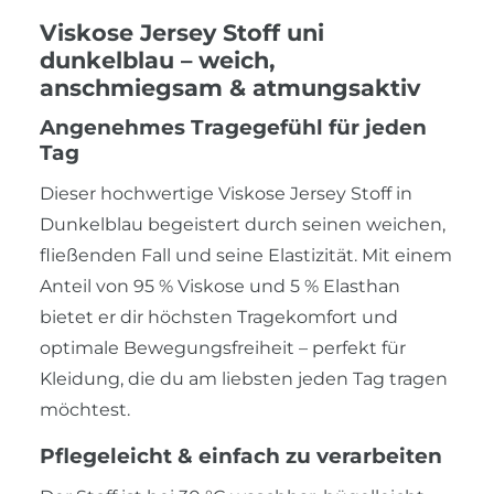
Viskose Jersey Stoff uni
dunkelblau – weich,
anschmiegsam & atmungsaktiv
Angenehmes Tragegefühl für jeden
Tag
Dieser hochwertige Viskose Jersey Stoff in
Dunkelblau begeistert durch seinen weichen,
fließenden Fall und seine Elastizität. Mit einem
Anteil von 95 % Viskose und 5 % Elasthan
bietet er dir höchsten Tragekomfort und
optimale Bewegungsfreiheit – perfekt für
Kleidung, die du am liebsten jeden Tag tragen
möchtest.
Pflegeleicht & einfach zu verarbeiten