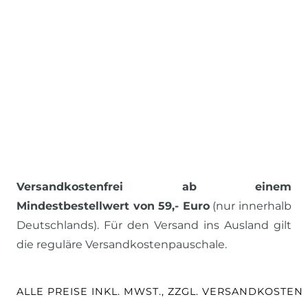
Versandkostenfrei ab einem
Mindestbestellwert von 59,- Euro
(nur innerhalb
Deutschlands). Für den Versand ins Ausland gilt
die reguläre Versandkostenpauschale.
ALLE PREISE INKL. MWST., ZZGL. VERSANDKOSTEN