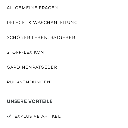
ALLGEMEINE FRAGEN
PFLEGE- & WASCHANLEITUNG
SCHÖNER LEBEN. RATGEBER
STOFF-LEXIKON
GARDINENRATGEBER
RÜCKSENDUNGEN
UNSERE VORTEILE
EXKLUSIVE ARTIKEL