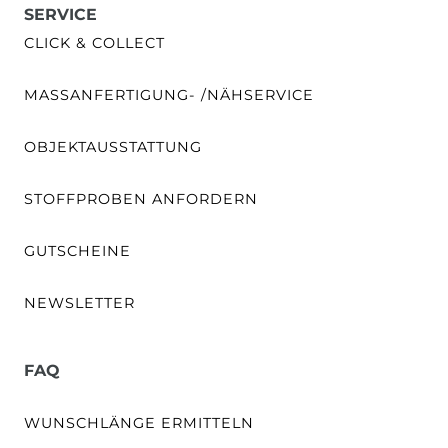
SERVICE
CLICK & COLLECT
MASSANFERTIGUNG- /NÄHSERVICE
OBJEKTAUSSTATTUNG
STOFFPROBEN ANFORDERN
GUTSCHEINE
NEWSLETTER
FAQ
WUNSCHLÄNGE ERMITTELN