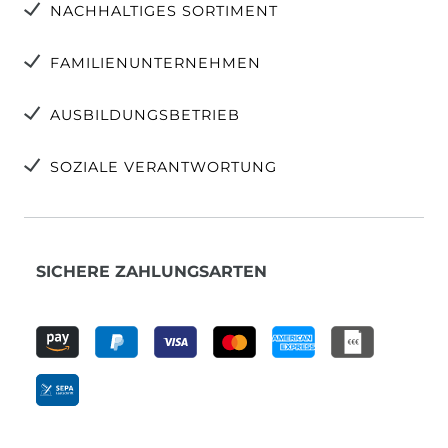
NACHHALTIGES SORTIMENT
FAMILIENUNTERNEHMEN
AUSBILDUNGSBETRIEB
SOZIALE VERANTWORTUNG
SICHERE ZAHLUNGSARTEN