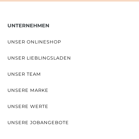
UNTERNEHMEN
UNSER ONLINESHOP
UNSER LIEBLINGSLADEN
UNSER TEAM
UNSERE MARKE
UNSERE WERTE
UNSERE JOBANGEBOTE