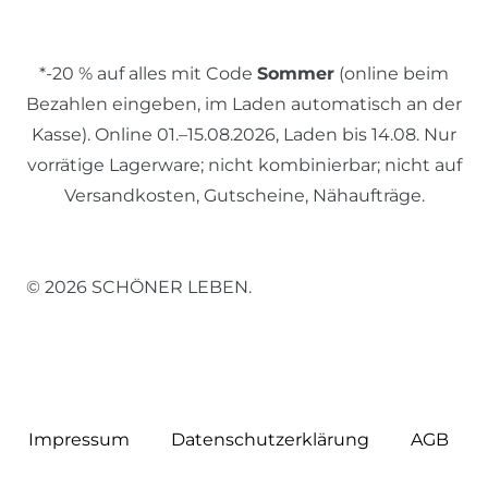
*-20 % auf alles mit Code
Sommer
(online beim
Bezahlen eingeben, im Laden automatisch an der
Kasse). Online 01.–15.08.2026, Laden bis 14.08. Nur
vorrätige Lagerware; nicht kombinierbar; nicht auf
Versandkosten, Gutscheine, Nähaufträge.
© 2026 SCHÖNER LEBEN.
Impressum
Daten­schutz­erklärung
AGB