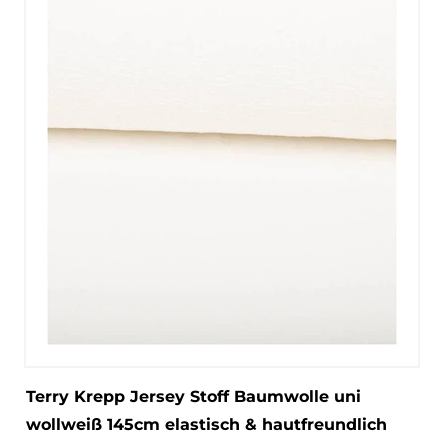
Terry Krepp Jersey Stoff Baumwolle uni
wollweiß 145cm elastisch & hautfreundlich