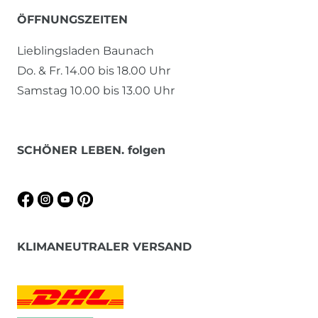
ÖFFNUNGSZEITEN
Lieblingsladen Baunach
Do. & Fr. 14.00 bis 18.00 Uhr
Samstag 10.00 bis 13.00 Uhr
SCHÖNER LEBEN. folgen
KLIMANEUTRALER VERSAND