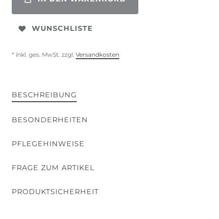
WUNSCHLISTE
* inkl. ges. MwSt. zzgl.
Versandkosten
BESCHREIBUNG
BESONDERHEITEN
PFLEGEHINWEISE
FRAGE ZUM ARTIKEL
PRODUKTSICHERHEIT