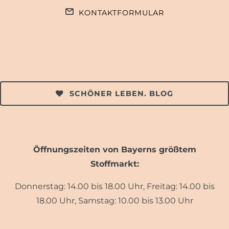
KONTAKTFORMULAR
SCHÖNER LEBEN. BLOG
Öffnungszeiten von Bayerns größtem
Stoffmarkt:
Donnerstag: 14.00 bis 18.00 Uhr, Freitag: 14.00 bis
18.00 Uhr, Samstag: 10.00 bis 13.00 Uhr