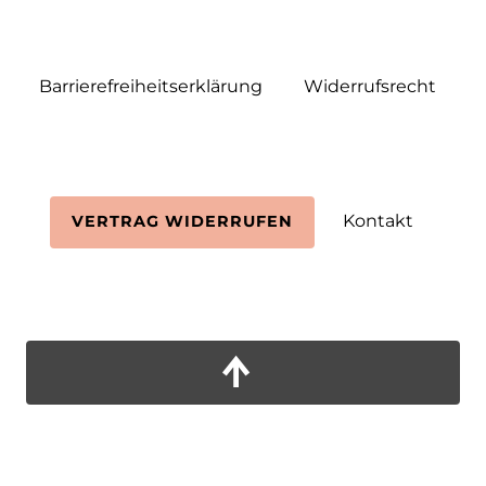
Barrierefreiheitserklärung
Widerrufs­recht
Kontakt
VERTRAG WIDERRUFEN