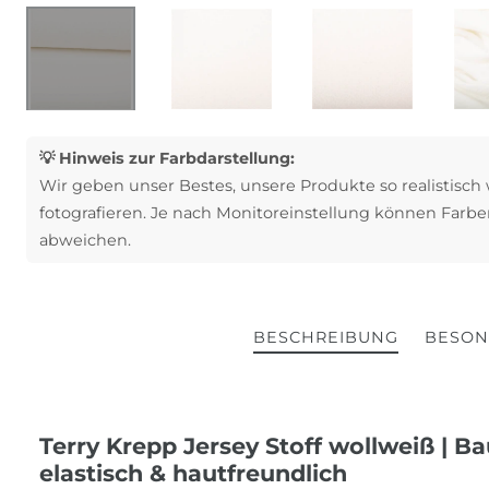
💡 Hinweis zur Farbdarstellung:
Wir geben unser Bestes, unsere Produkte so realistisch
fotografieren. Je nach Monitoreinstellung können Farbe
abweichen.
BESCHREIBUNG
BESON
Terry Krepp Jersey Stoff wollweiß | 
elastisch & hautfreundlich