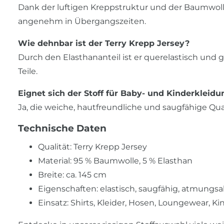
Dank der luftigen Kreppstruktur und der Baumwollba
angenehm in Übergangszeiten.
Wie dehnbar ist der Terry Krepp Jersey?
Durch den Elasthananteil ist er querelastisch und 
Teile.
Eignet sich der Stoff für Baby- und Kinderkleidu
Ja, die weiche, hautfreundliche und saugfähige Quali
Technische Daten
Qualität: Terry Krepp Jersey
Material: 95 % Baumwolle, 5 % Elasthan
Breite: ca. 145 cm
Eigenschaften: elastisch, saugfähig, atmungsa
Einsatz: Shirts, Kleider, Hosen, Loungewear, 