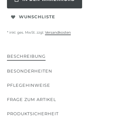
WUNSCHLISTE
* inkl. ges. MwSt. zzgl.
Versandkosten
BESCHREIBUNG
BESONDERHEITEN
PFLEGEHINWEISE
FRAGE ZUM ARTIKEL
PRODUKTSICHERHEIT