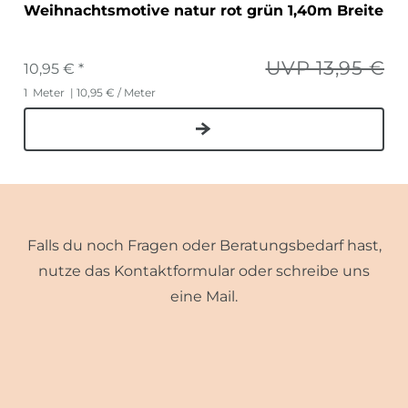
Weihnachtsmotive natur rot grün 1,40m Breite
UVP 13,95 €
10,95 € *
1
Meter
| 10,95 € / Meter
Falls du noch Fragen oder Beratungsbedarf hast,
nutze das Kontaktformular oder schreibe uns
eine Mail.