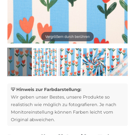
Vergrößern durch berühren
💡 Hinweis zur Farbdarstellung:
Wir geben unser Bestes, unsere Produkte so
realistisch wie möglich zu fotografieren. Je nach
Monitoreinstellung können Farben leicht vom
Original abweichen.