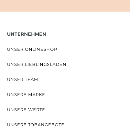
UNTERNEHMEN
UNSER ONLINESHOP
UNSER LIEBLINGSLADEN
UNSER TEAM
UNSERE MARKE
UNSERE WERTE
UNSERE JOBANGEBOTE