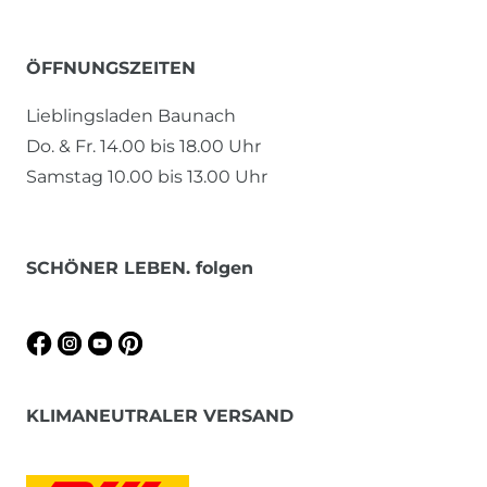
ÖFFNUNGSZEITEN
Lieblingsladen Baunach
Do. & Fr. 14.00 bis 18.00 Uhr
Samstag 10.00 bis 13.00 Uhr
SCHÖNER LEBEN. folgen
KLIMANEUTRALER VERSAND