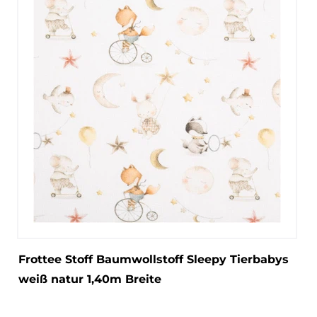
Frottee Stoff Baumwollstoff Sleepy Tierbabys
weiß natur 1,40m Breite