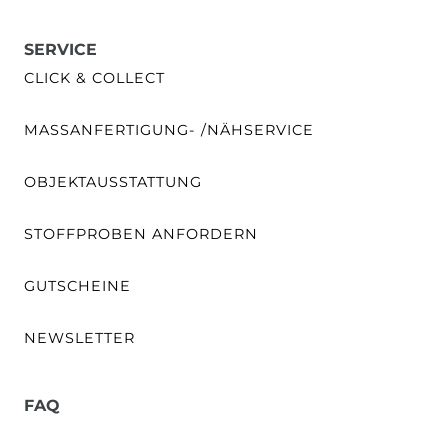
SERVICE
CLICK & COLLECT
MASSANFERTIGUNG- /NÄHSERVICE
OBJEKTAUSSTATTUNG
STOFFPROBEN ANFORDERN
GUTSCHEINE
NEWSLETTER
FAQ