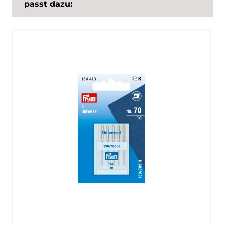
passt dazu: