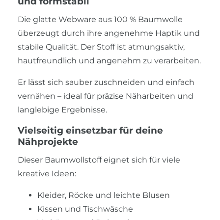
und formstabil
Die glatte Webware aus 100 % Baumwolle
überzeugt durch ihre angenehme Haptik und
stabile Qualität. Der Stoff ist atmungsaktiv,
hautfreundlich und angenehm zu verarbeiten.
Er lässt sich sauber zuschneiden und einfach
vernähen – ideal für präzise Näharbeiten und
langlebige Ergebnisse.
Vielseitig einsetzbar für deine
Nähprojekte
Dieser Baumwollstoff eignet sich für viele
kreative Ideen:
Kleider, Röcke und leichte Blusen
Kissen und Tischwäsche