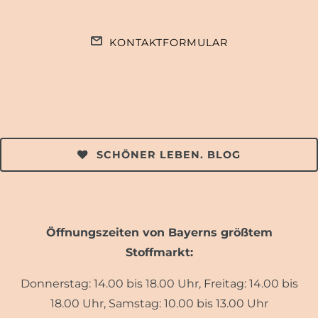
KONTAKTFORMULAR
SCHÖNER LEBEN. BLOG
Öffnungszeiten von Bayerns größtem
Stoffmarkt:
Donnerstag: 14.00 bis 18.00 Uhr, Freitag: 14.00 bis
18.00 Uhr, Samstag: 10.00 bis 13.00 Uhr