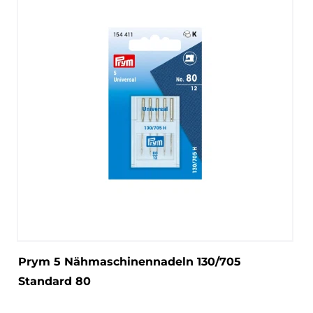
Prym 5 Nähmaschinennadeln 130/705
Standard 80