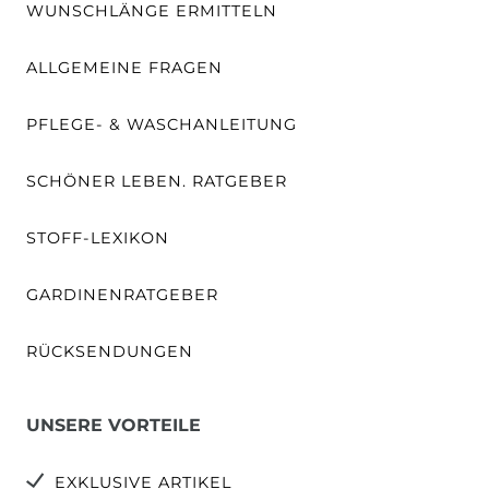
WUNSCHLÄNGE ERMITTELN
ALLGEMEINE FRAGEN
PFLEGE- & WASCHANLEITUNG
SCHÖNER LEBEN. RATGEBER
STOFF-LEXIKON
GARDINENRATGEBER
RÜCKSENDUNGEN
UNSERE VORTEILE
EXKLUSIVE ARTIKEL