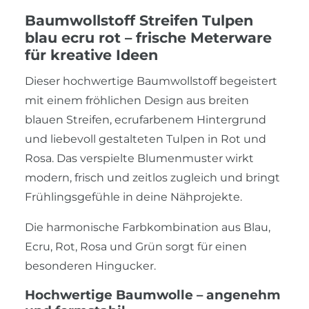
Baumwollstoff Streifen Tulpen
blau ecru rot – frische Meterware
für kreative Ideen
Dieser hochwertige Baumwollstoff begeistert
mit einem fröhlichen Design aus breiten
blauen Streifen, ecrufarbenem Hintergrund
und liebevoll gestalteten Tulpen in Rot und
Rosa. Das verspielte Blumenmuster wirkt
modern, frisch und zeitlos zugleich und bringt
Frühlingsgefühle in deine Nähprojekte.
Die harmonische Farbkombination aus Blau,
Ecru, Rot, Rosa und Grün sorgt für einen
besonderen Hingucker.
Hochwertige Baumwolle – angenehm