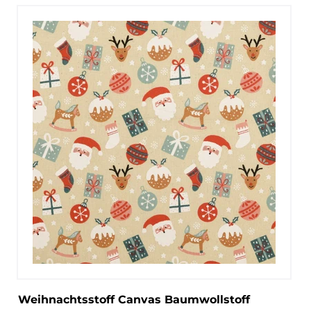
Weihnachtsstoff Canvas Baumwollstoff