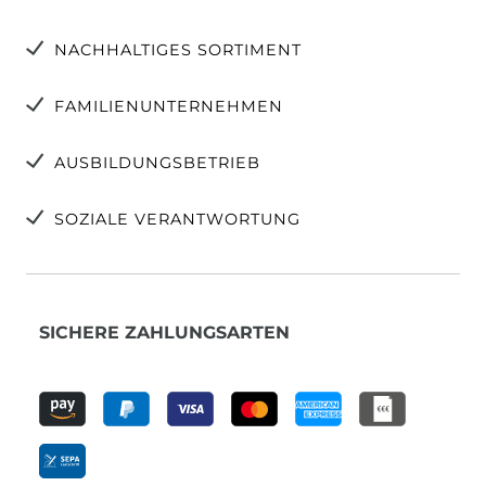
NACHHALTIGES SORTIMENT
FAMILIENUNTERNEHMEN
AUSBILDUNGSBETRIEB
SOZIALE VERANTWORTUNG
SICHERE ZAHLUNGSARTEN