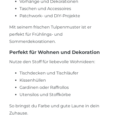
Vorhänge und Dekorationen
Taschen und Accessoires
Patchwork- und DIY-Projekte
Mit seinem frischen Tulpenmuster ist er
perfekt für Frühlings- und
Sommerdekorationen.
Perfekt für Wohnen und Dekoration
Nutze den Stoff für liebevolle Wohnideen:
Tischdecken und Tischläufer
Kissenhüllen
Gardinen oder Raffrollos
Utensilos und Stoffkörbe
So bringst du Farbe und gute Laune in dein
Zuhause.