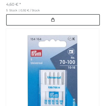
4,60 € *
5
Stück
| 0,92 € / Stück