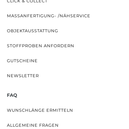
CLICK & COLLECT
MASSANFERTIGUNG- /NÄHSERVICE
OBJEKTAUSSTATTUNG
STOFFPROBEN ANFORDERN
GUTSCHEINE
NEWSLETTER
FAQ
WUNSCHLÄNGE ERMITTELN
ALLGEMEINE FRAGEN