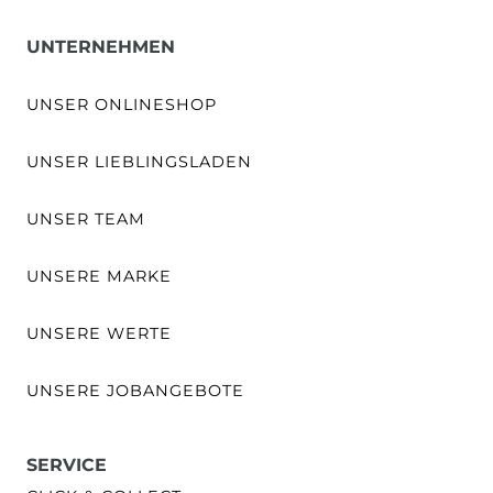
UNTERNEHMEN
UNSER ONLINESHOP
UNSER LIEBLINGSLADEN
UNSER TEAM
UNSERE MARKE
UNSERE WERTE
UNSERE JOBANGEBOTE
SERVICE