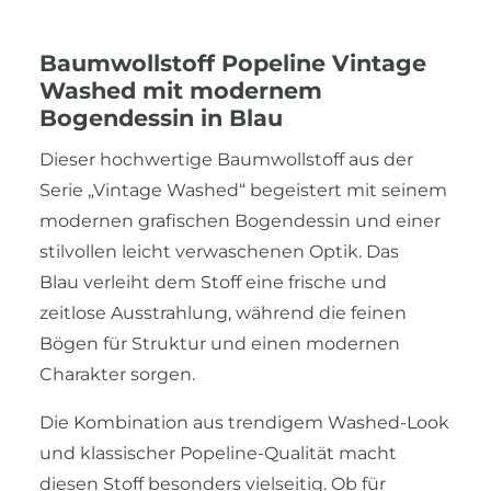
Baumwollstoff Popeline Vintage
Washed mit modernem
Bogendessin in Blau
Dieser hochwertige Baumwollstoff aus der
Serie „Vintage Washed“ begeistert mit seinem
modernen grafischen Bogendessin und einer
stilvollen leicht verwaschenen Optik. Das
Blau verleiht dem Stoff eine frische und
zeitlose Ausstrahlung, während die feinen
Bögen für Struktur und einen modernen
Charakter sorgen.
Die Kombination aus trendigem Washed-Look
und klassischer Popeline-Qualität macht
diesen Stoff besonders vielseitig. Ob für