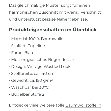
Das gleichmäßige Muster sorgt für einen
harmonischen Zuschnitt mit wenig Verschnitt
und unterstützt präzise Nähergebnisse.
Produkteigenschaften im Überblick
• Material: 100 % Baumwolle
• Stoffart: Popeline
• Farbe: Blau
• Muster: grafisches Bogendessin
• Design: Vintage Washed Look
• Stoffbreite: ca. 140 cm
• Gewicht: ca. 150 g/m²
• Waschbar bei 30°C
• Bügelbar Stufe 2
Entdecke viele weitere tolle
Baumwollstoffe in