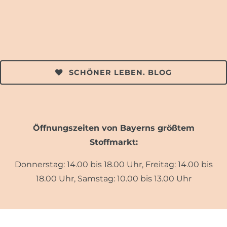
SCHÖNER LEBEN. BLOG
Öffnungszeiten von Bayerns größtem
Stoffmarkt:
Donnerstag: 14.00 bis 18.00 Uhr, Freitag: 14.00 bis
18.00 Uhr, Samstag: 10.00 bis 13.00 Uhr