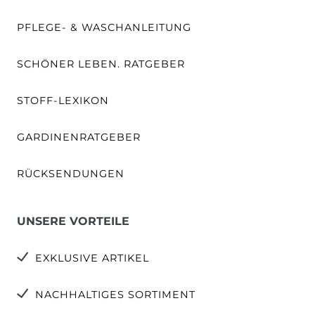
PFLEGE- & WASCHANLEITUNG
SCHÖNER LEBEN. RATGEBER
STOFF-LEXIKON
GARDINENRATGEBER
RÜCKSENDUNGEN
UNSERE VORTEILE
EXKLUSIVE ARTIKEL
NACHHALTIGES SORTIMENT