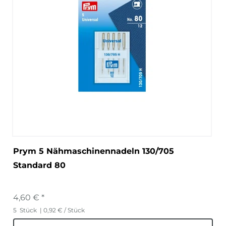
Prym 5 Nähmaschinennadeln 130/705
Standard 80
4,60 € *
5
Stück
| 0,92 € / Stück