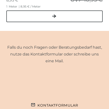
8,95 € *
1
Meter
| 8,95 € / Meter
Falls du noch Fragen oder Beratungsbedarf hast,
nutze das Kontaktformular oder schreibe uns
eine Mail.
KONTAKTFORMULAR