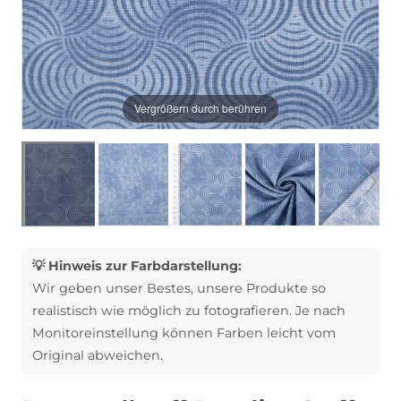
Vergrößern durch berühren
💡 Hinweis zur Farbdarstellung:
Wir geben unser Bestes, unsere Produkte so
realistisch wie möglich zu fotografieren. Je nach
Monitoreinstellung können Farben leicht vom
Original abweichen.