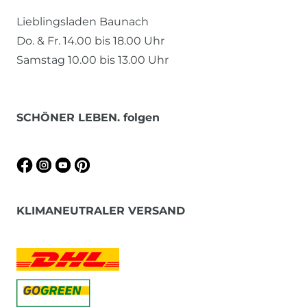
Lieblingsladen Baunach
Do. & Fr. 14.00 bis 18.00 Uhr
Samstag 10.00 bis 13.00 Uhr
SCHÖNER LEBEN. folgen
KLIMANEUTRALER VERSAND