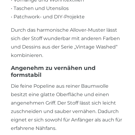
• Taschen und Utensilos
• Patchwork- und DIY-Projekte
Durch das harmonische Allover-Muster lässt
sich der Stoff wunderbar mit anderen Farben
und Dessins aus der Serie „Vintage Washed“
kombinieren.
Angenehm zu vernähen und
formstabil
Die feine Popeline aus reiner Baumwolle
besitzt eine glatte Oberfläche und einen
angenehmen Griff. Der Stoff lässt sich leicht
zuschneiden und sauber vernähen. Dadurch
eignet er sich sowohl für Anfänger als auch für
erfahrene Nähfans.