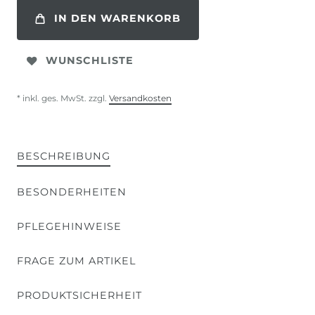
IN DEN WARENKORB
WUNSCHLISTE
* inkl. ges. MwSt. zzgl.
Versandkosten
BESCHREIBUNG
BESONDERHEITEN
PFLEGEHINWEISE
FRAGE ZUM ARTIKEL
PRODUKTSICHERHEIT