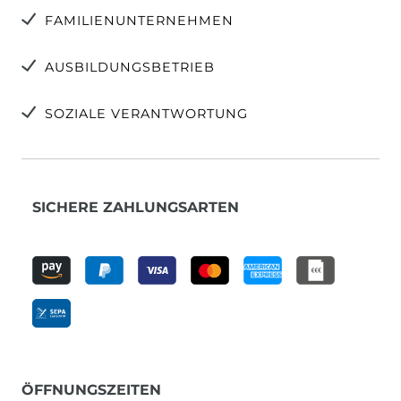
FAMILIENUNTERNEHMEN
AUSBILDUNGSBETRIEB
SOZIALE VERANTWORTUNG
SICHERE ZAHLUNGSARTEN
ÖFFNUNGSZEITEN