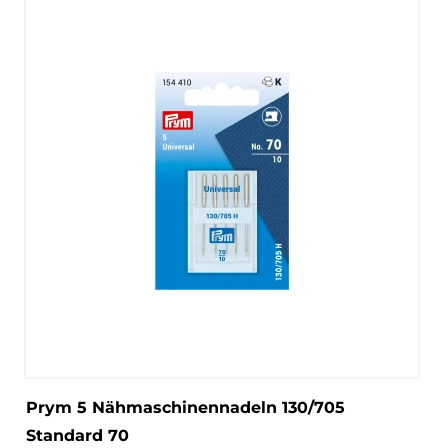
Prym 5 Nähmaschinennadeln 130/705
Standard 70