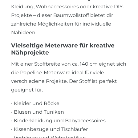
Kleidung, Wohnaccessoires oder kreative DIY-
Projekte – dieser Baumwollstoff bietet dir
zahlreiche Möglichkeiten für individuelle
Nähideen.
Vielseitige Meterware für kreative
Nähprojekte
Mit einer Stoffbreite von ca. 140 cm eignet sich
die Popeline-Meterware ideal für viele
verschiedene Projekte. Der Stoff ist perfekt
geeignet für:
• Kleider und Röcke
• Blusen und Tuniken
• Kinderkleidung und Babyaccessoires
• Kissenbezüge und Tischläufer
• Vorhänge und Wohntextilien