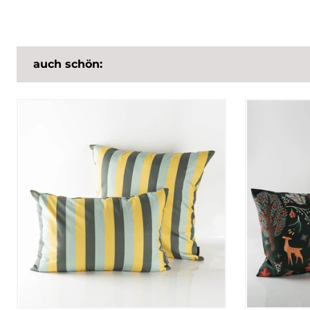
auch schön: