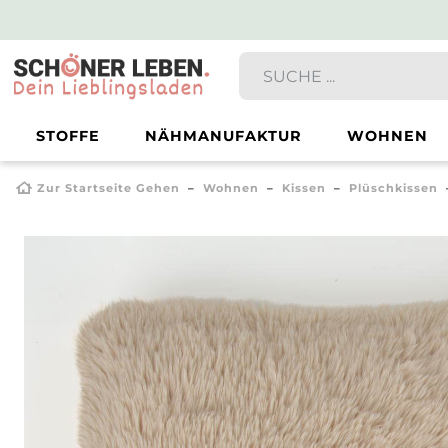
STOFFE
NÄHMANUFAKTUR
WOHNEN
Zur Startseite Gehen
Wohnen
Kissen
Plüschkissen