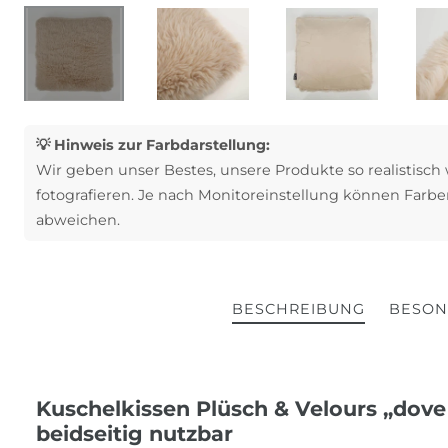
💡 Hinweis zur Farbdarstellung:
Wir geben unser Bestes, unsere Produkte so realistisch
fotografieren. Je nach Monitoreinstellung können Farbe
abweichen.
BESCHREIBUNG
BESON
Kuschelkissen Plüsch & Velours „dove
beidseitig nutzbar