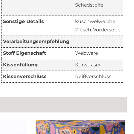
Schadstoffe
Sonstige Details
kuschwelweiche
Plüsch-Vorderseite
Verarbeitungsempfehlung
Stoff Eigenschaft
Webware
Kissenfüllung
Kunstfaser
Kissenverschluss
Reißverschluss