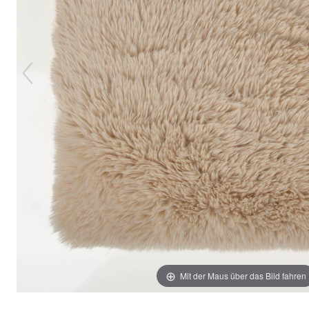
Mit der Maus über das Bild fahren