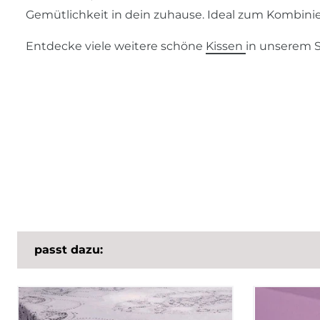
Gemütlichkeit in dein zuhause. Ideal zum Kombinier
Entdecke viele weitere schöne
Kissen
in unserem 
passt dazu: