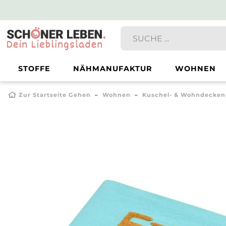
STOFFE
NÄHMANUFAKTUR
WOHNEN
Zur Startseite Gehen
Wohnen
Kuschel- & Wohndecken