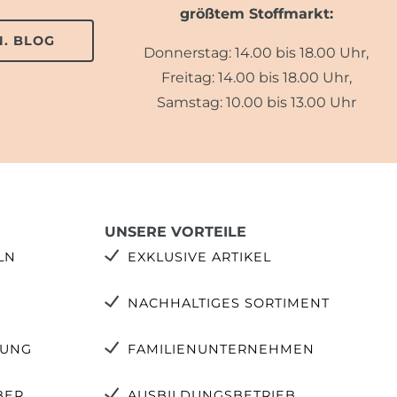
größtem Stoffmarkt:
. BLOG
Donnerstag: 14.00 bis 18.00 Uhr,
Freitag: 14.00 bis 18.00 Uhr,
Samstag: 10.00 bis 13.00 Uhr
UNSERE VORTEILE
LN
EXKLUSIVE ARTIKEL
NACHHALTIGES SORTIMENT
TUNG
FAMILIENUNTERNEHMEN
BER
AUSBILDUNGSBETRIEB