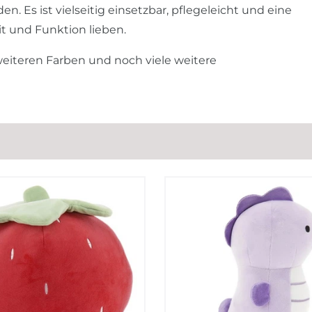
. Es ist vielseitig einsetzbar, pflegeleicht und eine
it und Funktion lieben.
weiteren Farben und noch viele weitere