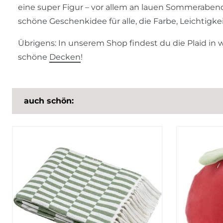
eine super Figur – vor allem an lauen Sommerabenden
schöne Geschenkidee für alle, die Farbe, Leichtigke
Übrigens: In unserem Shop findest du die Plaid in 
schöne
Decken
!
auch schön: