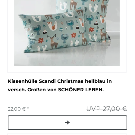
Kissenhülle Scandi Christmas hellblau in
versch. Größen von SCHÖNER LEBEN.
UVP 27,00 €
22,00 € *