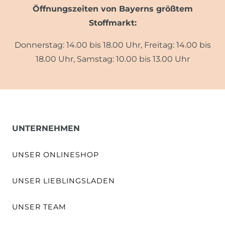
Öffnungszeiten von Bayerns größtem
Stoffmarkt:
Donnerstag: 14.00 bis 18.00 Uhr, Freitag: 14.00 bis
18.00 Uhr, Samstag: 10.00 bis 13.00 Uhr
UNTERNEHMEN
UNSER ONLINESHOP
UNSER LIEBLINGSLADEN
UNSER TEAM