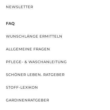
NEWSLETTER
FAQ
WUNSCHLÄNGE ERMITTELN
ALLGEMEINE FRAGEN
PFLEGE- & WASCHANLEITUNG
SCHÖNER LEBEN. RATGEBER
STOFF-LEXIKON
GARDINENRATGEBER