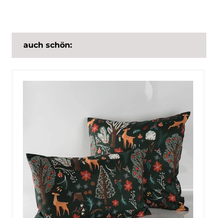
auch schön: