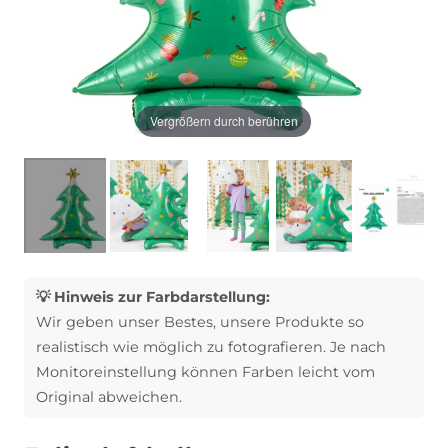
Vergrößern durch berühren
💡 Hinweis zur Farbdarstellung:
Wir geben unser Bestes, unsere Produkte so
realistisch wie möglich zu fotografieren. Je nach
Monitoreinstellung können Farben leicht vom
Original abweichen.