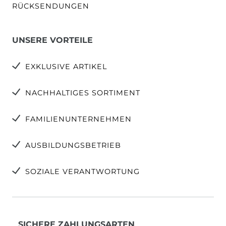
RÜCKSENDUNGEN
UNSERE VORTEILE
EXKLUSIVE ARTIKEL
NACHHALTIGES SORTIMENT
FAMILIENUNTERNEHMEN
AUSBILDUNGSBETRIEB
SOZIALE VERANTWORTUNG
SICHERE ZAHLUNGSARTEN