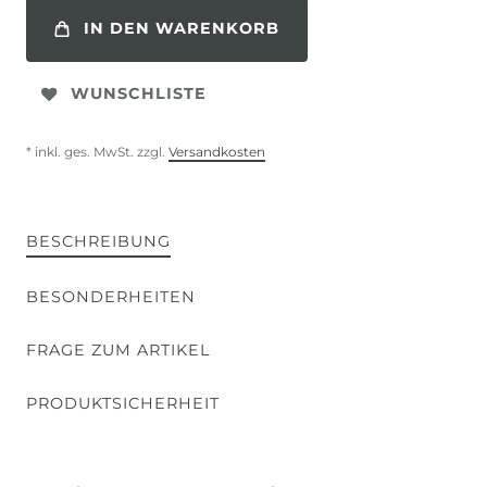
IN DEN WARENKORB
WUNSCHLISTE
* inkl. ges. MwSt. zzgl.
Versandkosten
BESCHREIBUNG
BESONDERHEITEN
FRAGE ZUM ARTIKEL
PRODUKTSICHERHEIT