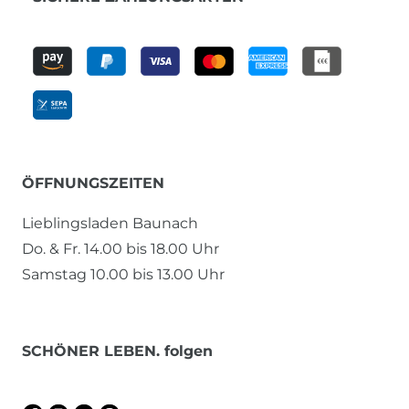
ÖFFNUNGSZEITEN
Lieblingsladen Baunach
Do. & Fr. 14.00 bis 18.00 Uhr
Samstag 10.00 bis 13.00 Uhr
SCHÖNER LEBEN. folgen