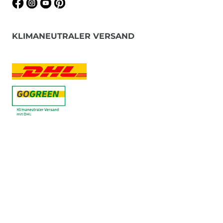
KLIMANEUTRALER VERSAND