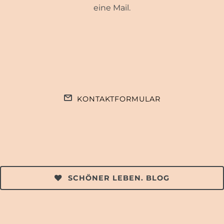
eine Mail.
KONTAKTFORMULAR
SCHÖNER LEBEN. BLOG