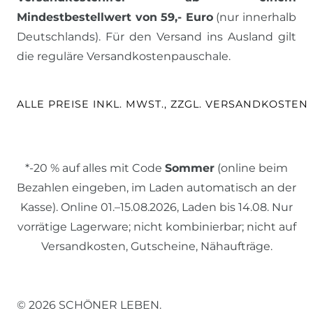
Mindestbestellwert von 59,- Euro
(nur innerhalb
Deutschlands). Für den Versand ins Ausland gilt
die reguläre Versandkostenpauschale.
ALLE PREISE INKL. MWST., ZZGL. VERSANDKOSTEN
*-20 % auf alles mit Code
Sommer
(online beim
Bezahlen eingeben, im Laden automatisch an der
Kasse). Online 01.–15.08.2026, Laden bis 14.08. Nur
vorrätige Lagerware; nicht kombinierbar; nicht auf
Versandkosten, Gutscheine, Nähaufträge.
© 2026 SCHÖNER LEBEN.