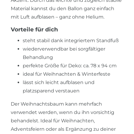
Akzent. Durch das leichte und zugleich stabile
Material kannst du den Ballon ganz einfach
mit Luft aufblasen – ganz ohne Helium.
Vorteile für dich
steht stabil dank integriertem Standfuß
wiederverwendbar bei sorgfältiger
Behandlung
perfekte Größe für Deko: ca. 78 x 94 cm
ideal für Weihnachten & Winterfeste
lässt sich leicht aufblasen und
platzsparend verstauen
Der Weihnachtsbaum kann mehrfach
verwendet werden, wenn du ihn vorsichtig
behandelst. Ideal für Weihnachten,
Adventsfeiern oder als Ergänzung zu deiner