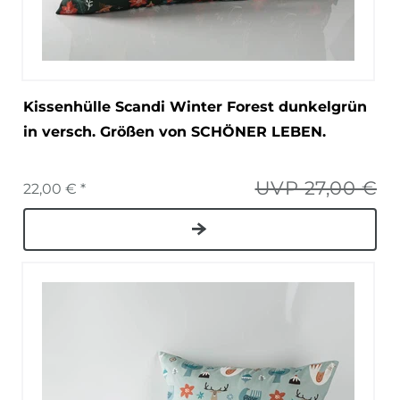
Kissenhülle Scandi Winter Forest dunkelgrün
in versch. Größen von SCHÖNER LEBEN.
UVP 27,00 €
22,00 € *