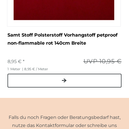
Samt Stoff Polsterstoff Vorhangstoff petproof
non-flammable rot 140cm Breite
UVP 10,95 €
8,95 € *
1
Meter
| 8,95 € / Meter
Falls du noch Fragen oder Beratungsbedarf hast,
nutze das Kontaktformular oder schreibe uns