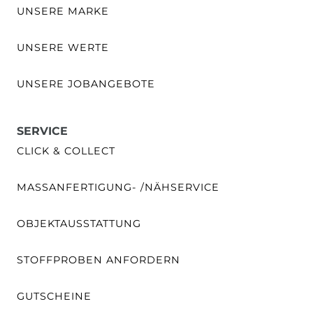
UNSERE MARKE
UNSERE WERTE
UNSERE JOBANGEBOTE
SERVICE
CLICK & COLLECT
MASSANFERTIGUNG- /NÄHSERVICE
OBJEKTAUSSTATTUNG
STOFFPROBEN ANFORDERN
GUTSCHEINE