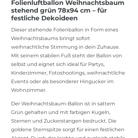
Folienluftballon Weihnachtsbaum
stehend grün 78x94 cm – für
festliche Dekoideen
Dieser stehende Folienballon in Form eines
Weihnachtsbaums bringt sofort
weihnachtliche Stimmung in dein Zuhause.
Mit seinem stabilen Fuß steht der Ballon von
selbst und eignet sich ideal für Partys,
Kinderzimmer, Fotoshootings, weihnachtliche
Events oder als besonderer Hingucker im
Wohnzimmer.
Der Weihnachtsbaum-Ballon ist in sattem
Grün gehalten und mit farbigen Kugeln,
Sternen und Zuckerstangen bedruckt. Die
goldene Sternspitze sorgt für einen festlichen