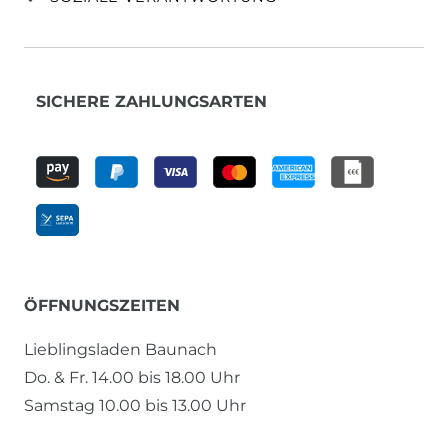
SICHERE ZAHLUNGSARTEN
ÖFFNUNGSZEITEN
Lieblingsladen Baunach
Do. & Fr. 14.00 bis 18.00 Uhr
Samstag 10.00 bis 13.00 Uhr