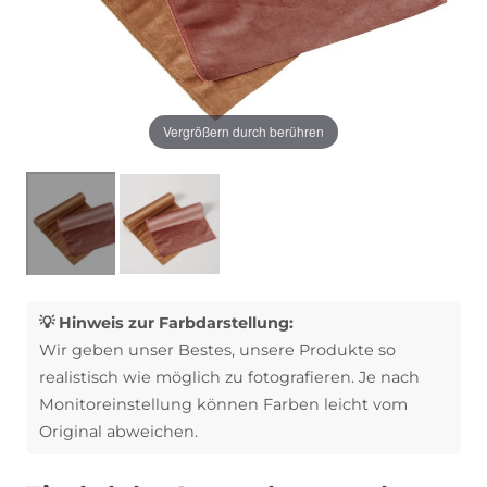
Vergrößern durch berühren
💡 Hinweis zur Farbdarstellung:
Wir geben unser Bestes, unsere Produkte so
realistisch wie möglich zu fotografieren. Je nach
Monitoreinstellung können Farben leicht vom
Original abweichen.