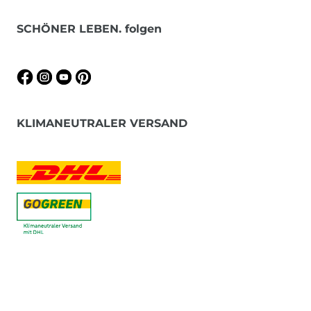
SCHÖNER LEBEN. folgen
KLIMANEUTRALER VERSAND