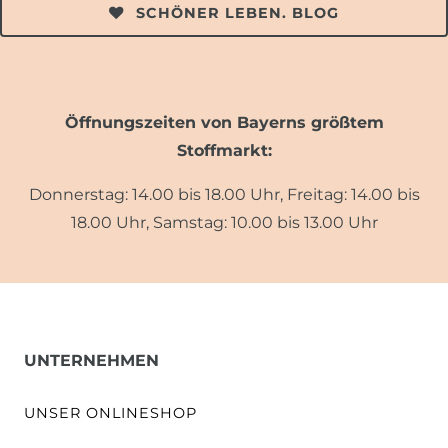
SCHÖNER LEBEN. BLOG
Öffnungszeiten von Bayerns größtem
Stoffmarkt:
Donnerstag: 14.00 bis 18.00 Uhr, Freitag: 14.00 bis
18.00 Uhr, Samstag: 10.00 bis 13.00 Uhr
UNTERNEHMEN
UNSER ONLINESHOP