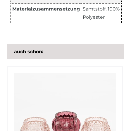
Materialzusammensetzung
Samtstoff, 100%
Polyester
auch schön: