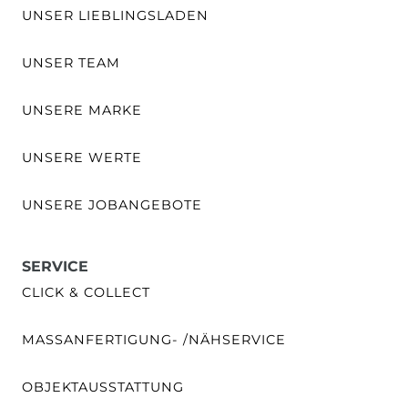
UNSER LIEBLINGSLADEN
UNSER TEAM
UNSERE MARKE
UNSERE WERTE
UNSERE JOBANGEBOTE
SERVICE
CLICK & COLLECT
MASSANFERTIGUNG- /NÄHSERVICE
OBJEKTAUSSTATTUNG