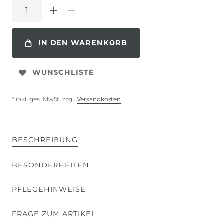
IN DEN WARENKORB
WUNSCHLISTE
* inkl. ges. MwSt. zzgl.
Versandkosten
BESCHREIBUNG
BESONDERHEITEN
PFLEGEHINWEISE
FRAGE ZUM ARTIKEL