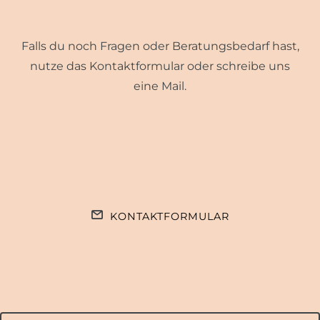
Falls du noch Fragen oder Beratungsbedarf hast,
nutze das Kontaktformular oder schreibe uns
eine Mail.
KONTAKTFORMULAR