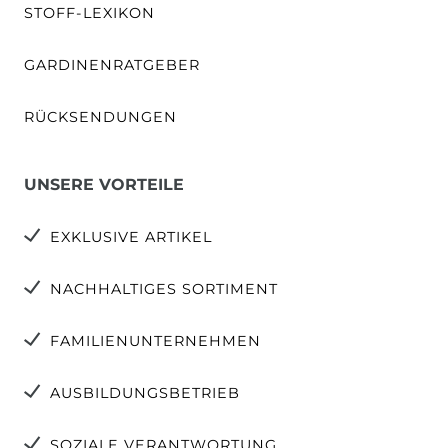
STOFF-LEXIKON
GARDINENRATGEBER
RÜCKSENDUNGEN
UNSERE VORTEILE
EXKLUSIVE ARTIKEL
NACHHALTIGES SORTIMENT
FAMILIENUNTERNEHMEN
AUSBILDUNGSBETRIEB
SOZIALE VERANTWORTUNG