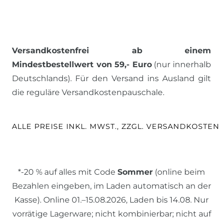
Versandkostenfrei ab einem
Mindestbestellwert von 59,- Euro
(nur innerhalb
Deutschlands). Für den Versand ins Ausland gilt
die reguläre Versandkostenpauschale.
ALLE PREISE INKL. MWST., ZZGL. VERSANDKOSTEN
*-20 % auf alles mit Code
Sommer
(online beim
Bezahlen eingeben, im Laden automatisch an der
Kasse). Online 01.–15.08.2026, Laden bis 14.08. Nur
vorrätige Lagerware; nicht kombinierbar; nicht auf