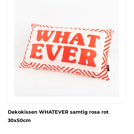
Dekokissen WHATEVER samtig rosa rot
30x50cm