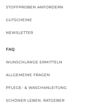
STOFFPROBEN ANFORDERN
GUTSCHEINE
NEWSLETTER
FAQ
WUNSCHLÄNGE ERMITTELN
ALLGEMEINE FRAGEN
PFLEGE- & WASCHANLEITUNG
SCHÖNER LEBEN. RATGEBER