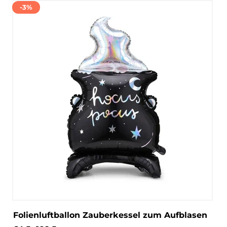
-3%
Folienluftballon Zauberkessel zum Aufblasen