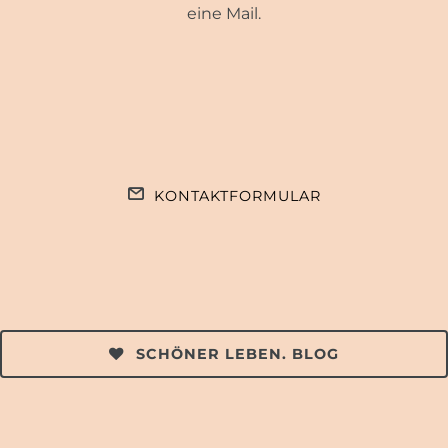
eine Mail.
KONTAKTFORMULAR
SCHÖNER LEBEN. BLOG