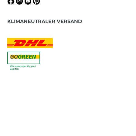
KLIMANEUTRALER VERSAND