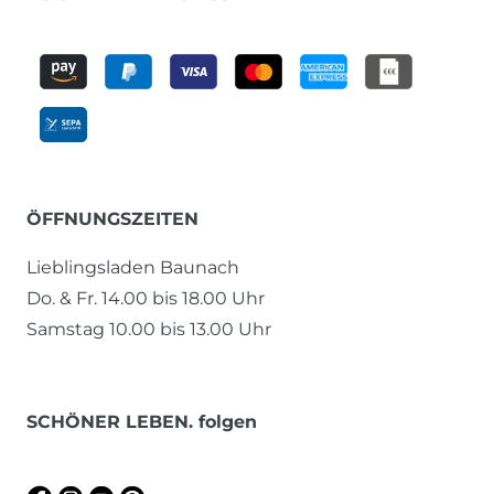
ÖFFNUNGSZEITEN
Lieblingsladen Baunach
Do. & Fr. 14.00 bis 18.00 Uhr
Samstag 10.00 bis 13.00 Uhr
SCHÖNER LEBEN. folgen