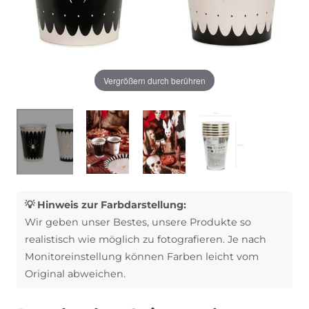
Vergrößern durch berühren
💡 Hinweis zur Farbdarstellung:
Wir geben unser Bestes, unsere Produkte so
realistisch wie möglich zu fotografieren. Je nach
Monitoreinstellung können Farben leicht vom
Original abweichen.