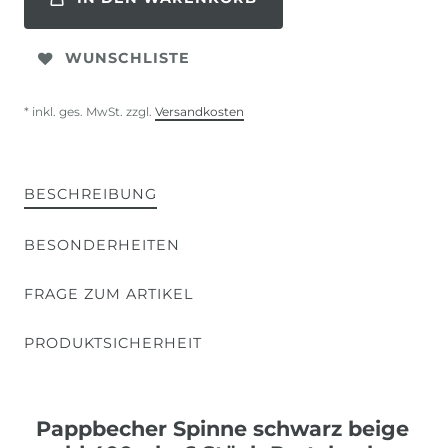
WUNSCHLISTE
* inkl. ges. MwSt. zzgl.
Versandkosten
BESCHREIBUNG
BESONDERHEITEN
FRAGE ZUM ARTIKEL
PRODUKTSICHERHEIT
Pappbecher Spinne schwarz beige