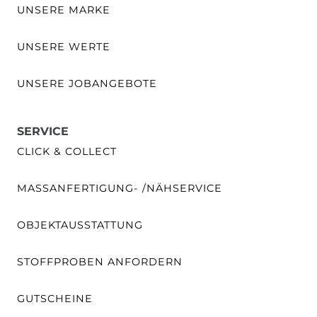
UNSERE MARKE
UNSERE WERTE
UNSERE JOBANGEBOTE
SERVICE
CLICK & COLLECT
MASSANFERTIGUNG- /NÄHSERVICE
OBJEKTAUSSTATTUNG
STOFFPROBEN ANFORDERN
GUTSCHEINE