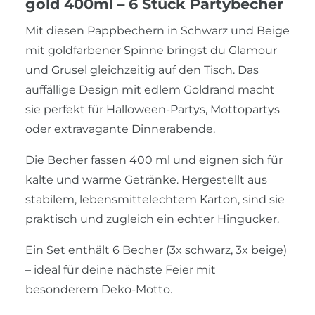
gold 400ml – 6 Stück Partybecher
Mit diesen Pappbechern in Schwarz und Beige
mit goldfarbener Spinne bringst du Glamour
und Grusel gleichzeitig auf den Tisch. Das
auffällige Design mit edlem Goldrand macht
sie perfekt für Halloween-Partys, Mottopartys
oder extravagante Dinnerabende.
Die Becher fassen 400 ml und eignen sich für
kalte und warme Getränke. Hergestellt aus
stabilem, lebensmittelechtem Karton, sind sie
praktisch und zugleich ein echter Hingucker.
Ein Set enthält 6 Becher (3x schwarz, 3x beige)
– ideal für deine nächste Feier mit
besonderem Deko-Motto.