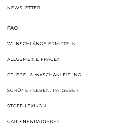
NEWSLETTER
FAQ
WUNSCHLÄNGE ERMITTELN
ALLGEMEINE FRAGEN
PFLEGE- & WASCHANLEITUNG
SCHÖNER LEBEN. RATGEBER
STOFF-LEXIKON
GARDINENRATGEBER