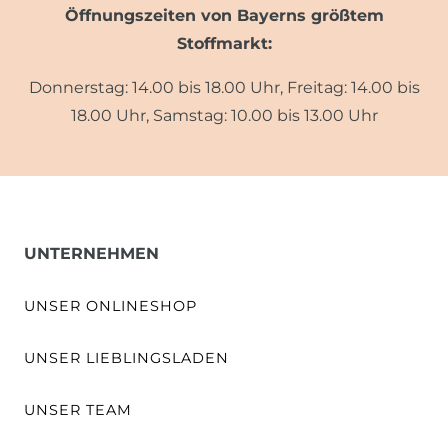
Öffnungszeiten von Bayerns größtem
Stoffmarkt:
Donnerstag: 14.00 bis 18.00 Uhr, Freitag: 14.00 bis
18.00 Uhr, Samstag: 10.00 bis 13.00 Uhr
UNTERNEHMEN
UNSER ONLINESHOP
UNSER LIEBLINGSLADEN
UNSER TEAM