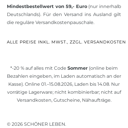
Mindestbestellwert von 59,- Euro
(nur innerhalb
Deutschlands). Für den Versand ins Ausland gilt
die reguläre Versandkostenpauschale.
ALLE PREISE INKL. MWST., ZZGL. VERSANDKOSTEN
*-20 % auf alles mit Code
Sommer
(online beim
Bezahlen eingeben, im Laden automatisch an der
Kasse). Online 01.–15.08.2026, Laden bis 14.08. Nur
vorrätige Lagerware; nicht kombinierbar; nicht auf
Versandkosten, Gutscheine, Nähaufträge.
© 2026 SCHÖNER LEBEN.