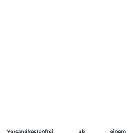
Versandkostenfrei ab einem