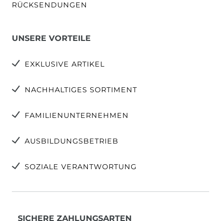
RÜCKSENDUNGEN
UNSERE VORTEILE
EXKLUSIVE ARTIKEL
NACHHALTIGES SORTIMENT
FAMILIENUNTERNEHMEN
AUSBILDUNGSBETRIEB
SOZIALE VERANTWORTUNG
SICHERE ZAHLUNGSARTEN