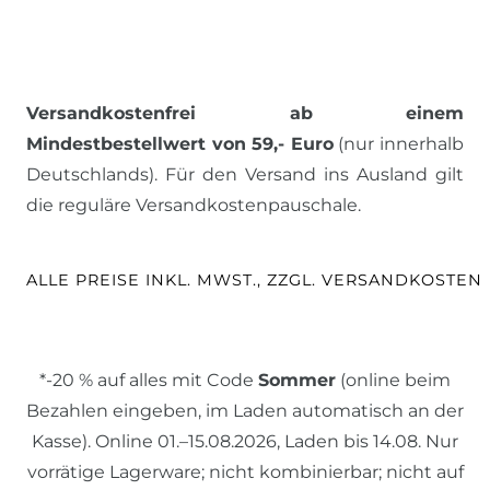
Versandkostenfrei ab einem
Mindestbestellwert von 59,- Euro
(nur innerhalb
Deutschlands). Für den Versand ins Ausland gilt
die reguläre Versandkostenpauschale.
ALLE PREISE INKL. MWST., ZZGL. VERSANDKOSTEN
*-20 % auf alles mit Code
Sommer
(online beim
Bezahlen eingeben, im Laden automatisch an der
Kasse). Online 01.–15.08.2026, Laden bis 14.08. Nur
vorrätige Lagerware; nicht kombinierbar; nicht auf