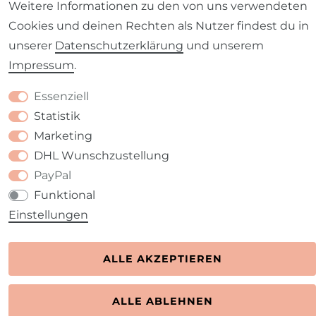
Weitere Informationen zu den von uns verwendeten
Kontakt
Cookies und deinen Rechten als Nutzer findest du in
VERTRAG WIDERRUFEN
unserer
Daten­schutz­erklärung
und unserem
Impressum
.
Essenziell
Statistik
Marketing
DHL Wunschzustellung
PayPal
Funktional
Einstellungen
ALLE AKZEPTIEREN
ALLE ABLEHNEN