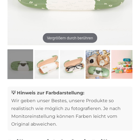
Vergrößern durch berühren
💡 Hinweis zur Farbdarstellung:
Wir geben unser Bestes, unsere Produkte so
realistisch wie möglich zu fotografieren. Je nach
Monitoreinstellung können Farben leicht vom
Original abweichen.