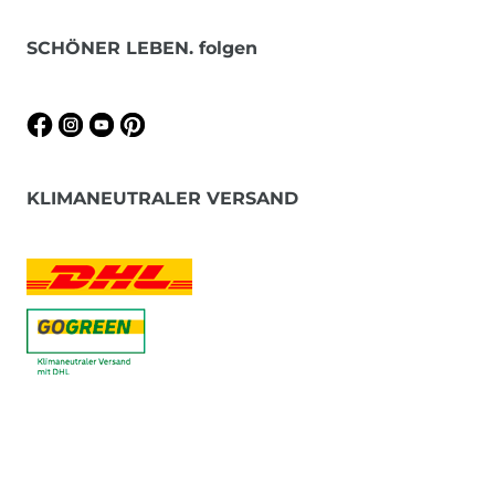
SCHÖNER LEBEN. folgen
KLIMANEUTRALER VERSAND