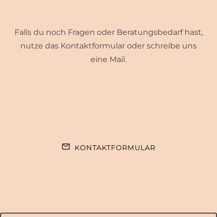
Falls du noch Fragen oder Beratungsbedarf hast,
nutze das Kontaktformular oder schreibe uns
eine Mail.
KONTAKTFORMULAR