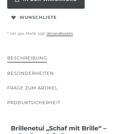
WUNSCHLISTE
* inkl. ges. MwSt. zzgl.
Versandkosten
BESCHREIBUNG
BESONDERHEITEN
FRAGE ZUM ARTIKEL
PRODUKTSICHERHEIT
Brillenetui „Schaf mit Brille“ –