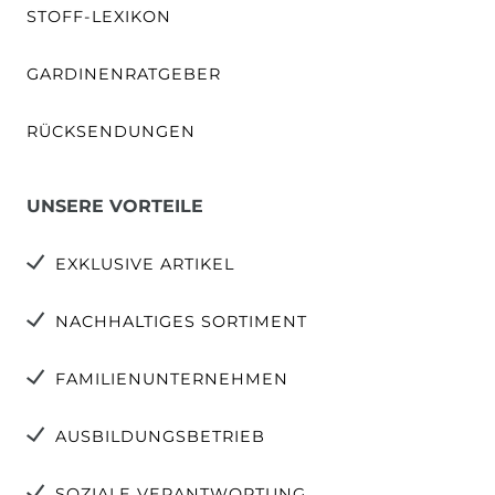
STOFF-LEXIKON
GARDINENRATGEBER
RÜCKSENDUNGEN
UNSERE VORTEILE
EXKLUSIVE ARTIKEL
NACHHALTIGES SORTIMENT
FAMILIENUNTERNEHMEN
AUSBILDUNGSBETRIEB
SOZIALE VERANTWORTUNG