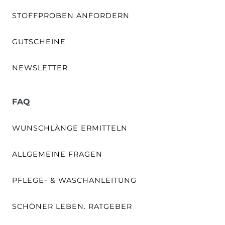
STOFFPROBEN ANFORDERN
GUTSCHEINE
NEWSLETTER
FAQ
WUNSCHLÄNGE ERMITTELN
ALLGEMEINE FRAGEN
PFLEGE- & WASCHANLEITUNG
SCHÖNER LEBEN. RATGEBER