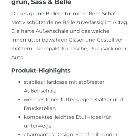
grün, Sass & Belle
Dieses grüne Brillenetui mit süßem Schaf-
Motiv schützt deine Brille zuverlässig im Alltag.
Die harte Außenschale und das weiche
Innenfutter bewahren Gläser und Gestell vor
Kratzern – kompakt für Tasche, Rucksack oder
Auto.
Produkt-Highlights
stabiles Hardcase mit stoßfester
Außenschale
weiches Innenfutter gegen Kratzer und
Druckstellen
kompaktes, leichtes Etui – ideal für
unterwegs
charmantes Design: Schaf mit runder