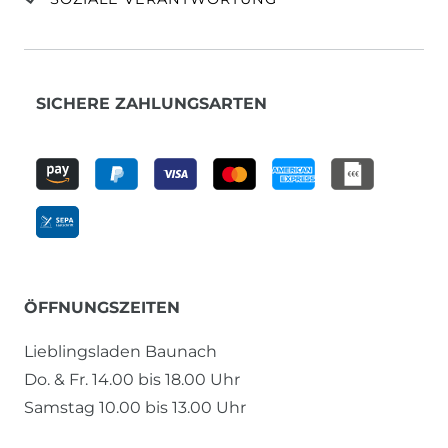
SICHERE ZAHLUNGSARTEN
ÖFFNUNGSZEITEN
Lieblingsladen Baunach
Do. & Fr. 14.00 bis 18.00 Uhr
Samstag 10.00 bis 13.00 Uhr