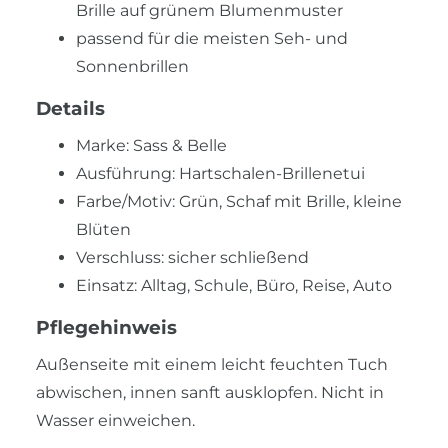
Brille auf grünem Blumenmuster
passend für die meisten Seh- und
Sonnenbrillen
Details
Marke: Sass & Belle
Ausführung: Hartschalen-Brillenetui
Farbe/Motiv: Grün, Schaf mit Brille, kleine
Blüten
Verschluss: sicher schließend
Einsatz: Alltag, Schule, Büro, Reise, Auto
Pflegehinweis
Außenseite mit einem leicht feuchten Tuch
abwischen, innen sanft ausklopfen. Nicht in
Wasser einweichen.