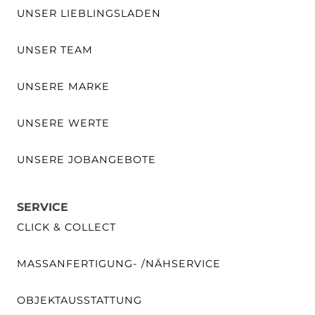
UNSER LIEBLINGSLADEN
UNSER TEAM
UNSERE MARKE
UNSERE WERTE
UNSERE JOBANGEBOTE
SERVICE
CLICK & COLLECT
MASSANFERTIGUNG- /NÄHSERVICE
OBJEKTAUSSTATTUNG