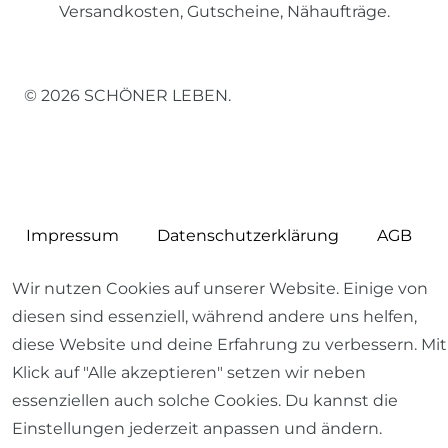
Versandkosten, Gutscheine, Nähaufträge.
© 2026 SCHÖNER LEBEN.
Impressum
Daten­schutz­erklärung
AGB
Wir nutzen Cookies auf unserer Website. Einige von
diesen sind essenziell, während andere uns helfen,
diese Website und deine Erfahrung zu verbessern. Mit
Barrierefreiheitserklärung
Widerrufs­recht
Klick auf "Alle akzeptieren" setzen wir neben
essenziellen auch solche Cookies. Du kannst die
Einstellungen jederzeit anpassen und ändern.