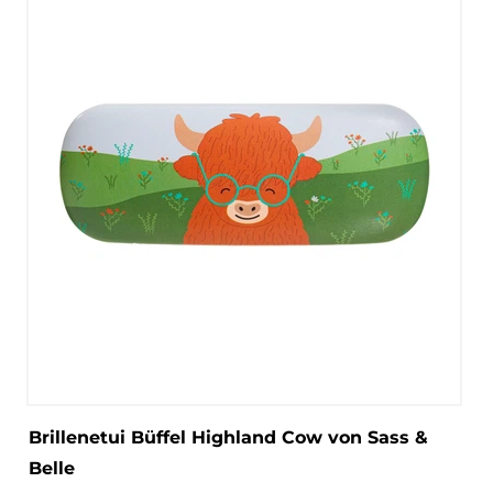
Brillenetui Büffel Highland Cow von Sass &
Belle