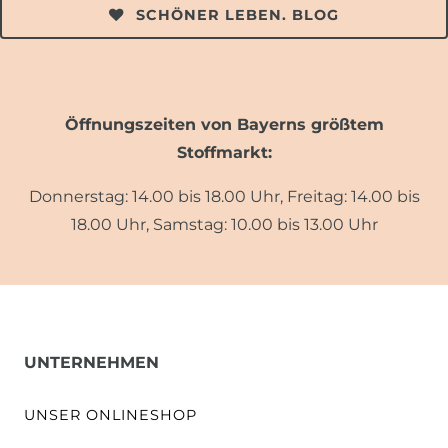
SCHÖNER LEBEN. BLOG
Öffnungszeiten von Bayerns größtem
Stoffmarkt:
Donnerstag: 14.00 bis 18.00 Uhr, Freitag: 14.00 bis
18.00 Uhr, Samstag: 10.00 bis 13.00 Uhr
UNTERNEHMEN
UNSER ONLINESHOP