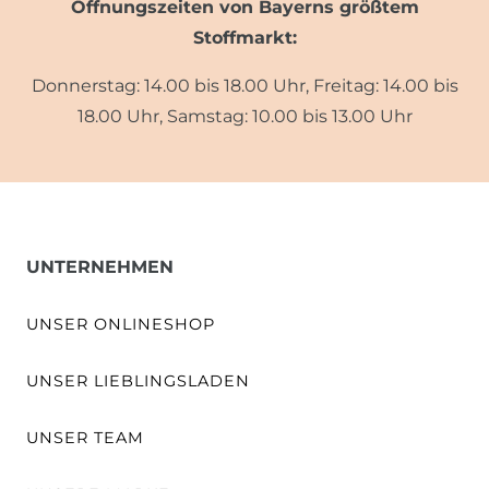
Öffnungszeiten von Bayerns größtem
Stoffmarkt:
Donnerstag: 14.00 bis 18.00 Uhr, Freitag: 14.00 bis
18.00 Uhr, Samstag: 10.00 bis 13.00 Uhr
UNTERNEHMEN
UNSER ONLINESHOP
UNSER LIEBLINGSLADEN
UNSER TEAM