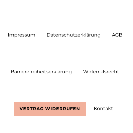
Impressum
Daten­schutz­erklärung
AGB
Barrierefreiheitserklärung
Widerrufs­recht
Kontakt
VERTRAG WIDERRUFEN