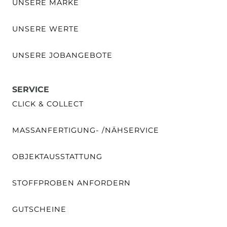
UNSERE MARKE
UNSERE WERTE
UNSERE JOBANGEBOTE
SERVICE
CLICK & COLLECT
MASSANFERTIGUNG- /NÄHSERVICE
OBJEKTAUSSTATTUNG
STOFFPROBEN ANFORDERN
GUTSCHEINE