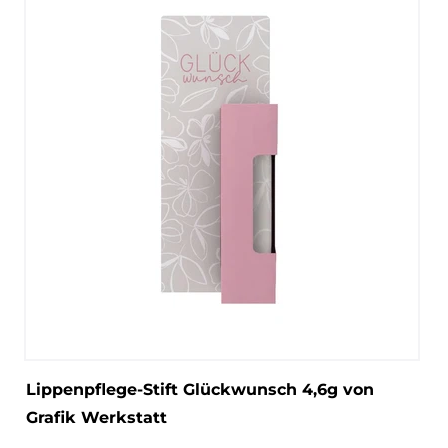
Lippenpflege-Stift Glückwunsch 4,6g von
Grafik Werkstatt