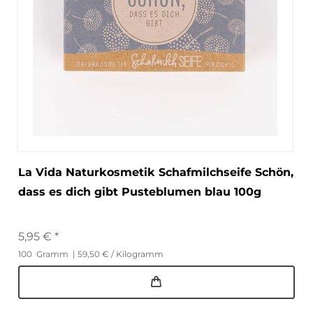
La Vida Naturkosmetik Schafmilchseife Schön,
dass es dich gibt Pusteblumen blau 100g
5,95 € *
100
Gramm
| 59,50 € / Kilogramm