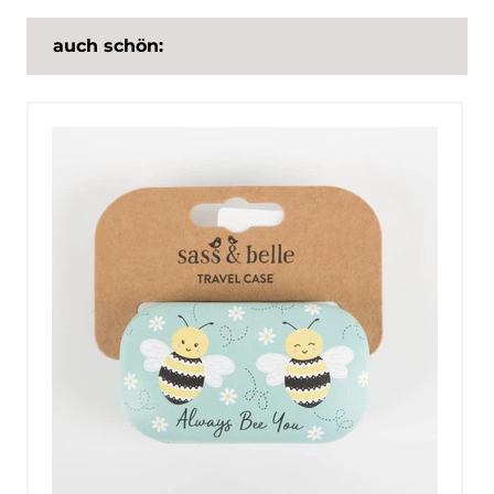
auch schön: