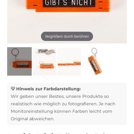
Vergrößern durch berühren
💡 Hinweis zur Farbdarstellung:
Wir geben unser Bestes, unsere Produkte so
realistisch wie möglich zu fotografieren. Je nach
Monitoreinstellung können Farben leicht vom
Original abweichen.