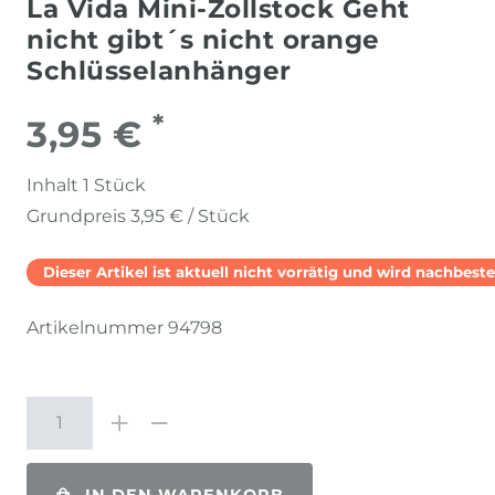
La Vida Mini-Zollstock Geht
nicht gibt´s nicht orange
Schlüsselanhänger
*
3,95 €
Inhalt
1
Stück
Grundpreis
3,95 € / Stück
Dieser Artikel ist aktuell nicht vorrätig und wird nachbestel
Artikelnummer
94798