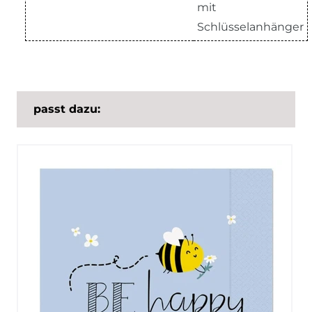
mit
Schlüsselanhänger
passt dazu: