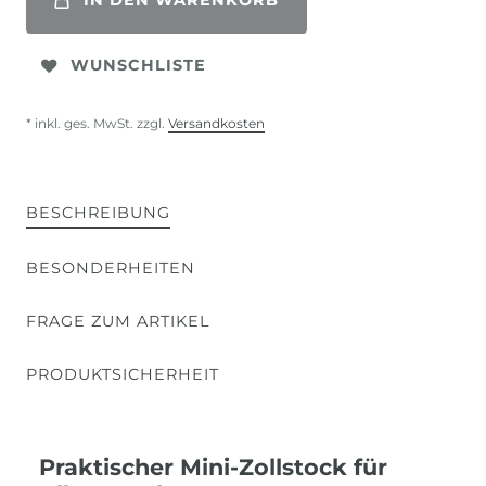
IN DEN WARENKORB
WUNSCHLISTE
* inkl. ges. MwSt. zzgl.
Versandkosten
BESCHREIBUNG
BESONDERHEITEN
FRAGE ZUM ARTIKEL
PRODUKTSICHERHEIT
Praktischer Mini-Zollstock für