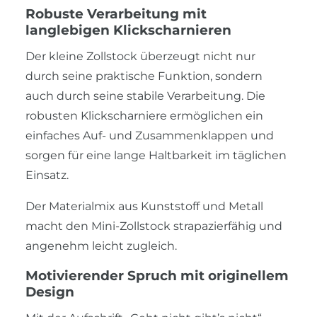
Robuste Verarbeitung mit
langlebigen Klickscharnieren
Der kleine Zollstock überzeugt nicht nur
durch seine praktische Funktion, sondern
auch durch seine stabile Verarbeitung. Die
robusten Klickscharniere ermöglichen ein
einfaches Auf- und Zusammenklappen und
sorgen für eine lange Haltbarkeit im täglichen
Einsatz.
Der Materialmix aus Kunststoff und Metall
macht den Mini-Zollstock strapazierfähig und
angenehm leicht zugleich.
Motivierender Spruch mit originellem
Design