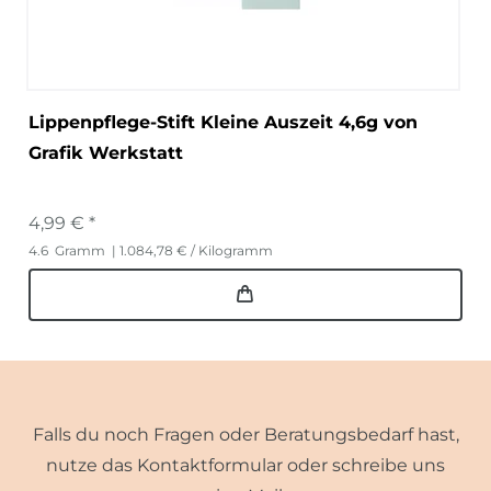
Lippenpflege-Stift Kleine Auszeit 4,6g von
Grafik Werkstatt
4,99 € *
4.6
Gramm
| 1.084,78 € / Kilogramm
Falls du noch Fragen oder Beratungsbedarf hast,
nutze das Kontaktformular oder schreibe uns