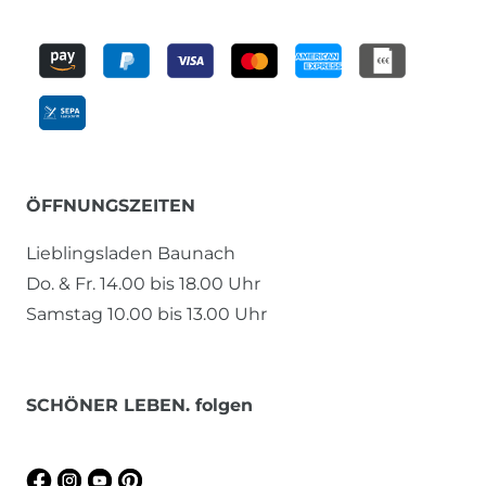
ÖFFNUNGSZEITEN
Lieblingsladen Baunach
Do. & Fr. 14.00 bis 18.00 Uhr
Samstag 10.00 bis 13.00 Uhr
SCHÖNER LEBEN. folgen