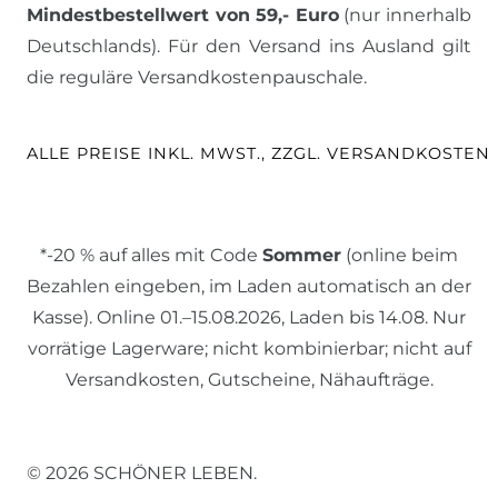
Mindestbestellwert von 59,- Euro
(nur innerhalb
Deutschlands). Für den Versand ins Ausland gilt
die reguläre Versandkostenpauschale.
ALLE PREISE INKL. MWST., ZZGL. VERSANDKOSTEN
*-20 % auf alles mit Code
Sommer
(online beim
Bezahlen eingeben, im Laden automatisch an der
Kasse). Online 01.–15.08.2026, Laden bis 14.08. Nur
vorrätige Lagerware; nicht kombinierbar; nicht auf
Versandkosten, Gutscheine, Nähaufträge.
© 2026 SCHÖNER LEBEN.