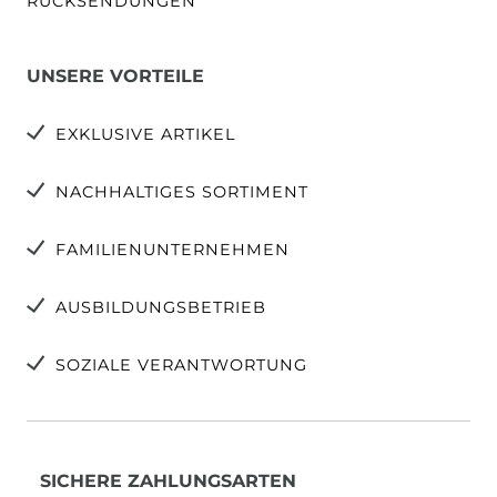
RÜCKSENDUNGEN
UNSERE VORTEILE
EXKLUSIVE ARTIKEL
NACHHALTIGES SORTIMENT
FAMILIENUNTERNEHMEN
AUSBILDUNGSBETRIEB
SOZIALE VERANTWORTUNG
SICHERE ZAHLUNGSARTEN