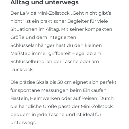
Alltag und unterwegs
Der La Vida Mini-Zollstock „Geht nicht gibt’s
nicht“ ist ein praktischer Begleiter für viele
Situationen im Alltag. Mit seiner kompakten
Größe und dem integrierten
Schlüsselanhänger hast du den kleinen
Maßstab immer griffbereit – egal ob am
Schlüsselbund, an der Tasche oder am
Rucksack.
Die präzise Skala bis 50 cm eignet sich perfekt
für spontane Messungen beim Einkaufen,
Basteln, Heimwerken oder auf Reisen. Durch
die handliche Größe passt der Mini-Zollstock
bequem in jede Tasche und ist ideal für
unterwegs.