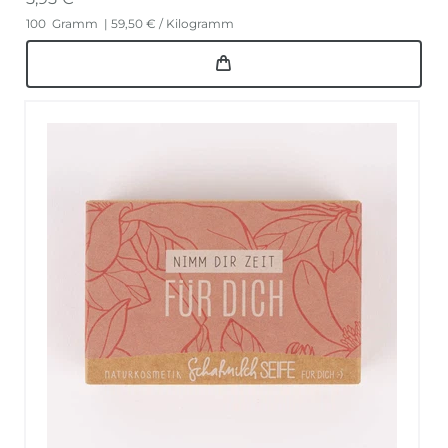
100
Gramm
| 59,50 € / Kilogramm