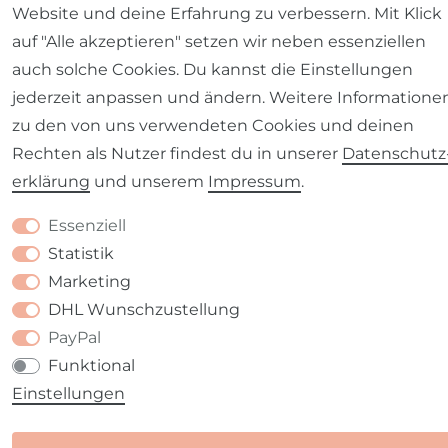
Website und deine Erfahrung zu verbessern. Mit Klick
auf "Alle akzeptieren" setzen wir neben essenziellen
auch solche Cookies. Du kannst die Einstellungen
jederzeit anpassen und ändern. Weitere Informatione
zu den von uns verwendeten Cookies und deinen
Rechten als Nutzer findest du in unserer
Daten­schutz
erklärung
und unserem
Impressum
.
Essenziell
Statistik
Marketing
DHL Wunschzustellung
PayPal
Funktional
Einstellungen