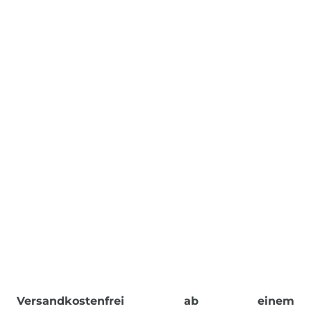
Versandkostenfrei ab einem