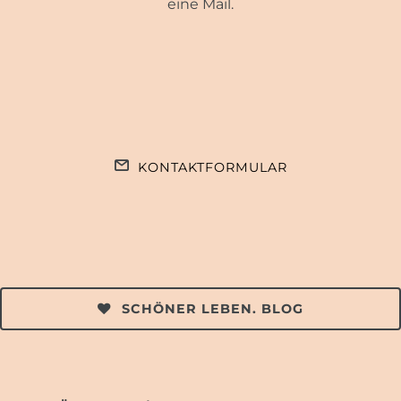
eine Mail.
KONTAKTFORMULAR
SCHÖNER LEBEN. BLOG