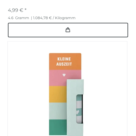
4,99 € *
4.6
Gramm
| 1.084,78 € / Kilogramm