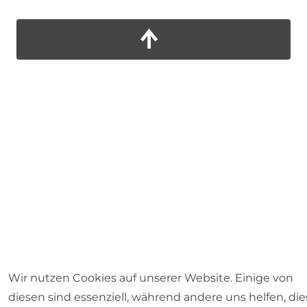
Wir nutzen Cookies auf unserer Website. Einige von
diesen sind essenziell, während andere uns helfen, die