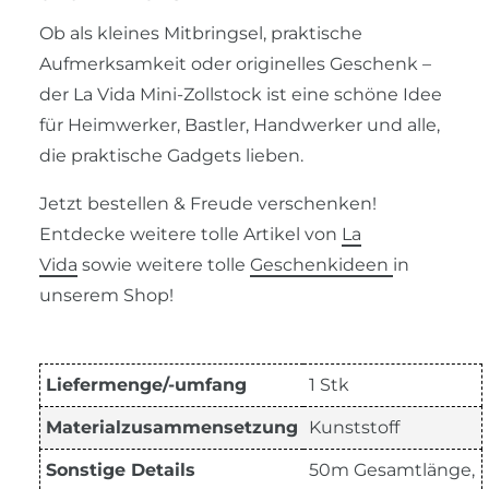
Ob als kleines Mitbringsel, praktische
Aufmerksamkeit oder originelles Geschenk –
der La Vida Mini-Zollstock ist eine schöne Idee
für Heimwerker, Bastler, Handwerker und alle,
die praktische Gadgets lieben.
Jetzt bestellen & Freude verschenken!
Entdecke weitere tolle Artikel von
La
Vida
sowie weitere tolle
Geschenkideen
in
unserem Shop!
Liefermenge/-umfang
1 Stk
Materialzusammensetzung
Kunststoff
Sonstige Details
50m Gesamtlänge,