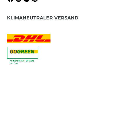
KLIMANEUTRALER VERSAND