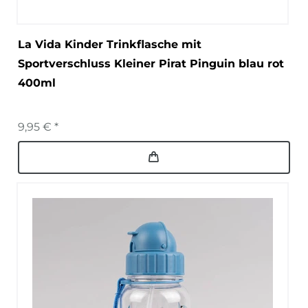
La Vida Kinder Trinkflasche mit
Sportverschluss Kleiner Pirat Pinguin blau rot
400ml
9,95 € *