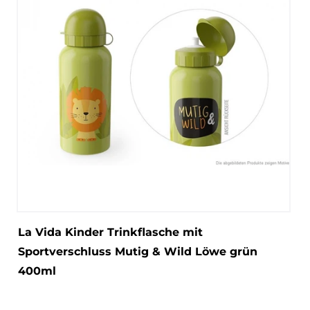
La Vida Kinder Trinkflasche mit
Sportverschluss Mutig & Wild Löwe grün
400ml