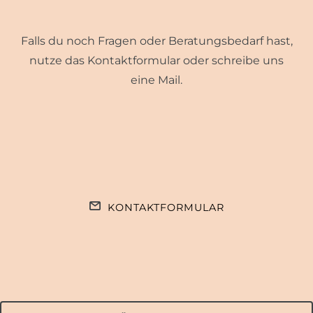
Falls du noch Fragen oder Beratungsbedarf hast,
nutze das Kontaktformular oder schreibe uns
eine Mail.
KONTAKTFORMULAR