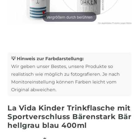
Vergrößern durch berühren
💡 Hinweis zur Farbdarstellung:
Wir geben unser Bestes, unsere Produkte so
realistisch wie möglich zu fotografieren. Je nach
Monitoreinstellung können Farben leicht vom
Original abweichen.
La Vida Kinder Trinkflasche mit
Sportverschluss Bärenstark Bär
hellgrau blau 400ml