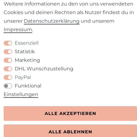
Weitere Informationen zu den von uns verwendeten
Kontakt
VERTRAG WIDERRUFEN
Cookies und deinen Rechten als Nutzer findest du in
unserer
Daten­schutz­erklärung
und unserem
Impressum
.
Essenziell
Statistik
Marketing
DHL Wunschzustellung
PayPal
Funktional
Einstellungen
ALLE AKZEPTIEREN
ALLE ABLEHNEN