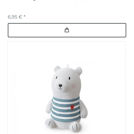
6,95 € *