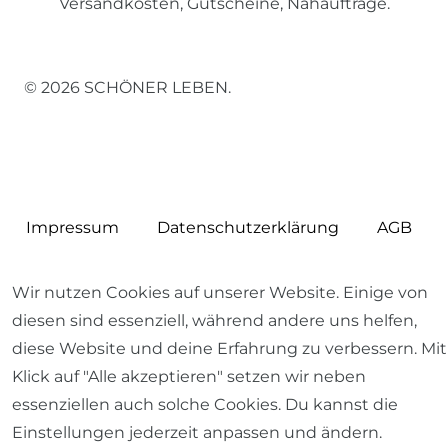
Versandkosten, Gutscheine, Nähaufträge.
© 2026 SCHÖNER LEBEN.
Impressum
Daten­schutz­erklärung
AGB
Wir nutzen Cookies auf unserer Website. Einige von
diesen sind essenziell, während andere uns helfen,
diese Website und deine Erfahrung zu verbessern. Mit
Barrierefreiheitserklärung
Widerrufs­recht
Klick auf "Alle akzeptieren" setzen wir neben
essenziellen auch solche Cookies. Du kannst die
Einstellungen jederzeit anpassen und ändern.