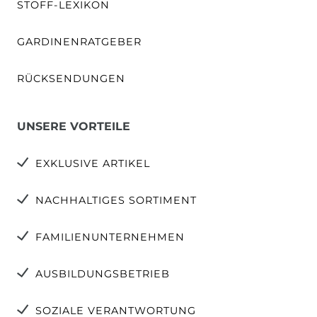
STOFF-LEXIKON
GARDINENRATGEBER
RÜCKSENDUNGEN
UNSERE VORTEILE
EXKLUSIVE ARTIKEL
NACHHALTIGES SORTIMENT
FAMILIENUNTERNEHMEN
AUSBILDUNGSBETRIEB
SOZIALE VERANTWORTUNG