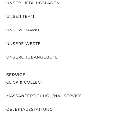
UNSER LIEBLINGSLADEN
UNSER TEAM
UNSERE MARKE
UNSERE WERTE
UNSERE JOBANGEBOTE
SERVICE
CLICK & COLLECT
MASSANFERTIGUNG- /NÄHSERVICE
OBJEKTAUSSTATTUNG