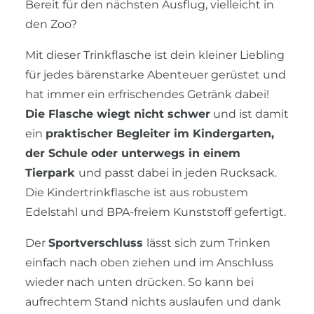
Bereit für den nächsten Ausflug, vielleicht in
den Zoo?
Mit dieser Trinkflasche ist dein kleiner Liebling
für jedes bärenstarke Abenteuer gerüstet und
hat immer ein erfrischendes Getränk dabei!
Die Flasche wiegt nicht schwer
und ist damit
ein
praktischer Begleiter im Kindergarten,
der Schule oder unterwegs in einem
Tierpark
und passt dabei in jeden Rucksack.
Die Kindertrinkflasche ist aus robustem
Edelstahl und BPA-freiem Kunststoff gefertigt.
Der
Sportverschluss
lässt sich zum Trinken
einfach nach oben ziehen und im Anschluss
wieder nach unten drücken. So kann bei
aufrechtem Stand nichts auslaufen und dank