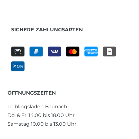
SICHERE ZAHLUNGSARTEN
ÖFFNUNGSZEITEN
Lieblingsladen Baunach
Do. & Fr. 14.00 bis 18.00 Uhr
Samstag 10.00 bis 13.00 Uhr