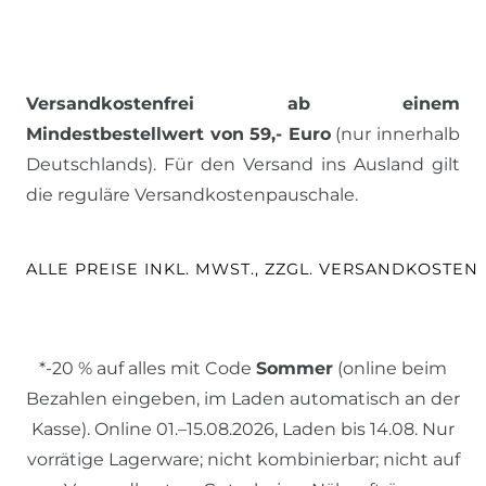
Versandkostenfrei ab einem
Mindestbestellwert von 59,- Euro
(nur innerhalb
Deutschlands). Für den Versand ins Ausland gilt
die reguläre Versandkostenpauschale.
ALLE PREISE INKL. MWST., ZZGL. VERSANDKOSTEN
*-20 % auf alles mit Code
Sommer
(online beim
Bezahlen eingeben, im Laden automatisch an der
Kasse). Online 01.–15.08.2026, Laden bis 14.08. Nur
vorrätige Lagerware; nicht kombinierbar; nicht auf