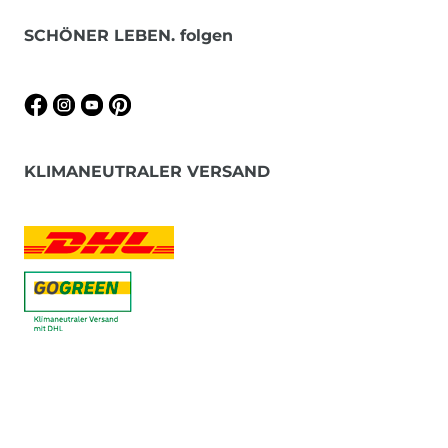
SCHÖNER LEBEN. folgen
KLIMANEUTRALER VERSAND