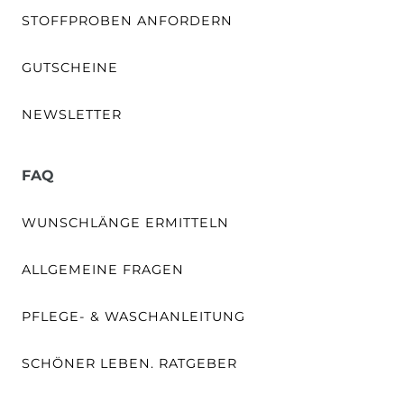
STOFFPROBEN ANFORDERN
GUTSCHEINE
NEWSLETTER
FAQ
WUNSCHLÄNGE ERMITTELN
ALLGEMEINE FRAGEN
PFLEGE- & WASCHANLEITUNG
SCHÖNER LEBEN. RATGEBER