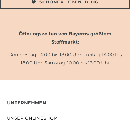
SCHÖNER LEBEN. BLOG
Öffnungszeiten von Bayerns größtem
Stoffmarkt:
Donnerstag: 14.00 bis 18.00 Uhr, Freitag: 14.00 bis
18.00 Uhr, Samstag: 10.00 bis 13.00 Uhr
UNTERNEHMEN
UNSER ONLINESHOP