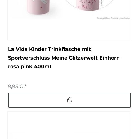
La Vida Kinder Trinkflasche mit
Sportverschluss Meine Glitzerwelt Einhorn
rosa pink 400ml
9,95 € *