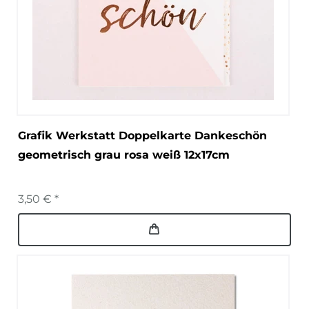
Grafik Werkstatt Doppelkarte Dankeschön
geometrisch grau rosa weiß 12x17cm
3,50 € *