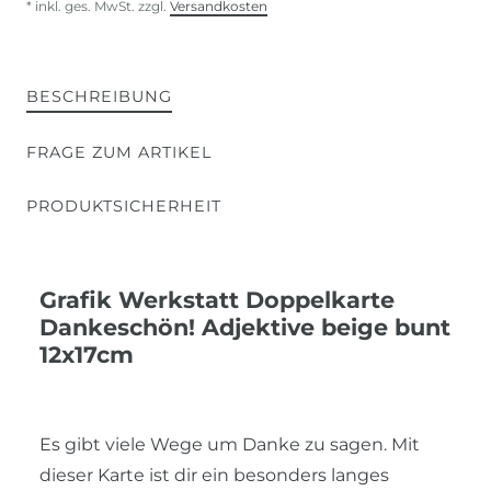
* inkl. ges. MwSt. zzgl.
Versandkosten
BESCHREIBUNG
FRAGE ZUM ARTIKEL
PRODUKTSICHERHEIT
Grafik Werkstatt Doppelkarte
Dankeschön! Adjektive beige bunt
12x17cm
Es gibt viele Wege um Danke zu sagen. Mit
dieser Karte ist dir ein besonders langes