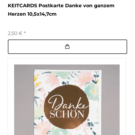
KEITCARDS Postkarte Danke von ganzem
Herzen 10,5x14,7cm
2,50 € *