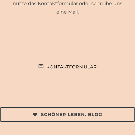
nutze das Kontaktformular oder schreibe uns
eine Mail.
KONTAKTFORMULAR
SCHÖNER LEBEN. BLOG