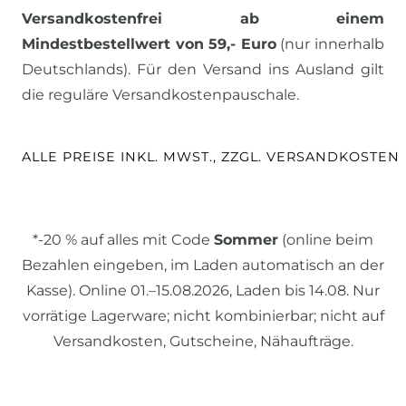
Versandkostenfrei ab einem
Mindestbestellwert von 59,- Euro
(nur innerhalb
Deutschlands). Für den Versand ins Ausland gilt
die reguläre Versandkostenpauschale.
ALLE PREISE INKL. MWST., ZZGL. VERSANDKOSTEN
*-20 % auf alles mit Code
Sommer
(online beim
Bezahlen eingeben, im Laden automatisch an der
Kasse). Online 01.–15.08.2026, Laden bis 14.08. Nur
vorrätige Lagerware; nicht kombinierbar; nicht auf
Versandkosten, Gutscheine, Nähaufträge.