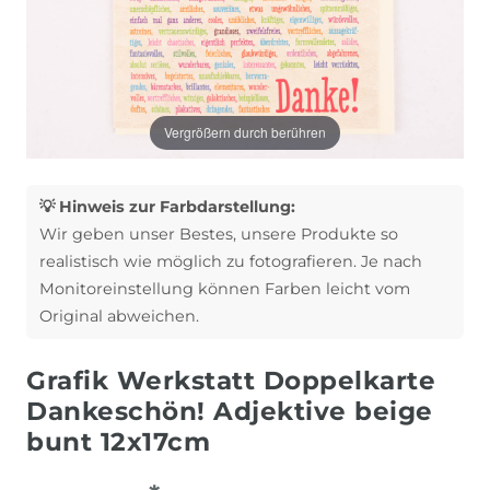
Vergrößern durch berühren
💡 Hinweis zur Farbdarstellung:
Wir geben unser Bestes, unsere Produkte so
realistisch wie möglich zu fotografieren. Je nach
Monitoreinstellung können Farben leicht vom
Original abweichen.
Grafik Werkstatt Doppelkarte
Dankeschön! Adjektive beige
bunt 12x17cm