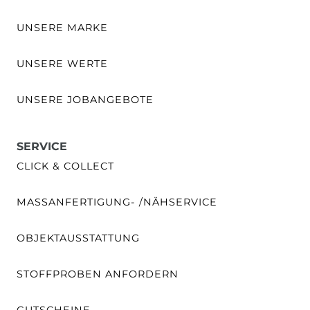
UNSERE MARKE
UNSERE WERTE
UNSERE JOBANGEBOTE
SERVICE
CLICK & COLLECT
MASSANFERTIGUNG- /NÄHSERVICE
OBJEKTAUSSTATTUNG
STOFFPROBEN ANFORDERN
GUTSCHEINE