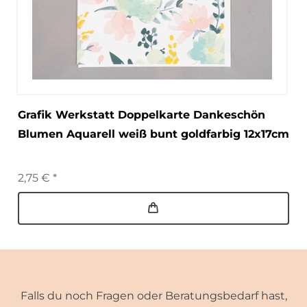
Grafik Werkstatt Doppelkarte Dankeschön
Blumen Aquarell weiß bunt goldfarbig 12x17cm
2,75 € *
Falls du noch Fragen oder Beratungsbedarf hast,