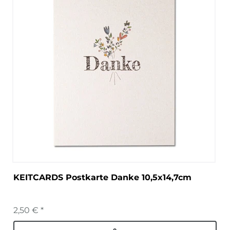
KEITCARDS Postkarte Danke 10,5x14,7cm
2,50 € *