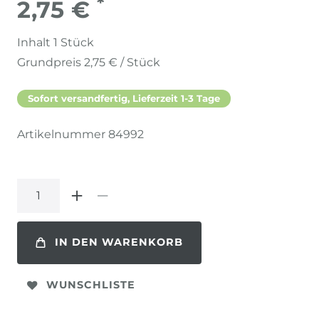
*
2,75 €
Inhalt
1
Stück
Grundpreis
2,75 € / Stück
Sofort versandfertig, Lieferzeit 1-3 Tage
Artikelnummer
84992
IN DEN WARENKORB
WUNSCHLISTE