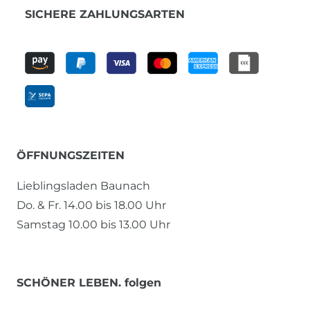
SICHERE ZAHLUNGSARTEN
ÖFFNUNGSZEITEN
Lieblingsladen Baunach
Do. & Fr. 14.00 bis 18.00 Uhr
Samstag 10.00 bis 13.00 Uhr
SCHÖNER LEBEN. folgen