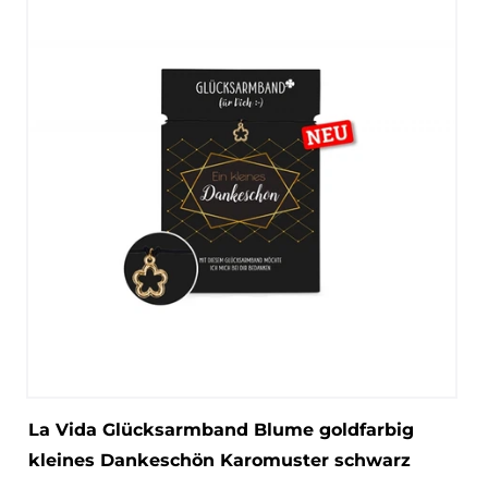
La Vida Glücksarmband Blume goldfarbig
kleines Dankeschön Karomuster schwarz