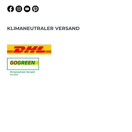
KLIMANEUTRALER VERSAND