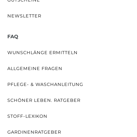
NEWSLETTER
FAQ
WUNSCHLÄNGE ERMITTELN
ALLGEMEINE FRAGEN
PFLEGE- & WASCHANLEITUNG
SCHÖNER LEBEN. RATGEBER
STOFF-LEXIKON
GARDINENRATGEBER