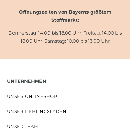
Öffnungszeiten von Bayerns größtem
Stoffmarkt:
Donnerstag: 14.00 bis 18.00 Uhr, Freitag: 14.00 bis
18.00 Uhr, Samstag: 10.00 bis 13.00 Uhr
UNTERNEHMEN
UNSER ONLINESHOP
UNSER LIEBLINGSLADEN
UNSER TEAM