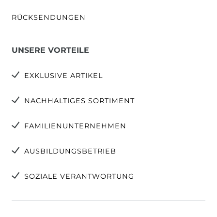
RÜCKSENDUNGEN
UNSERE VORTEILE
EXKLUSIVE ARTIKEL
NACHHALTIGES SORTIMENT
FAMILIENUNTERNEHMEN
AUSBILDUNGSBETRIEB
SOZIALE VERANTWORTUNG