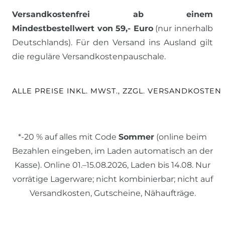
Versandkostenfrei ab einem
Mindestbestellwert von 59,- Euro
(nur innerhalb
Deutschlands). Für den Versand ins Ausland gilt
die reguläre Versandkostenpauschale.
ALLE PREISE INKL. MWST., ZZGL. VERSANDKOSTEN
*-20 % auf alles mit Code
Sommer
(online beim
Bezahlen eingeben, im Laden automatisch an der
Kasse). Online 01.–15.08.2026, Laden bis 14.08. Nur
vorrätige Lagerware; nicht kombinierbar; nicht auf
Versandkosten, Gutscheine, Nähaufträge.