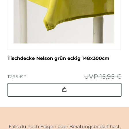
Tischdecke Nelson grün eckig 148x300cm
UVP 15,95 €
12,95 € *
Falls du noch Fragen oder Beratungsbedarf hast,