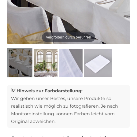
Vergrößern durch berühren
💡 Hinweis zur Farbdarstellung:
Wir geben unser Bestes, unsere Produkte so
realistisch wie möglich zu fotografieren. Je nach
Monitoreinstellung können Farben leicht vom
Original abweichen.