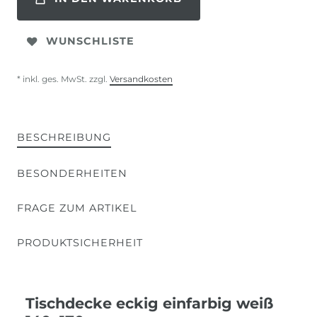
WUNSCHLISTE
* inkl. ges. MwSt. zzgl.
Versandkosten
BESCHREIBUNG
BESONDERHEITEN
FRAGE ZUM ARTIKEL
PRODUKTSICHERHEIT
Tischdecke eckig einfarbig weiß