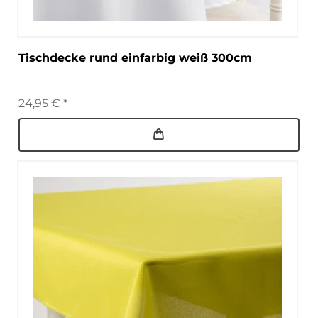
Tischdecke rund einfarbig weiß 300cm
24,95 € *