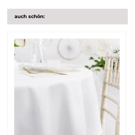
auch schön: