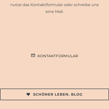
nutze das Kontaktformular oder schreibe uns
eine Mail.
KONTAKTFORMULAR
SCHÖNER LEBEN. BLOG