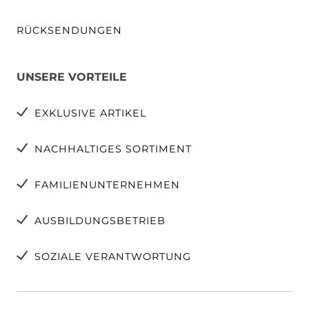
RÜCKSENDUNGEN
UNSERE VORTEILE
EXKLUSIVE ARTIKEL
NACHHALTIGES SORTIMENT
FAMILIENUNTERNEHMEN
AUSBILDUNGSBETRIEB
SOZIALE VERANTWORTUNG