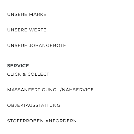
UNSERE MARKE
UNSERE WERTE
UNSERE JOBANGEBOTE
SERVICE
CLICK & COLLECT
MASSANFERTIGUNG- /NÄHSERVICE
OBJEKTAUSSTATTUNG
STOFFPROBEN ANFORDERN