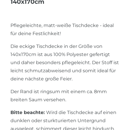
140x170cm
Pflegeleichte, matt-weiße Tischdecke - ideal
für deine Festlichkeit!
Die eckige Tischdecke in der Größe von
140x170cm ist aus 100% Polyester gefertigt
und daher besonders pflegeleicht. Der Stoff ist
leicht schmutzabweisend und somit ideal für
deine nächste große Feier.
Der Rand ist ringsum mit einem ca. 8mm
breiten Saum versehen.
Bitte beachte:
Wird die Tischdecke auf einen
dunklen oder sturkturierten Untergrund
ausgelegt, schimmert dieser leicht hindurch.