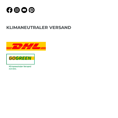
KLIMANEUTRALER VERSAND