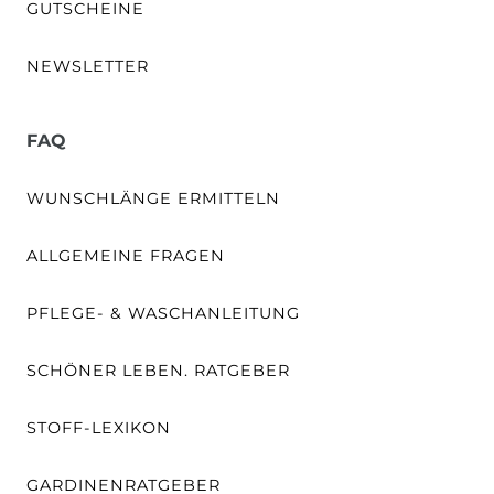
GUTSCHEINE
NEWSLETTER
FAQ
WUNSCHLÄNGE ERMITTELN
ALLGEMEINE FRAGEN
PFLEGE- & WASCHANLEITUNG
SCHÖNER LEBEN. RATGEBER
STOFF-LEXIKON
GARDINENRATGEBER