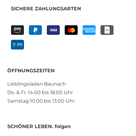
SICHERE ZAHLUNGSARTEN
ÖFFNUNGSZEITEN
Lieblingsladen Baunach
Do. & Fr. 14.00 bis 18.00 Uhr
Samstag 10.00 bis 13.00 Uhr
SCHÖNER LEBEN. folgen