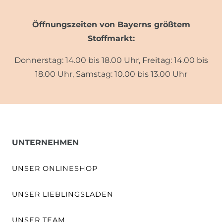
Öffnungszeiten von Bayerns größtem
Stoffmarkt:
Donnerstag: 14.00 bis 18.00 Uhr, Freitag: 14.00 bis
18.00 Uhr, Samstag: 10.00 bis 13.00 Uhr
UNTERNEHMEN
UNSER ONLINESHOP
UNSER LIEBLINGSLADEN
UNSER TEAM