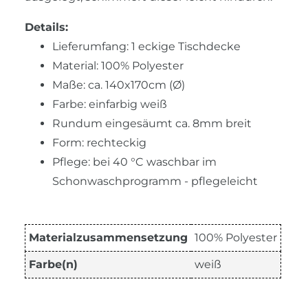
Details:
Lieferumfang: 1 eckige Tischdecke
Material: 100% Polyester
Maße: ca. 140x170cm (Ø)
Farbe: einfarbig weiß
Rundum eingesäumt ca. 8mm breit
Form: rechteckig
Pflege: bei 40 °C waschbar im
Schonwaschprogramm - pflegeleicht
Materialzusammensetzung
100% Polyester
Farbe(n)
weiß