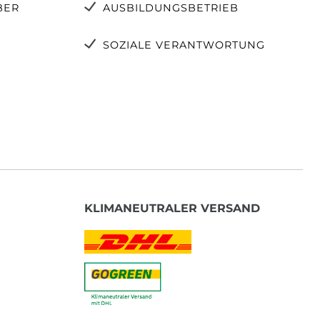
BER
AUSBILDUNGSBETRIEB
SOZIALE VERANTWORTUNG
KLIMANEUTRALER VERSAND