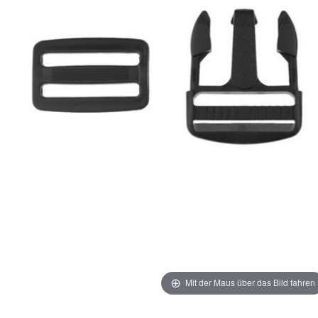
Mit der Maus über das Bild fahren