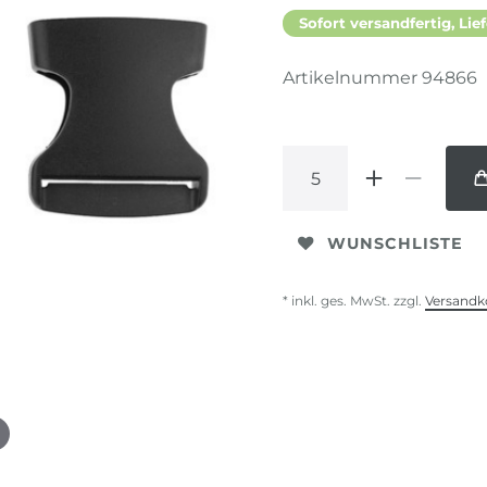
Sofort versandfertig, Lief
Artikelnummer
94866
WUNSCHLISTE
* inkl. ges. MwSt. zzgl.
Versandk