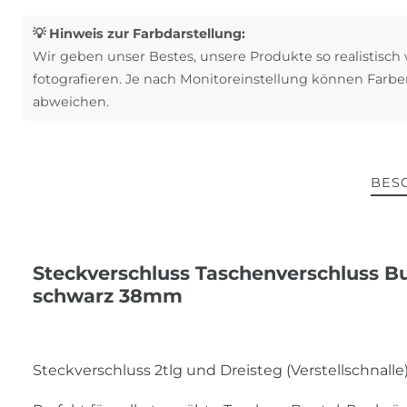
💡 Hinweis zur Farbdarstellung:
Wir geben unser Bestes, unsere Produkte so realistisch
fotografieren. Je nach Monitoreinstellung können Farbe
abweichen.
BES
Steckverschluss Taschenverschluss Bu
schwarz 38mm
Steckverschluss 2tlg und Dreisteg (Verstellschnall