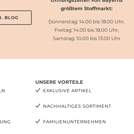
Öffnungszeiten von Bayerns
größtem Stoffmarkt:
. BLOG
Donnerstag: 14.00 bis 18.00 Uhr,
Freitag: 14.00 bis 18.00 Uhr,
Samstag: 10.00 bis 13.00 Uhr
UNSERE VORTEILE
LN
EXKLUSIVE ARTIKEL
NACHHALTIGES SORTIMENT
TUNG
FAMILIENUNTERNEHMEN