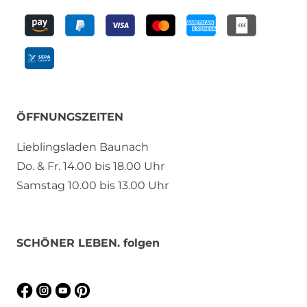
ÖFFNUNGSZEITEN
Lieblingsladen Baunach
Do. & Fr. 14.00 bis 18.00 Uhr
Samstag 10.00 bis 13.00 Uhr
SCHÖNER LEBEN. folgen