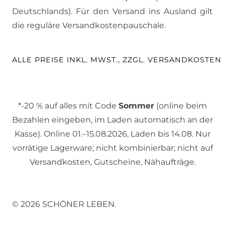
Deutschlands). Für den Versand ins Ausland gilt
die reguläre Versandkostenpauschale.
ALLE PREISE INKL. MWST., ZZGL. VERSANDKOSTEN
*-20 % auf alles mit Code
Sommer
(online beim
Bezahlen eingeben, im Laden automatisch an der
Kasse). Online 01.–15.08.2026, Laden bis 14.08. Nur
vorrätige Lagerware; nicht kombinierbar; nicht auf
Versandkosten, Gutscheine, Nähaufträge.
© 2026 SCHÖNER LEBEN.