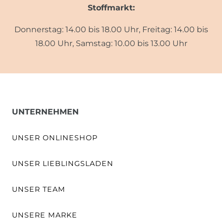
Stoffmarkt:
Donnerstag: 14.00 bis 18.00 Uhr, Freitag: 14.00 bis
18.00 Uhr, Samstag: 10.00 bis 13.00 Uhr
UNTERNEHMEN
UNSER ONLINESHOP
UNSER LIEBLINGSLADEN
UNSER TEAM
UNSERE MARKE