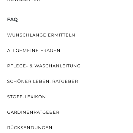
FAQ
WUNSCHLÄNGE ERMITTELN
ALLGEMEINE FRAGEN
PFLEGE- & WASCHANLEITUNG
SCHÖNER LEBEN. RATGEBER
STOFF-LEXIKON
GARDINENRATGEBER
RÜCKSENDUNGEN