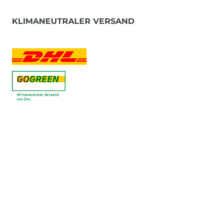
KLIMANEUTRALER VERSAND