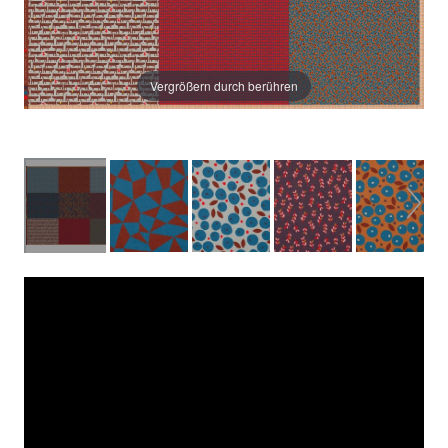
Vergrößern durch berühren