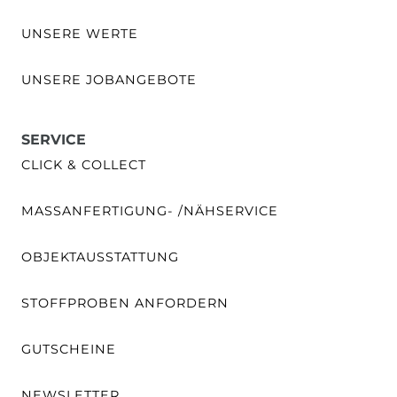
UNSERE WERTE
UNSERE JOBANGEBOTE
SERVICE
CLICK & COLLECT
MASSANFERTIGUNG- /NÄHSERVICE
OBJEKTAUSSTATTUNG
STOFFPROBEN ANFORDERN
GUTSCHEINE
NEWSLETTER