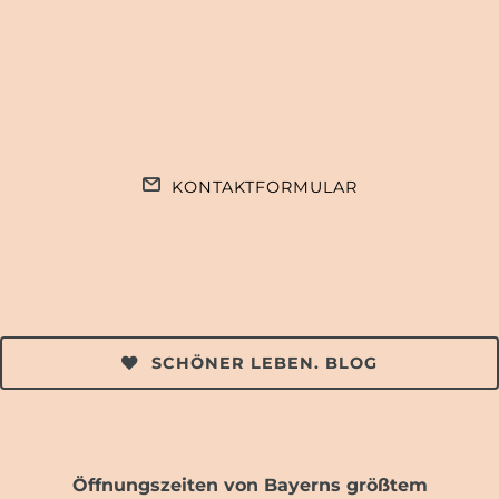
KONTAKTFORMULAR
SCHÖNER LEBEN. BLOG
Öffnungszeiten von Bayerns größtem