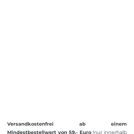
Versandkostenfrei ab einem
Mindestbestellwert von 59,- Euro
(nur innerhalb