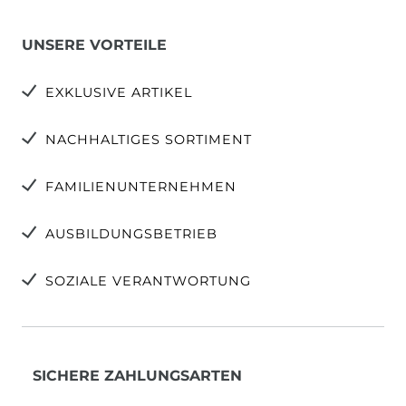
UNSERE VORTEILE
EXKLUSIVE ARTIKEL
NACHHALTIGES SORTIMENT
FAMILIENUNTERNEHMEN
AUSBILDUNGSBETRIEB
SOZIALE VERANTWORTUNG
SICHERE ZAHLUNGSARTEN