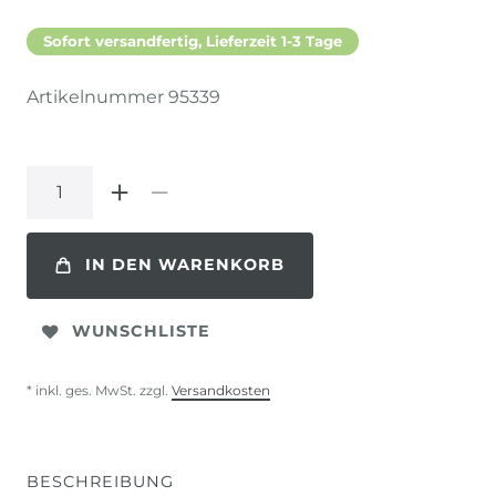
Sofort versandfertig, Lieferzeit 1-3 Tage
Artikelnummer
95339
IN DEN WARENKORB
WUNSCHLISTE
* inkl. ges. MwSt. zzgl.
Versandkosten
BESCHREIBUNG