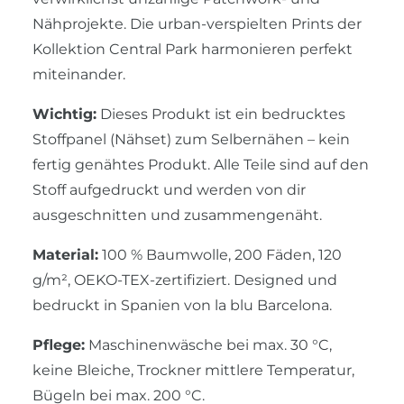
Nähprojekte. Die urban-verspielten Prints der
Kollektion Central Park harmonieren perfekt
miteinander.
Wichtig:
Dieses Produkt ist ein bedrucktes
Stoffpanel (Nähset) zum Selbernähen – kein
fertig genähtes Produkt. Alle Teile sind auf den
Stoff aufgedruckt und werden von dir
ausgeschnitten und zusammengenäht.
Material:
100 % Baumwolle, 200 Fäden, 120
g/m², OEKO-TEX-zertifiziert. Designed und
bedruckt in Spanien von la blu Barcelona.
Pflege:
Maschinenwäsche bei max. 30 °C,
keine Bleiche, Trockner mittlere Temperatur,
Bügeln bei max. 200 °C.