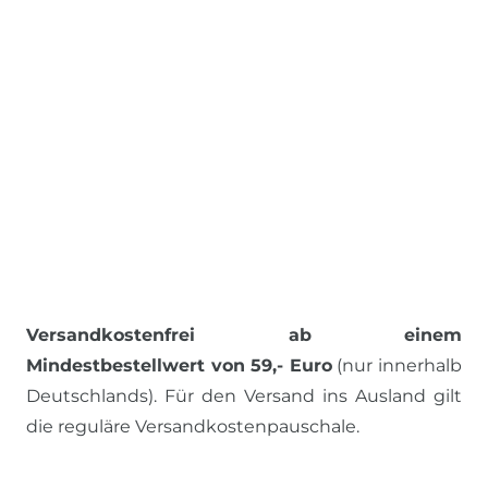
Versandkostenfrei ab einem
Mindestbestellwert von 59,- Euro
(nur innerhalb
Deutschlands). Für den Versand ins Ausland gilt
die reguläre Versandkostenpauschale.