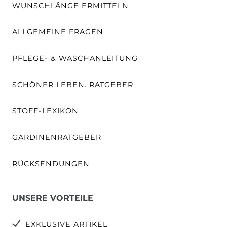
WUNSCHLÄNGE ERMITTELN
ALLGEMEINE FRAGEN
PFLEGE- & WASCHANLEITUNG
SCHÖNER LEBEN. RATGEBER
STOFF-LEXIKON
GARDINENRATGEBER
RÜCKSENDUNGEN
UNSERE VORTEILE
EXKLUSIVE ARTIKEL