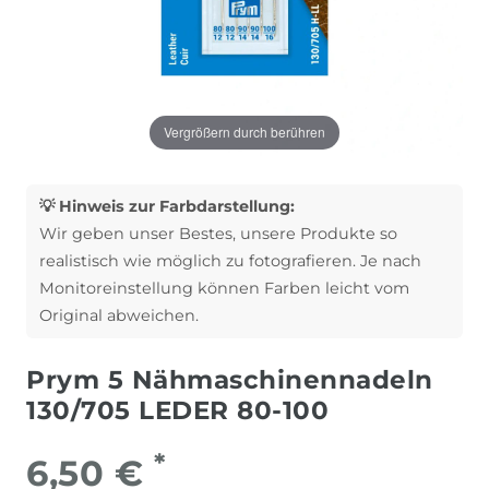
Vergrößern durch berühren
💡 Hinweis zur Farbdarstellung:
Wir geben unser Bestes, unsere Produkte so
realistisch wie möglich zu fotografieren. Je nach
Monitoreinstellung können Farben leicht vom
Original abweichen.
Prym 5 Nähmaschinennadeln
130/705 LEDER 80-100
*
6,50 €