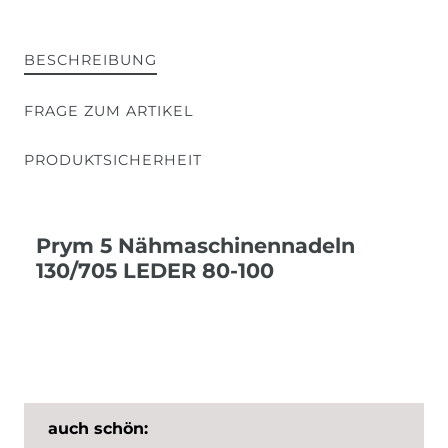
BESCHREIBUNG
FRAGE ZUM ARTIKEL
PRODUKTSICHERHEIT
Prym 5 Nähmaschinennadeln
130/705 LEDER 80-100
auch schön: