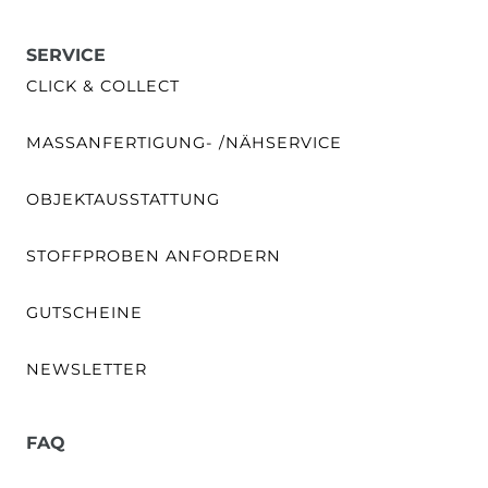
SERVICE
CLICK & COLLECT
MASSANFERTIGUNG- /NÄHSERVICE
OBJEKTAUSSTATTUNG
STOFFPROBEN ANFORDERN
GUTSCHEINE
NEWSLETTER
FAQ