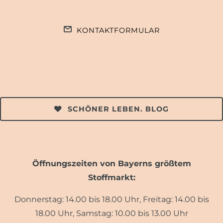
KONTAKTFORMULAR
SCHÖNER LEBEN. BLOG
Öffnungszeiten von Bayerns größtem
Stoffmarkt:
Donnerstag: 14.00 bis 18.00 Uhr, Freitag: 14.00 bis
18.00 Uhr, Samstag: 10.00 bis 13.00 Uhr