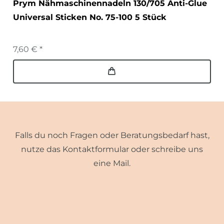
Prym Nähmaschinennadeln 130/705 Anti-Glue
Universal Sticken No. 75-100 5 Stück
7,60 € *
Falls du noch Fragen oder Beratungsbedarf hast,
nutze das Kontaktformular oder schreibe uns
eine Mail.