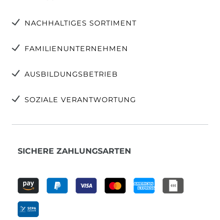
NACHHALTIGES SORTIMENT
FAMILIENUNTERNEHMEN
AUSBILDUNGSBETRIEB
SOZIALE VERANTWORTUNG
SICHERE ZAHLUNGSARTEN