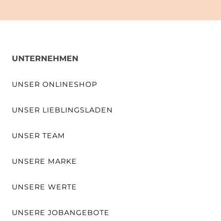
UNTERNEHMEN
UNSER ONLINESHOP
UNSER LIEBLINGSLADEN
UNSER TEAM
UNSERE MARKE
UNSERE WERTE
UNSERE JOBANGEBOTE