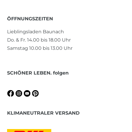
ÖFFNUNGSZEITEN
Lieblingsladen Baunach
Do. & Fr. 14.00 bis 18.00 Uhr
Samstag 10.00 bis 13.00 Uhr
SCHÖNER LEBEN. folgen
KLIMANEUTRALER VERSAND