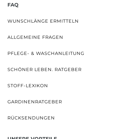
FAQ
WUNSCHLÄNGE ERMITTELN
ALLGEMEINE FRAGEN
PFLEGE- & WASCHANLEITUNG
SCHÖNER LEBEN. RATGEBER
STOFF-LEXIKON
GARDINENRATGEBER
RÜCKSENDUNGEN
UNSERE VORTEILE