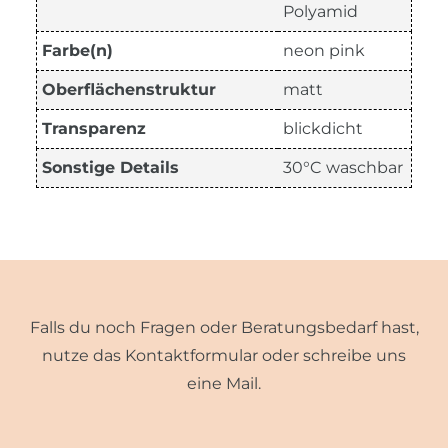
Polyamid
Farbe(n)
neon pink
Oberflächenstruktur
matt
Transparenz
blickdicht
Sonstige Details
30°C waschbar
Falls du noch Fragen oder Beratungsbedarf hast,
nutze das Kontaktformular oder schreibe uns
eine Mail.