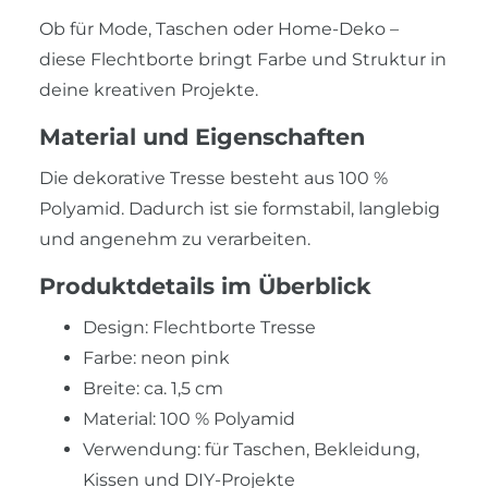
Ob für Mode, Taschen oder Home-Deko –
diese Flechtborte bringt Farbe und Struktur in
deine kreativen Projekte.
Material und Eigenschaften
Die dekorative Tresse besteht aus 100 %
Polyamid. Dadurch ist sie formstabil, langlebig
und angenehm zu verarbeiten.
Produktdetails im Überblick
Design: Flechtborte Tresse
Farbe: neon pink
Breite: ca. 1,5 cm
Material: 100 % Polyamid
Verwendung: für Taschen, Bekleidung,
Kissen und DIY-Projekte