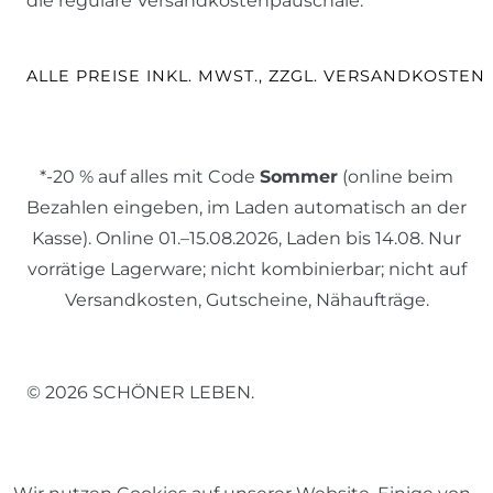
die reguläre Versandkostenpauschale.
ALLE PREISE INKL. MWST., ZZGL. VERSANDKOSTEN
*-20 % auf alles mit Code
Sommer
(online beim
Bezahlen eingeben, im Laden automatisch an der
Kasse). Online 01.–15.08.2026, Laden bis 14.08. Nur
vorrätige Lagerware; nicht kombinierbar; nicht auf
Versandkosten, Gutscheine, Nähaufträge.
© 2026 SCHÖNER LEBEN.