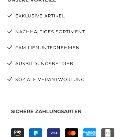
EXKLUSIVE ARTIKEL
NACHHALTIGES SORTIMENT
FAMILIENUNTERNEHMEN
AUSBILDUNGSBETRIEB
SOZIALE VERANTWORTUNG
SICHERE ZAHLUNGSARTEN