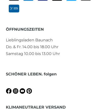
ÖFFNUNGSZEITEN
Lieblingsladen Baunach
Do. & Fr. 14.00 bis 18.00 Uhr
Samstag 10.00 bis 13.00 Uhr
SCHÖNER LEBEN. folgen
KLIMANEUTRALER VERSAND