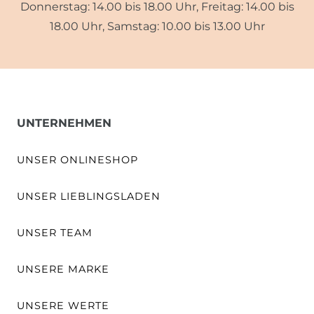
Donnerstag: 14.00 bis 18.00 Uhr, Freitag: 14.00 bis
18.00 Uhr, Samstag: 10.00 bis 13.00 Uhr
UNTERNEHMEN
UNSER ONLINESHOP
UNSER LIEBLINGSLADEN
UNSER TEAM
UNSERE MARKE
UNSERE WERTE