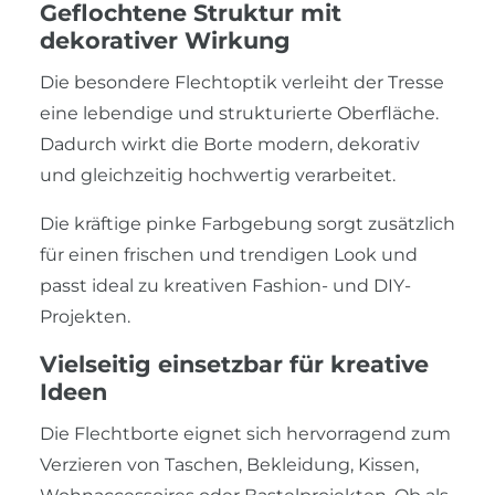
Geflochtene Struktur mit
dekorativer Wirkung
Die besondere Flechtoptik verleiht der Tresse
eine lebendige und strukturierte Oberfläche.
Dadurch wirkt die Borte modern, dekorativ
und gleichzeitig hochwertig verarbeitet.
Die kräftige pinke Farbgebung sorgt zusätzlich
für einen frischen und trendigen Look und
passt ideal zu kreativen Fashion- und DIY-
Projekten.
Vielseitig einsetzbar für kreative
Ideen
Die Flechtborte eignet sich hervorragend zum
Verzieren von Taschen, Bekleidung, Kissen,