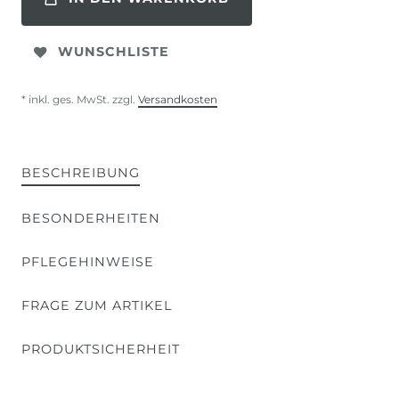
WUNSCHLISTE
* inkl. ges. MwSt. zzgl.
Versandkosten
BESCHREIBUNG
BESONDERHEITEN
PFLEGEHINWEISE
FRAGE ZUM ARTIKEL
PRODUKTSICHERHEIT