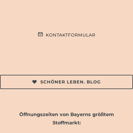
KONTAKTFORMULAR
SCHÖNER LEBEN. BLOG
Öffnungszeiten von Bayerns größtem
Stoffmarkt: