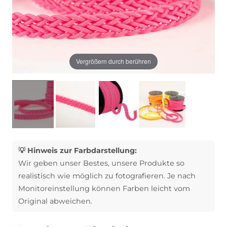
Vergrößern durch berühren
💡 Hinweis zur Farbdarstellung:
Wir geben unser Bestes, unsere Produkte so
realistisch wie möglich zu fotografieren. Je nach
Monitoreinstellung können Farben leicht vom
Original abweichen.