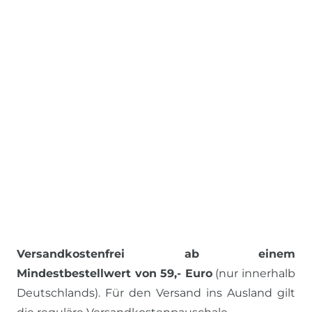
Versandkostenfrei ab einem
Mindestbestellwert von 59,- Euro
(nur innerhalb
Deutschlands). Für den Versand ins Ausland gilt