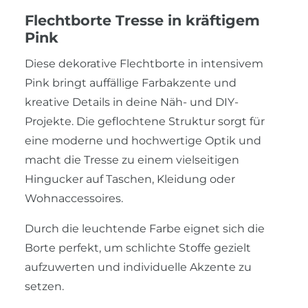
Flechtborte Tresse in kräftigem
Pink
Diese dekorative Flechtborte in intensivem
Pink bringt auffällige Farbakzente und
kreative Details in deine Näh- und DIY-
Projekte. Die geflochtene Struktur sorgt für
eine moderne und hochwertige Optik und
macht die Tresse zu einem vielseitigen
Hingucker auf Taschen, Kleidung oder
Wohnaccessoires.
Durch die leuchtende Farbe eignet sich die
Borte perfekt, um schlichte Stoffe gezielt
aufzuwerten und individuelle Akzente zu
setzen.