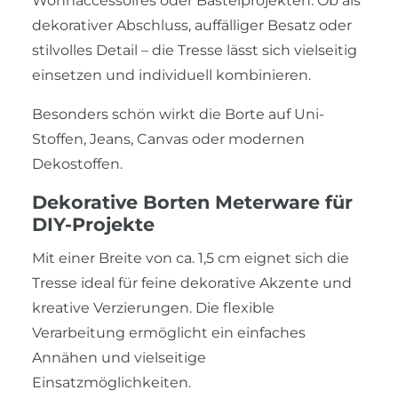
Wohnaccessoires oder Bastelprojekten. Ob als
dekorativer Abschluss, auffälliger Besatz oder
stilvolles Detail – die Tresse lässt sich vielseitig
einsetzen und individuell kombinieren.
Besonders schön wirkt die Borte auf Uni-
Stoffen, Jeans, Canvas oder modernen
Dekostoffen.
Dekorative Borten Meterware für
DIY-Projekte
Mit einer Breite von ca. 1,5 cm eignet sich die
Tresse ideal für feine dekorative Akzente und
kreative Verzierungen. Die flexible
Verarbeitung ermöglicht ein einfaches
Annähen und vielseitige
Einsatzmöglichkeiten.