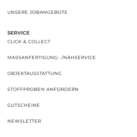
UNSERE JOBANGEBOTE
SERVICE
CLICK & COLLECT
MASSANFERTIGUNG- /NÄHSERVICE
OBJEKTAUSSTATTUNG
STOFFPROBEN ANFORDERN
GUTSCHEINE
NEWSLETTER