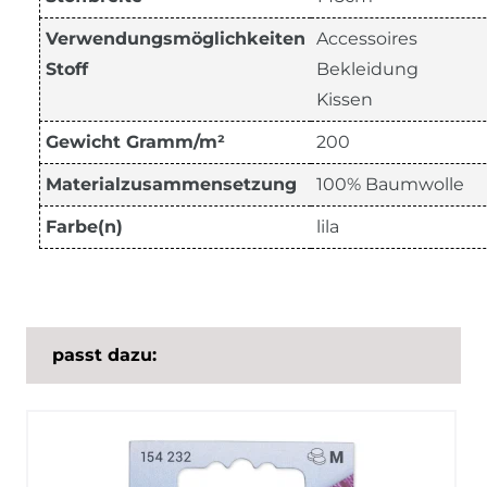
Verwendungsmöglichkeiten
Accessoires
Stoff
Bekleidung
Kissen
Gewicht Gramm/m²
200
Materialzusammensetzung
100% Baumwolle
Farbe(n)
lila
passt dazu: