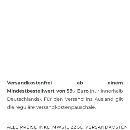
Versandkostenfrei ab einem
Mindestbestellwert von 59,- Euro
(nur innerhalb
Deutschlands). Für den Versand ins Ausland gilt
die reguläre Versandkostenpauschale.
ALLE PREISE INKL. MWST., ZZGL. VERSANDKOSTEN