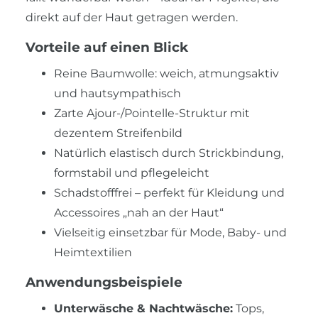
direkt auf der Haut getragen werden.
Vorteile auf einen Blick
Reine Baumwolle: weich, atmungsaktiv
und hautsympathisch
Zarte Ajour-/Pointelle-Struktur mit
dezentem Streifenbild
Natürlich elastisch durch Strickbindung,
formstabil und pflegeleicht
Schadstofffrei – perfekt für Kleidung und
Accessoires „nah an der Haut“
Vielseitig einsetzbar für Mode, Baby- und
Heimtextilien
Anwendungsbeispiele
Unterwäsche & Nachtwäsche:
Tops,