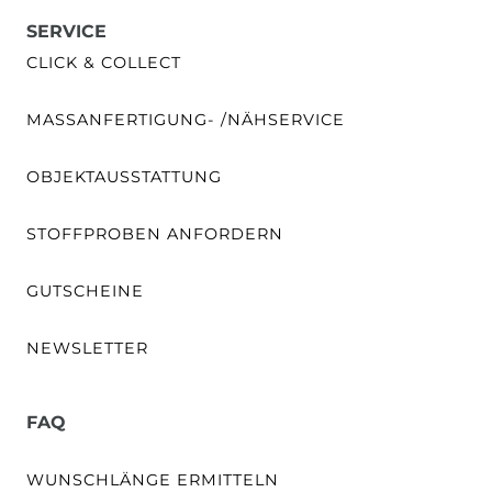
SERVICE
CLICK & COLLECT
MASSANFERTIGUNG- /NÄHSERVICE
OBJEKTAUSSTATTUNG
STOFFPROBEN ANFORDERN
GUTSCHEINE
NEWSLETTER
FAQ
WUNSCHLÄNGE ERMITTELN