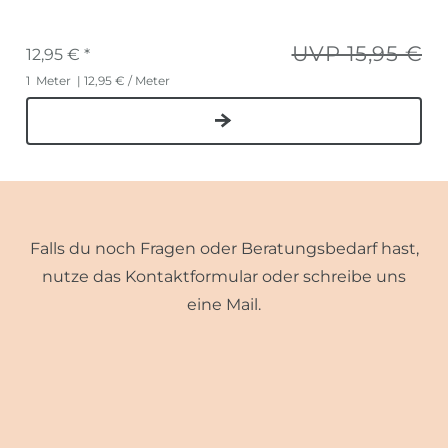
UVP 15,95 €
12,95 € *
1
Meter
| 12,95 € / Meter
Falls du noch Fragen oder Beratungsbedarf hast,
nutze das Kontaktformular oder schreibe uns
eine Mail.