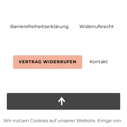
Barrierefreiheitserklärung
Widerrufs­recht
Kontakt
VERTRAG WIDERRUFEN
Wir nutzen Cookies auf unserer Website. Einige von