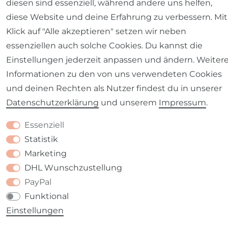
diesen sind essenziell, während andere uns helfen,
diese Website und deine Erfahrung zu verbessern. Mit
Klick auf "Alle akzeptieren" setzen wir neben
essenziellen auch solche Cookies. Du kannst die
Einstellungen jederzeit anpassen und ändern. Weiter
Informationen zu den von uns verwendeten Cookies
und deinen Rechten als Nutzer findest du in unserer
Daten­schutz­erklärung
und unserem
Impressum
.
Essenziell
Statistik
Marketing
DHL Wunschzustellung
PayPal
Funktional
Einstellungen