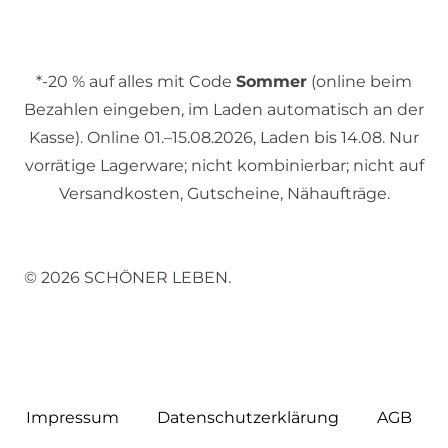
*-20 % auf alles mit Code
Sommer
(online beim
Bezahlen eingeben, im Laden automatisch an der
Kasse). Online 01.–15.08.2026, Laden bis 14.08. Nur
vorrätige Lagerware; nicht kombinierbar; nicht auf
Versandkosten, Gutscheine, Nähaufträge.
© 2026 SCHÖNER LEBEN.
Impressum
Daten­schutz­erklärung
AGB