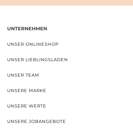
UNTERNEHMEN
UNSER ONLINESHOP
UNSER LIEBLINGSLADEN
UNSER TEAM
UNSERE MARKE
UNSERE WERTE
UNSERE JOBANGEBOTE