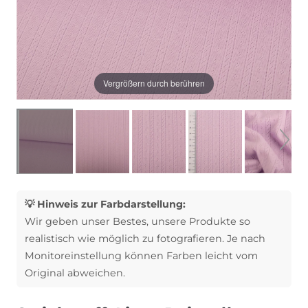
Vergrößern durch berühren
💡 Hinweis zur Farbdarstellung:
Wir geben unser Bestes, unsere Produkte so
realistisch wie möglich zu fotografieren. Je nach
Monitoreinstellung können Farben leicht vom
Original abweichen.