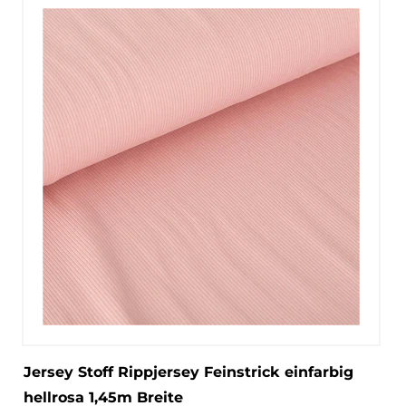
Jersey Stoff Rippjersey Feinstrick einfarbig
hellrosa 1,45m Breite