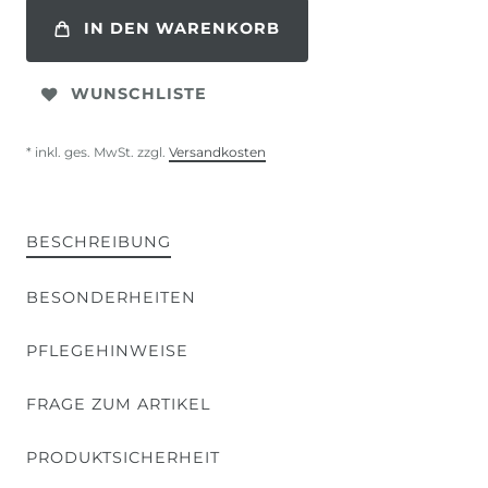
IN DEN WARENKORB
WUNSCHLISTE
* inkl. ges. MwSt. zzgl.
Versandkosten
BESCHREIBUNG
BESONDERHEITEN
PFLEGEHINWEISE
FRAGE ZUM ARTIKEL
PRODUKTSICHERHEIT