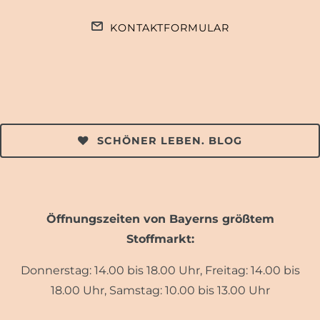
KONTAKTFORMULAR
SCHÖNER LEBEN. BLOG
Öffnungszeiten von Bayerns größtem
Stoffmarkt:
Donnerstag: 14.00 bis 18.00 Uhr, Freitag: 14.00 bis
18.00 Uhr, Samstag: 10.00 bis 13.00 Uhr