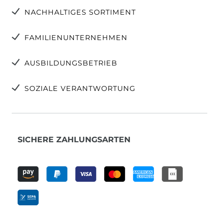
NACHHALTIGES SORTIMENT
FAMILIENUNTERNEHMEN
AUSBILDUNGSBETRIEB
SOZIALE VERANTWORTUNG
SICHERE ZAHLUNGSARTEN