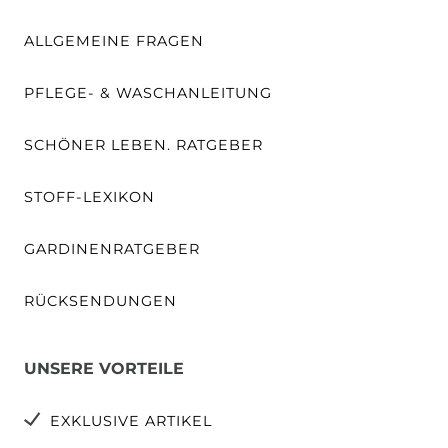
ALLGEMEINE FRAGEN
PFLEGE- & WASCHANLEITUNG
SCHÖNER LEBEN. RATGEBER
STOFF-LEXIKON
GARDINENRATGEBER
RÜCKSENDUNGEN
UNSERE VORTEILE
EXKLUSIVE ARTIKEL