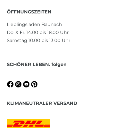
ÖFFNUNGSZEITEN
Lieblingsladen Baunach
Do. & Fr. 14.00 bis 18.00 Uhr
Samstag 10.00 bis 13.00 Uhr
SCHÖNER LEBEN. folgen
KLIMANEUTRALER VERSAND