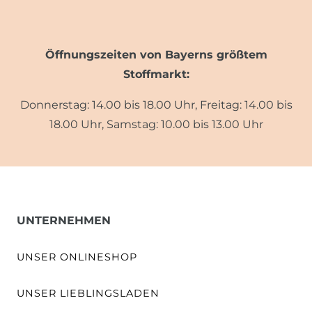
Öffnungszeiten von Bayerns größtem
Stoffmarkt:
Donnerstag: 14.00 bis 18.00 Uhr, Freitag: 14.00 bis
18.00 Uhr, Samstag: 10.00 bis 13.00 Uhr
UNTERNEHMEN
UNSER ONLINESHOP
UNSER LIEBLINGSLADEN