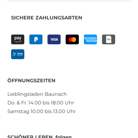
SICHERE ZAHLUNGSARTEN
ÖFFNUNGSZEITEN
Lieblingsladen Baunach
Do. & Fr. 14.00 bis 18.00 Uhr
Samstag 10.00 bis 13.00 Uhr
SCHÖNER LEBEN. folgen