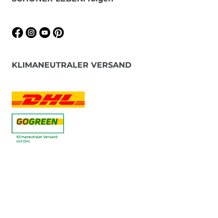
KLIMANEUTRALER VERSAND