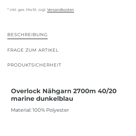
* inkl. ges. MwSt. zzgl.
Versandkosten
BESCHREIBUNG
FRAGE ZUM ARTIKEL
PRODUKTSICHERHEIT
Overlock Nähgarn 2700m 40/20
marine dunkelblau
Material: 100% Polyester