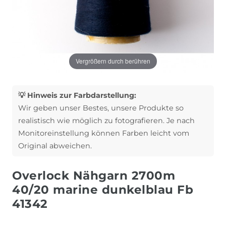
Vergrößern durch berühren
💡 Hinweis zur Farbdarstellung:
Wir geben unser Bestes, unsere Produkte so
realistisch wie möglich zu fotografieren. Je nach
Monitoreinstellung können Farben leicht vom
Original abweichen.
Overlock Nähgarn 2700m
40/20 marine dunkelblau Fb
41342