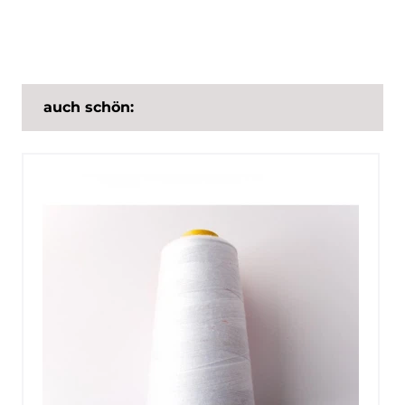
auch schön: