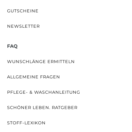
GUTSCHEINE
NEWSLETTER
FAQ
WUNSCHLÄNGE ERMITTELN
ALLGEMEINE FRAGEN
PFLEGE- & WASCHANLEITUNG
SCHÖNER LEBEN. RATGEBER
STOFF-LEXIKON