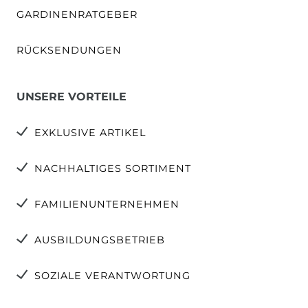
GARDINENRATGEBER
RÜCKSENDUNGEN
UNSERE VORTEILE
EXKLUSIVE ARTIKEL
NACHHALTIGES SORTIMENT
FAMILIENUNTERNEHMEN
AUSBILDUNGSBETRIEB
SOZIALE VERANTWORTUNG