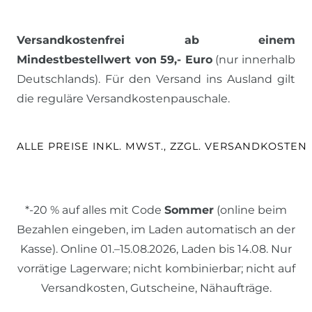
Versandkostenfrei ab einem
Mindestbestellwert von 59,- Euro
(nur innerhalb
Deutschlands). Für den Versand ins Ausland gilt
die reguläre Versandkostenpauschale.
ALLE PREISE INKL. MWST., ZZGL. VERSANDKOSTEN
*-20 % auf alles mit Code
Sommer
(online beim
Bezahlen eingeben, im Laden automatisch an der
Kasse). Online 01.–15.08.2026, Laden bis 14.08. Nur
vorrätige Lagerware; nicht kombinierbar; nicht auf
Versandkosten, Gutscheine, Nähaufträge.