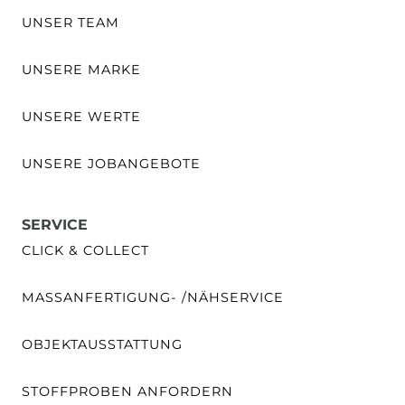
UNSER TEAM
UNSERE MARKE
UNSERE WERTE
UNSERE JOBANGEBOTE
SERVICE
CLICK & COLLECT
MASSANFERTIGUNG- /NÄHSERVICE
OBJEKTAUSSTATTUNG
STOFFPROBEN ANFORDERN