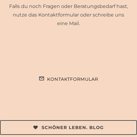
Falls du noch Fragen oder Beratungsbedarf hast,
nutze das Kontaktformular oder schreibe uns
eine Mail.
KONTAKTFORMULAR
SCHÖNER LEBEN. BLOG